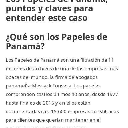
puntos y claves para
entender este caso
¿Qué son los Papeles de
Panamá?
Los Papeles de Panamá son una filtración de 11
millones de archivos de una de las empresas más
opacas del mundo, la firma de abogados
panameña Mossack Fonseca. Los papeles
comprenden casi los últimos 40 años, desde 1977
hasta finales de 2015 y en ellos están
documentadas casi 15.600 empresas constituidas
para clientes que querían mantener en el