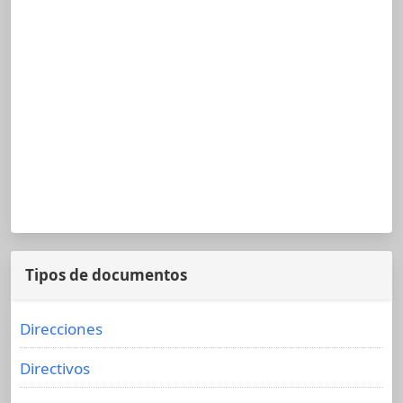
Tipos de documentos
Direcciones
Directivos