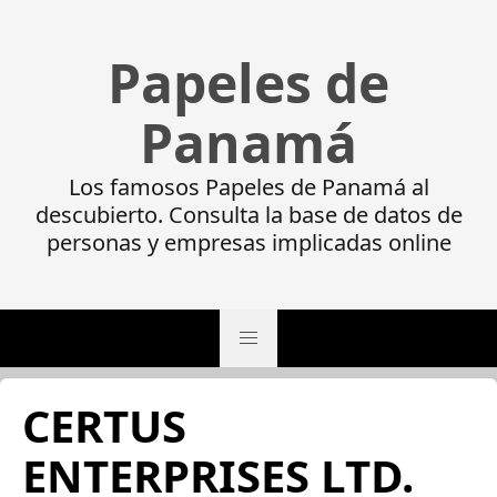
Papeles de
Panamá
Los famosos Papeles de Panamá al
descubierto. Consulta la base de datos de
personas y empresas implicadas online
CERTUS
ENTERPRISES LTD.