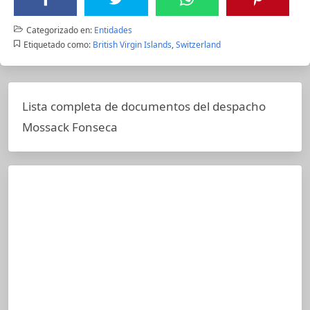
Categorizado en:
Entidades
Etiquetado como:
British Virgin Islands
,
Switzerland
Lista completa de documentos del despacho
Mossack Fonseca