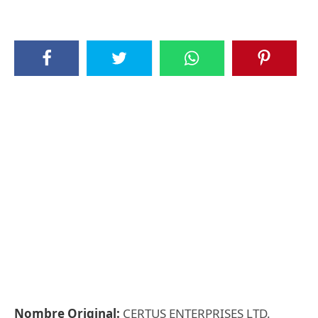
Nombre Original:
CERTUS ENTERPRISES LTD.