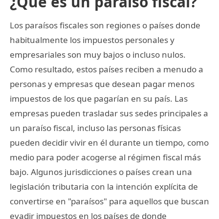
¿Qué es un paraíso fiscal?
Los paraísos fiscales son regiones o países donde
habitualmente los impuestos personales y
empresariales son muy bajos o incluso nulos.
Como resultado, estos países reciben a menudo a
personas y empresas que desean pagar menos
impuestos de los que pagarían en su país. Las
empresas pueden trasladar sus sedes principales a
un paraíso fiscal, incluso las personas físicas
pueden decidir vivir en él durante un tiempo, como
medio para poder acogerse al régimen fiscal más
bajo. Algunos jurisdicciones o países crean una
legislación tributaria con la intención explícita de
convertirse en "paraísos" para aquellos que buscan
evadir impuestos en los países de donde