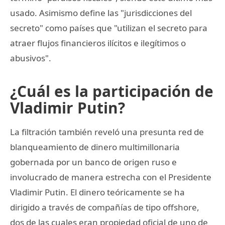
usado. Asimismo define las "jurisdicciones del
secreto" como países que "utilizan el secreto para
atraer flujos financieros ilícitos e ilegítimos o
abusivos".
¿Cuál es la participación de
Vladimir Putin?
La filtración también reveló una presunta red de
blanqueamiento de dinero multimillonaria
gobernada por un banco de origen ruso e
involucrado de manera estrecha con el Presidente
Vladimir Putin. El dinero teóricamente se ha
dirigido a través de compañías de tipo offshore,
dos de las cuales eran propiedad oficial de uno de