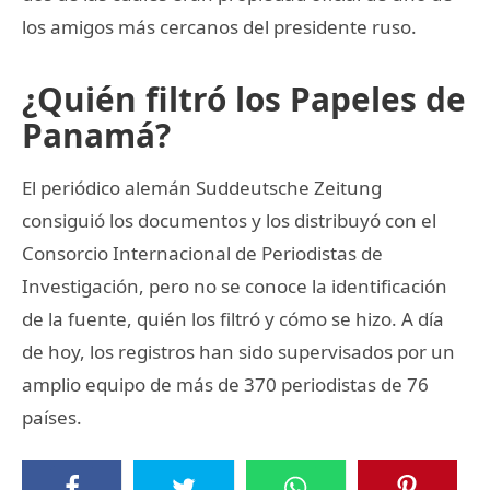
los amigos más cercanos del presidente ruso.
¿Quién filtró los Papeles de
Panamá?
El periódico alemán Suddeutsche Zeitung
consiguió los documentos y los distribuyó con el
Consorcio Internacional de Periodistas de
Investigación, pero no se conoce la identificación
de la fuente, quién los filtró y cómo se hizo. A día
de hoy, los registros han sido supervisados por un
amplio equipo de más de 370 periodistas de 76
países.