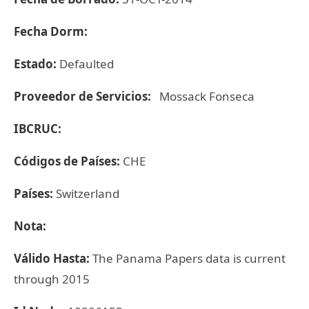
Fecha Dorm:
Estado:
Defaulted
Proveedor de Servicios:
Mossack Fonseca
IBCRUC:
Códigos de Países:
CHE
Países:
Switzerland
Nota:
Válido Hasta:
The Panama Papers data is current
through 2015