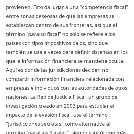
provienen. Esto da lugar a una "competencia fiscal"
entre zonas deseosas de que las empresas se
establezcan dentro de sus fronteras, así que el
término "paraíso fiscal" no sólo se refiere a los
países con tipos impositivos bajos, sino que
también se usa a veces para definir sistemas en los
que la información financiera se mantiene oculta.
Aquí es donde las jurisdicciones deciden no
compartir información financiera relacionada con
empresas e individuos con las autoridades de otros
naciones. La Red de Justicia Fiscal, un grupo de
investigación creado en 2003 para estudiar el
impacto de la evasión fiscal, usa el término
"jurisdicciones secretas" como alternativa al
término "paraísos fiscales", siendo este último más