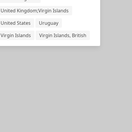
United Kingdom;Virgin Islands
United States
Uruguay
Virgin Islands
Virgin Islands, British