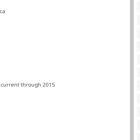
ca
 current through 2015