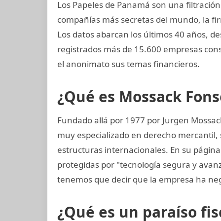
Los Papeles de Panamá son una filtración
compañías más secretas del mundo, la 
Los datos abarcan los últimos 40 años, de
registrados más de 15.600 empresas cons
el anonimato sus temas financieros.
¿Qué es Mossack Fons
Fundado allá por 1977 por Jurgen Mossac
muy especializado en derecho mercantil, s
estructuras internacionales. En su página
protegidas por "tecnología segura y avan
tenemos que decir que la empresa ha neg
¿Qué es un paraíso fis