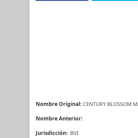
Nombre Original:
CENTURY BLOSSOM M
Nombre Anterior:
Jurisdicción:
BVI