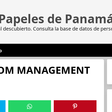
Papeles de Panam
 descubierto. Consulta la base de datos de pers
o
SOM MANAGEMENT