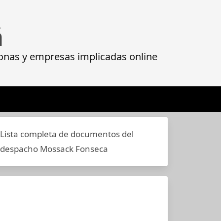
á
onas y empresas implicadas online
Lista completa de documentos del
despacho Mossack Fonseca