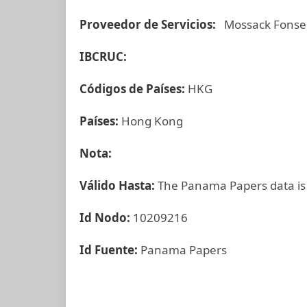
Proveedor de Servicios:
Mossack Fonse
IBCRUC:
Códigos de Países:
HKG
Países:
Hong Kong
Nota:
Válido Hasta:
The Panama Papers data is
Id Nodo:
10209216
Id Fuente:
Panama Papers