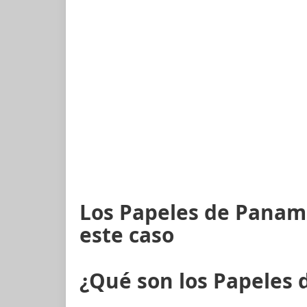
Los Papeles de Panam
este caso
¿Qué son los Papeles