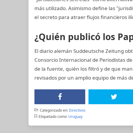
más utilizado. Asimismo define las "jurisd
el secreto para atraer flujos financieros ilí
¿Quién publicó los P
El diario alemán Suddeutsche Zeitung obtu
Consorcio Internacional de Periodistas de 
de la fuente, quién los filtró y de que man
revisados por un amplio equipo de más de
Categorizado en:
Directivos
Etiquetado como:
Uruguay