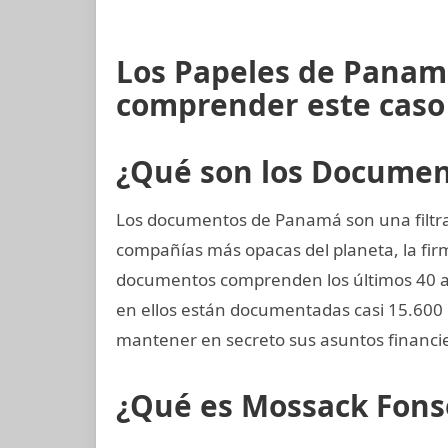
Los Papeles de Panam
comprender este caso
¿Qué son los Docume
Los documentos de Panamá son una filtrac
compañías más opacas del planeta, la f
documentos comprenden los últimos 40 año
en ellos están documentadas casi 15.600 
mantener en secreto sus asuntos financi
¿Qué es Mossack Fons