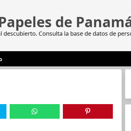
Papeles de Panam
 descubierto. Consulta la base de datos de pers
o