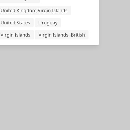
United Kingdom;Virgin Islands
United States
Uruguay
Virgin Islands
Virgin Islands, British