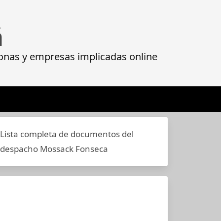
á
onas y empresas implicadas online
Lista completa de documentos del
despacho Mossack Fonseca