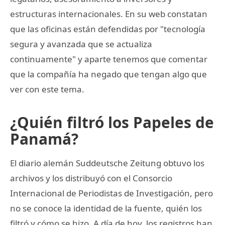
estructuras internacionales. En su web constatan
que las oficinas están defendidas por "tecnología
segura y avanzada que se actualiza
continuamente" y aparte tenemos que comentar
que la compañía ha negado que tengan algo que
ver con este tema.
¿Quién filtró los Papeles de
Panamá?
El diario alemán Suddeutsche Zeitung obtuvo los
archivos y los distribuyó con el Consorcio
Internacional de Periodistas de Investigación, pero
no se conoce la identidad de la fuente, quién los
filtró y cómo se hizo. A día de hoy, los registros han