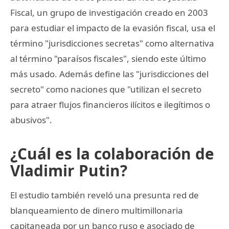
Fiscal, un grupo de investigación creado en 2003
para estudiar el impacto de la evasión fiscal, usa el
término "jurisdicciones secretas" como alternativa
al término "paraísos fiscales", siendo este último
más usado. Además define las "jurisdicciones del
secreto" como naciones que "utilizan el secreto
para atraer flujos financieros ilícitos e ilegítimos o
abusivos".
¿Cuál es la colaboración de
Vladimir Putin?
El estudio también reveló una presunta red de
blanqueamiento de dinero multimillonaria
capitaneada por un banco ruso e asociado de