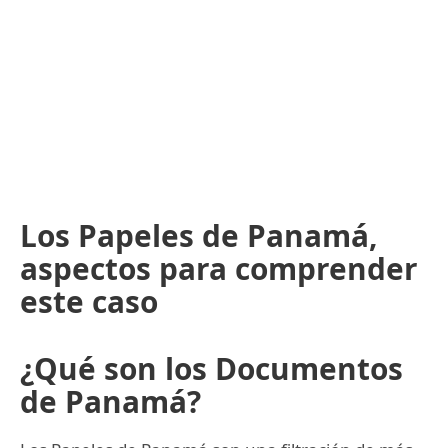
Los Papeles de Panamá,
aspectos para comprender
este caso
¿Qué son los Documentos
de Panamá?