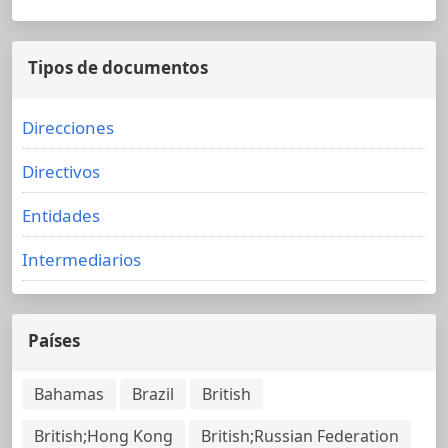
Tipos de documentos
Direcciones
Directivos
Entidades
Intermediarios
Países
Bahamas
Brazil
British
British;Hong Kong
British;Russian Federation