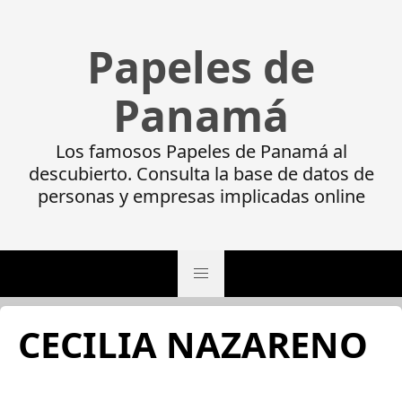
Papeles de
Panamá
Los famosos Papeles de Panamá al
descubierto. Consulta la base de datos de
personas y empresas implicadas online
CECILIA NAZARENO