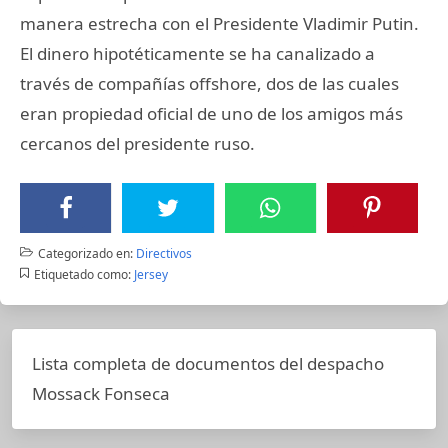
manera estrecha con el Presidente Vladimir Putin.
El dinero hipotéticamente se ha canalizado a
través de compañías offshore, dos de las cuales
eran propiedad oficial de uno de los amigos más
cercanos del presidente ruso.
Categorizado en:
Directivos
Etiquetado como:
Jersey
Lista completa de documentos del despacho
Mossack Fonseca