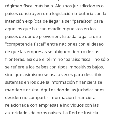
régimen fiscal más bajo. Algunos jurisdicciones o
países construyen una legislación tributaria con la
intención explícita de llegar a ser "paraísos" para
aquellos que buscan evadir impuestos en los
países de donde provienen. Esto da lugar a una
"competencia fiscal" entre naciones con el deseo
de que las empresas se ubiquen dentro de sus
fronteras, así que el término "paraíso fiscal" no sólo
se refiere a los países con tipos impositivos bajos,
sino que asimismo se usa a veces para describir
sistemas en los que la información financiera se
mantiene oculta. Aquí es donde las jurisdicciones
deciden no compartir información financiera
relacionada con empresas e individuos con las
autoridades de otros paises. La Red de Justicia