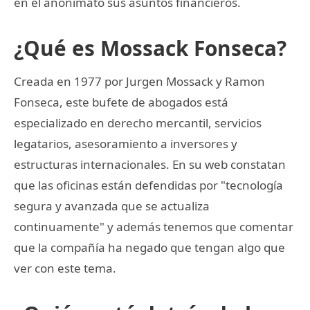
en el anonimato sus asuntos financieros.
¿Qué es Mossack Fonseca?
Creada en 1977 por Jurgen Mossack y Ramon
Fonseca, este bufete de abogados está
especializado en derecho mercantil, servicios
legatarios, asesoramiento a inversores y
estructuras internacionales. En su web constatan
que las oficinas están defendidas por "tecnología
segura y avanzada que se actualiza
continuamente" y además tenemos que comentar
que la compañía ha negado que tengan algo que
ver con este tema.