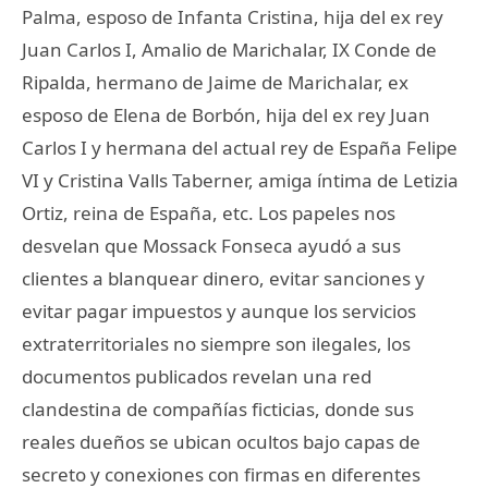
Palma, esposo de Infanta Cristina, hija del ex rey
Juan Carlos I, Amalio de Marichalar, IX Conde de
Ripalda, hermano de Jaime de Marichalar, ex
esposo de Elena de Borbón, hija del ex rey Juan
Carlos I y hermana del actual rey de España Felipe
VI y Cristina Valls Taberner, amiga íntima de Letizia
Ortiz, reina de España, etc. Los papeles nos
desvelan que Mossack Fonseca ayudó a sus
clientes a blanquear dinero, evitar sanciones y
evitar pagar impuestos y aunque los servicios
extraterritoriales no siempre son ilegales, los
documentos publicados revelan una red
clandestina de compañías ficticias, donde sus
reales dueños se ubican ocultos bajo capas de
secreto y conexiones con firmas en diferentes