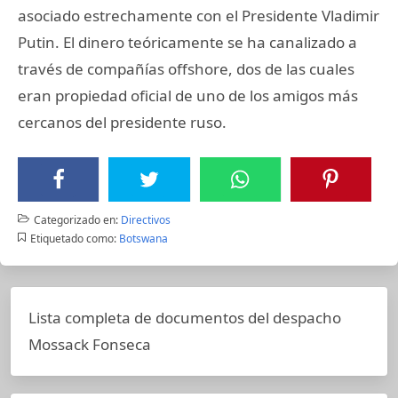
asociado estrechamente con el Presidente Vladimir
Putin. El dinero teóricamente se ha canalizado a
través de compañías offshore, dos de las cuales
eran propiedad oficial de uno de los amigos más
cercanos del presidente ruso.
Categorizado en:
Directivos
Etiquetado como:
Botswana
Lista completa de documentos del despacho
Mossack Fonseca