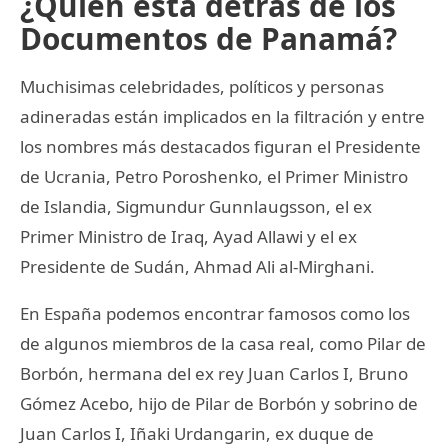
¿Quién está detrás de los
Documentos de Panamá?
Muchisimas celebridades, políticos y personas
adineradas están implicados en la filtración y entre
los nombres más destacados figuran el Presidente
de Ucrania, Petro Poroshenko, el Primer Ministro
de Islandia, Sigmundur Gunnlaugsson, el ex
Primer Ministro de Iraq, Ayad Allawi y el ex
Presidente de Sudán, Ahmad Ali al-Mirghani.
En España podemos encontrar famosos como los
de algunos miembros de la casa real, como Pilar de
Borbón, hermana del ex rey Juan Carlos I, Bruno
Gómez Acebo, hijo de Pilar de Borbón y sobrino de
Juan Carlos I, Iñaki Urdangarin, ex duque de