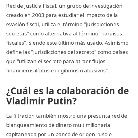
Red de Justicia Fiscal, un grupo de investigación
creado en 2003 para estudiar el impacto de la
evasión fiscal, utiliza el término "jurisdicciones
secretas" como alternativa al término "paraísos
fiscales", siendo este último más usado. Asimismo
define las "jurisdicciones del secreto" como países
que "utilizan el secreto para atraer flujos
financieros ilícitos e ilegítimos o abusivos".
¿Cuál es la colaboración de
Vladimir Putin?
La filtración también mostró una presunta red de
blanqueamiento de dinero multimillonaria
capitaneada por un banco de origen ruso e