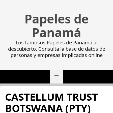
Papeles de
Panamá
Los famosos Papeles de Panamá al
descubierto. Consulta la base de datos de
personas y empresas implicadas online
CASTELLUM TRUST
BOTSWANA (PTY)