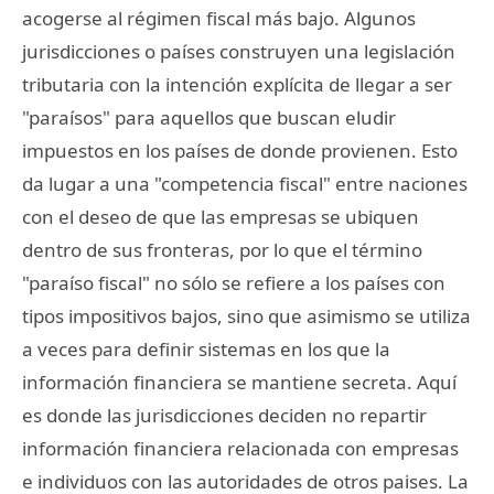
acogerse al régimen fiscal más bajo. Algunos
jurisdicciones o países construyen una legislación
tributaria con la intención explícita de llegar a ser
"paraísos" para aquellos que buscan eludir
impuestos en los países de donde provienen. Esto
da lugar a una "competencia fiscal" entre naciones
con el deseo de que las empresas se ubiquen
dentro de sus fronteras, por lo que el término
"paraíso fiscal" no sólo se refiere a los países con
tipos impositivos bajos, sino que asimismo se utiliza
a veces para definir sistemas en los que la
información financiera se mantiene secreta. Aquí
es donde las jurisdicciones deciden no repartir
información financiera relacionada con empresas
e individuos con las autoridades de otros paises. La