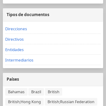
Tipos de documentos
Direcciones
Directivos
Entidades
Intermediarios
Países
Bahamas
Brazil
British
British;Hong Kong
British;Russian Federation