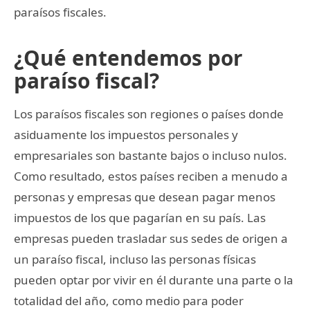
paraísos fiscales.
¿Qué entendemos por
paraíso fiscal?
Los paraísos fiscales son regiones o países donde
asiduamente los impuestos personales y
empresariales son bastante bajos o incluso nulos.
Como resultado, estos países reciben a menudo a
personas y empresas que desean pagar menos
impuestos de los que pagarían en su país. Las
empresas pueden trasladar sus sedes de origen a
un paraíso fiscal, incluso las personas físicas
pueden optar por vivir en él durante una parte o la
totalidad del año, como medio para poder