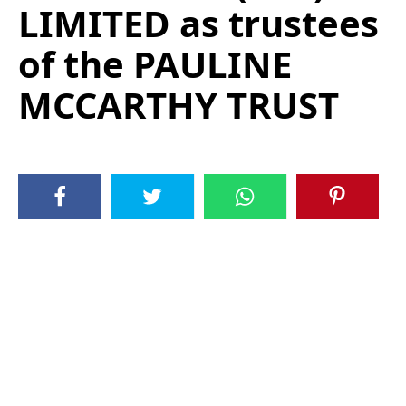
LIMITED as trustees
of the PAULINE
MCCARTHY TRUST