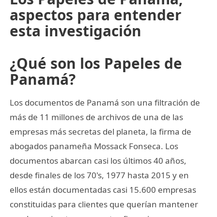
aspectos para entender
esta investigación
¿Qué son los Papeles de
Panamá?
Los documentos de Panamá son una filtración de
más de 11 millones de archivos de una de las
empresas más secretas del planeta, la firma de
abogados panameña Mossack Fonseca. Los
documentos abarcan casi los últimos 40 años,
desde finales de los 70's, 1977 hasta 2015 y en
ellos están documentadas casi 15.600 empresas
constituidas para clientes que querían mantener