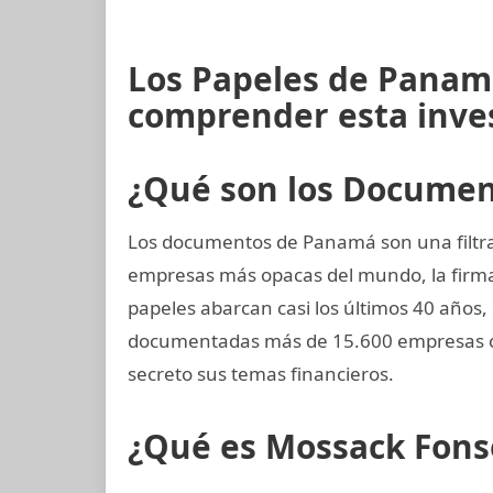
Los Papeles de Panam
comprender esta inve
¿Qué son los Docume
Los documentos de Panamá son una filtrac
empresas más opacas del mundo, la fir
papeles abarcan casi los últimos 40 años,
documentadas más de 15.600 empresas c
secreto sus temas financieros.
¿Qué es Mossack Fons