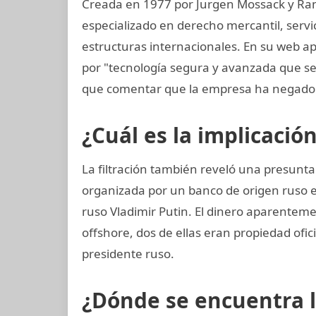
Creada en 1977 por Jurgen Mossack y Ra
especializado en derecho mercantil, servi
estructuras internacionales. En su web ap
por "tecnología segura y avanzada que 
que comentar que la empresa ha negado 
¿Cuál es la implicació
La filtración también reveló una presunta
organizada por un banco de origen ruso 
ruso Vladimir Putin. El dinero aparenteme
offshore, dos de ellas eran propiedad ofi
presidente ruso.
¿Dónde se encuentra 