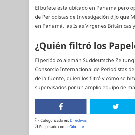
El bufete está ubicado en Panamá pero op
de Periodistas de Investigación dijo qu
en Panamá, las Islas Vírgenes Británicas y
¿Quién filtró los Pap
El periódico alemán Suddeutsche Zeitung o
Consorcio Internacional de Periodistas de 
de la fuente, quién los filtró y cómo se hiz
supervisados por un amplio equipo de más
Categorizado en:
Directivos
Etiquetado como:
Gibraltar