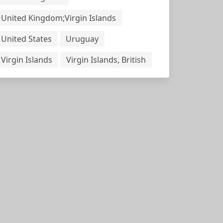
United Kingdom;Virgin Islands
United States
Uruguay
Virgin Islands
Virgin Islands, British