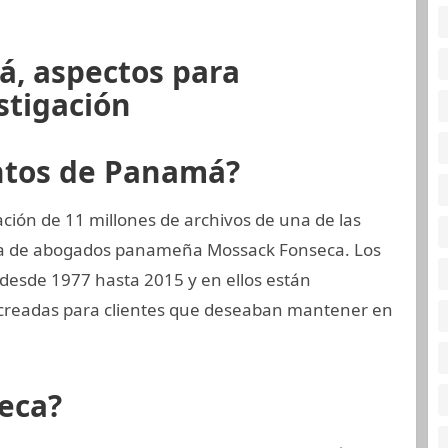
á, aspectos para
stigación
ntos de Panamá?
ión de 11 millones de archivos de una de las
ma de abogados panameña Mossack Fonseca. Los
 desde 1977 hasta 2015 y en ellos están
readas para clientes que deseaban mantener en
eca?