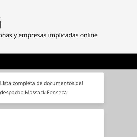
á
onas y empresas implicadas online
Lista completa de documentos del
despacho Mossack Fonseca