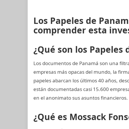
Los Papeles de Panamá
comprender esta inve
¿Qué son los Papeles
Los documentos de Panamá son una filtrac
empresas más opacas del mundo, la fir
papeles abarcan los últimos 40 años, desde
están documentadas casi 15.600 empresa
en el anonimato sus asuntos financieros.
¿Qué es Mossack Fons