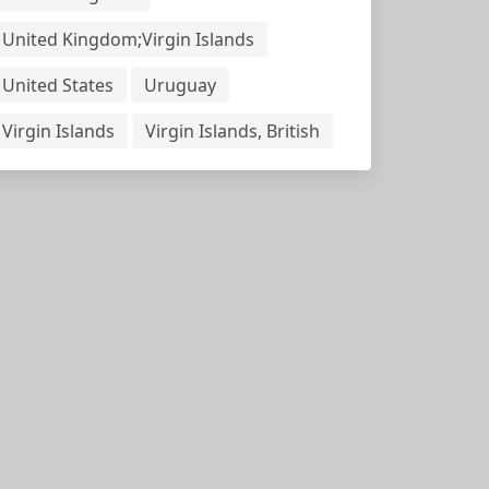
United Kingdom;Virgin Islands
United States
Uruguay
Virgin Islands
Virgin Islands, British