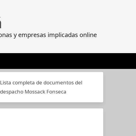
á
onas y empresas implicadas online
Lista completa de documentos del
despacho Mossack Fonseca