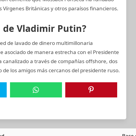
Vírgenes Británicas y otros paraísos financieros.
n de Vladimir Putin?
ed de lavado de dinero multimillonaria
 e asociado de manera estrecha con el Presidente
a canalizado a través de compañías offshore, dos
no de los amigos más cercanos del presidente ruso.
ed.
Base 