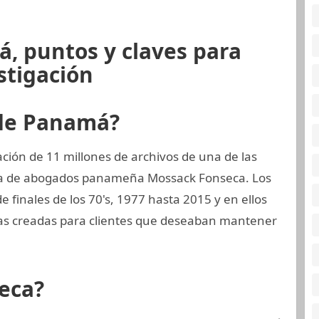
, puntos y claves para
stigación
 de Panamá?
ión de 11 millones de archivos de una de las
ma de abogados panameña Mossack Fonseca. Los
 finales de los 70's, 1977 hasta 2015 y en ellos
s creadas para clientes que deseaban mantener
eca?