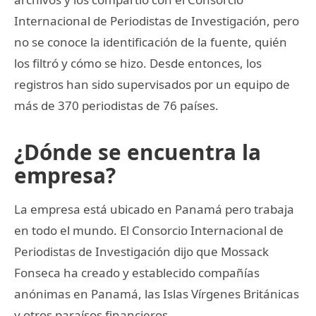
Internacional de Periodistas de Investigación, pero
no se conoce la identificación de la fuente, quién
los filtró y cómo se hizo. Desde entonces, los
registros han sido supervisados por un equipo de
más de 370 periodistas de 76 países.
¿Dónde se encuentra la
empresa?
La empresa está ubicado en Panamá pero trabaja
en todo el mundo. El Consorcio Internacional de
Periodistas de Investigación dijo que Mossack
Fonseca ha creado y establecido compañías
anónimas en Panamá, las Islas Vírgenes Británicas
y otros paraísos financieros.