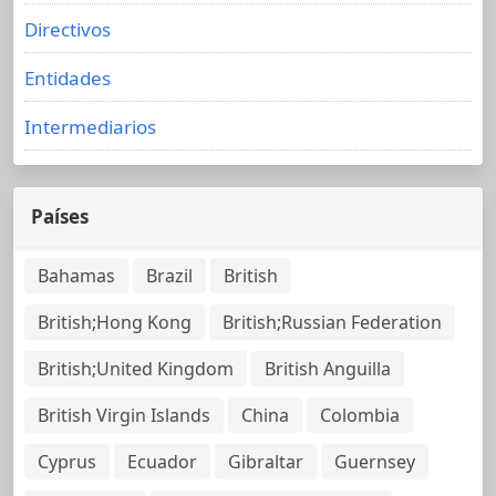
Directivos
Entidades
Intermediarios
Países
Bahamas
Brazil
British
British;Hong Kong
British;Russian Federation
British;United Kingdom
British Anguilla
British Virgin Islands
China
Colombia
Cyprus
Ecuador
Gibraltar
Guernsey