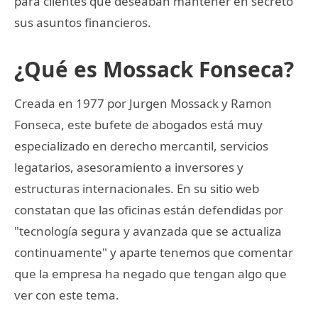
para clientes que deseaban mantener en secreto
sus asuntos financieros.
¿Qué es Mossack Fonseca?
Creada en 1977 por Jurgen Mossack y Ramon
Fonseca, este bufete de abogados está muy
especializado en derecho mercantil, servicios
legatarios, asesoramiento a inversores y
estructuras internacionales. En su sitio web
constatan que las oficinas están defendidas por
"tecnología segura y avanzada que se actualiza
continuamente" y aparte tenemos que comentar
que la empresa ha negado que tengan algo que
ver con este tema.