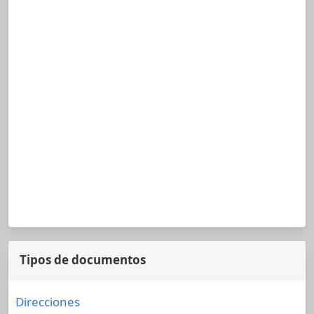
Tipos de documentos
Direcciones