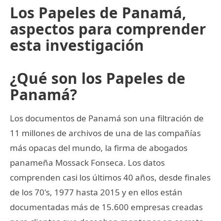
Los Papeles de Panamá,
aspectos para comprender
esta investigación
¿Qué son los Papeles de
Panamá?
Los documentos de Panamá son una filtración de
11 millones de archivos de una de las compañías
más opacas del mundo, la firma de abogados
panameña Mossack Fonseca. Los datos
comprenden casi los últimos 40 años, desde finales
de los 70's, 1977 hasta 2015 y en ellos están
documentadas más de 15.600 empresas creadas