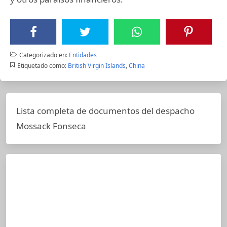
Categorizado en:
Entidades
Etiquetado como:
British Virgin Islands
,
China
Lista completa de documentos del despacho
Mossack Fonseca