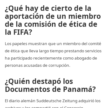
¿Qué hay de cierto de la
aportación de un miembro
de la comisión de ética de
la FIFA?
Los papeles muestran que un miembro del comité
de ética que lleva largo tiempo prestando servicios
ha participado recientemente como abogado de
personas acusadas de corrupción.
¿Quién destapó los
Documentos de Panamá?
El diario alemán Suddeutsche Zeitung adquirió los
archivos y los compartió con el Consorcio