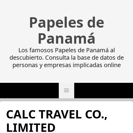
Papeles de
Panamá
Los famosos Papeles de Panamá al
descubierto. Consulta la base de datos de
personas y empresas implicadas online
CALC TRAVEL CO.,
LIMITED