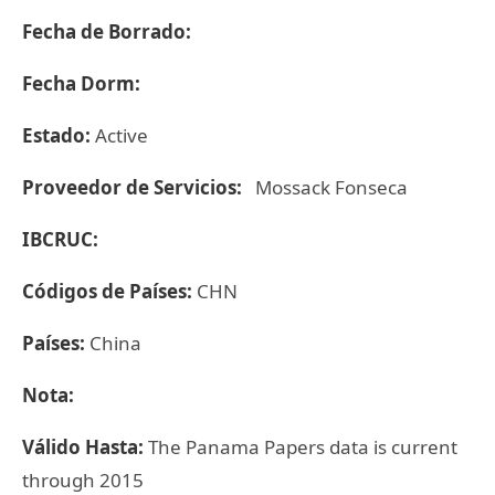
Fecha de Borrado:
Fecha Dorm:
Estado:
Active
Proveedor de Servicios:
Mossack Fonseca
IBCRUC:
Códigos de Países:
CHN
Países:
China
Nota:
Válido Hasta:
The Panama Papers data is current
through 2015