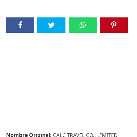
Nombre Original:
CALC TRAVEL CO., LIMITED