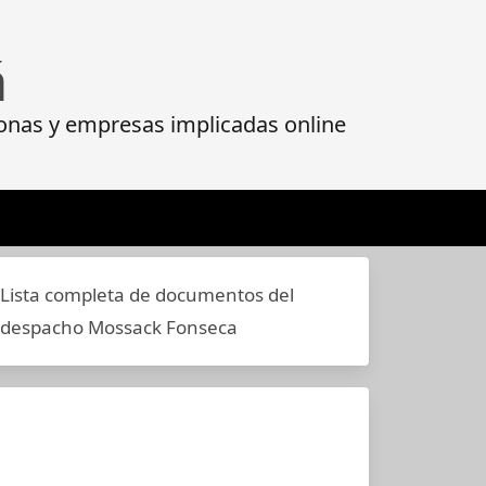
á
onas y empresas implicadas online
Lista completa de documentos del
despacho Mossack Fonseca