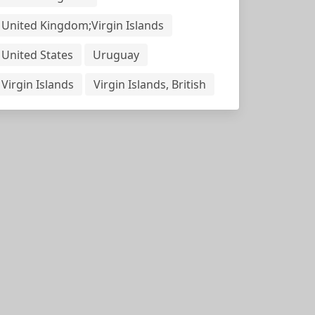
United Kingdom;Virgin Islands
United States
Uruguay
Virgin Islands
Virgin Islands, British