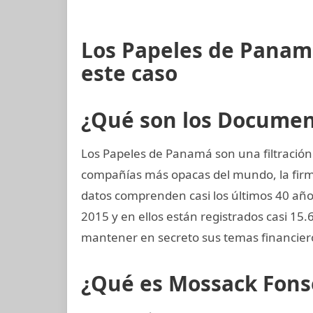
Los Papeles de Panam
este caso
¿Qué son los Docume
Los Papeles de Panamá son una filtración 
compañías más opacas del mundo, la fi
datos comprenden casi los últimos 40 años,
2015 y en ellos están registrados casi 15
mantener en secreto sus temas financier
¿Qué es Mossack Fons