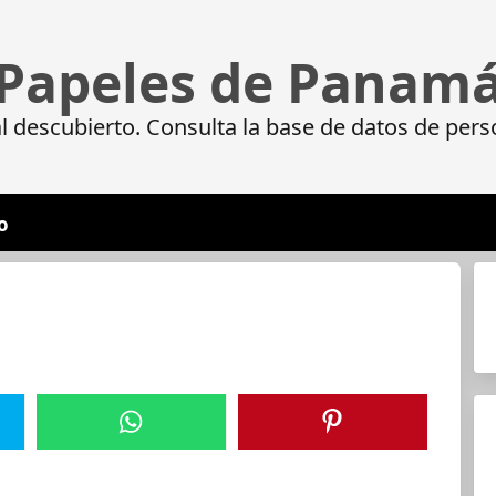
Papeles de Panam
 descubierto. Consulta la base de datos de pers
o