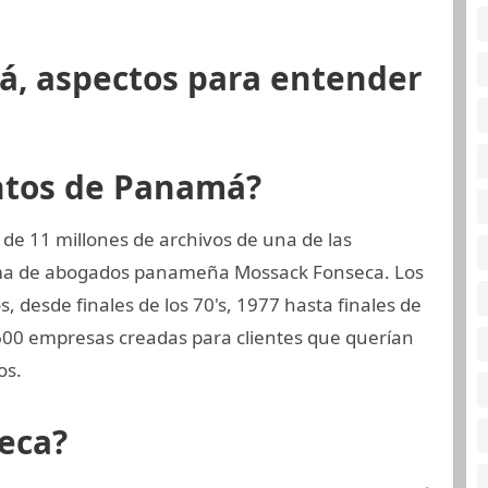
á, aspectos para entender
ntos de Panamá?
de 11 millones de archivos de una de las
rma de abogados panameña Mossack Fonseca. Los
 desde finales de los 70's, 1977 hasta finales de
.600 empresas creadas para clientes que querían
os.
eca?