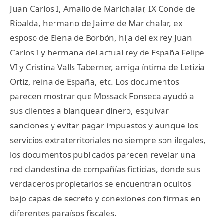
Juan Carlos I, Amalio de Marichalar, IX Conde de
Ripalda, hermano de Jaime de Marichalar, ex
esposo de Elena de Borbón, hija del ex rey Juan
Carlos I y hermana del actual rey de España Felipe
VI y Cristina Valls Taberner, amiga íntima de Letizia
Ortiz, reina de España, etc. Los documentos
parecen mostrar que Mossack Fonseca ayudó a
sus clientes a blanquear dinero, esquivar
sanciones y evitar pagar impuestos y aunque los
servicios extraterritoriales no siempre son ilegales,
los documentos publicados parecen revelar una
red clandestina de compañías ficticias, donde sus
verdaderos propietarios se encuentran ocultos
bajo capas de secreto y conexiones con firmas en
diferentes paraísos fiscales.