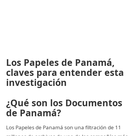
Los Papeles de Panamá,
claves para entender esta
investigación
¿Qué son los Documentos
de Panamá?
Los Papeles de Panamá son una filtración de 11