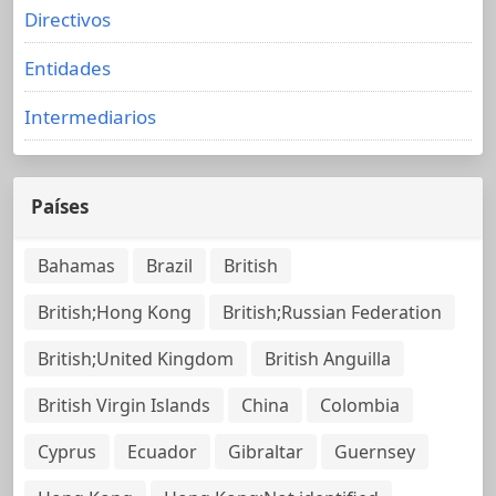
Directivos
Entidades
Intermediarios
Países
Bahamas
Brazil
British
British;Hong Kong
British;Russian Federation
British;United Kingdom
British Anguilla
British Virgin Islands
China
Colombia
Cyprus
Ecuador
Gibraltar
Guernsey