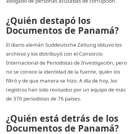
abogado de personas acusadas de corrupción.
¿Quién destapó los
Documentos de Panamá?
El diario alemán Suddeutsche Zeitung obtuvo los
archivos y los distribuyó con el Consorcio
Internacional de Periodistas de Investigación, pero
no se conoce la identidad de la fuente, quién los
filtró y de que manera se hizo. A día de hoy, los
registros han sido revisados por un equipo de más
de 370 periodistas de 76 países.
¿Quién está detrás de los
Documentos de Panamá?