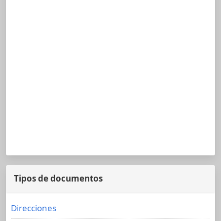
Tipos de documentos
Direcciones