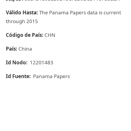
Válido Hasta:
The Panama Papers data is current
through 2015
Código de País:
CHN
País:
China
Id Nodo:
12201483
Id Fuente:
Panama Papers