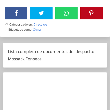
Categorizado en:
Directivos
Etiquetado como:
China
Lista completa de documentos del despacho
Mossack Fonseca