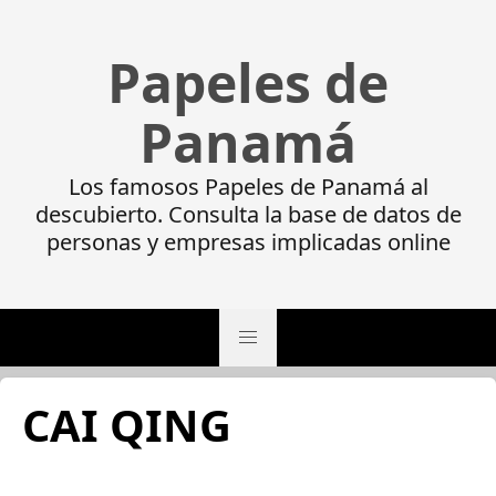
Papeles de
Panamá
Los famosos Papeles de Panamá al
descubierto. Consulta la base de datos de
personas y empresas implicadas online
CAI QING