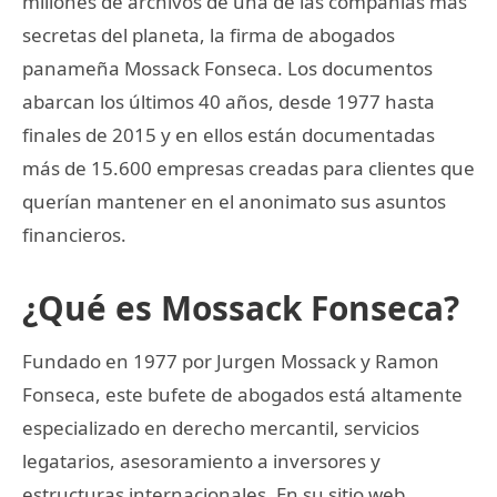
millones de archivos de una de las compañías más
secretas del planeta, la firma de abogados
panameña Mossack Fonseca. Los documentos
abarcan los últimos 40 años, desde 1977 hasta
finales de 2015 y en ellos están documentadas
más de 15.600 empresas creadas para clientes que
querían mantener en el anonimato sus asuntos
financieros.
¿Qué es Mossack Fonseca?
Fundado en 1977 por Jurgen Mossack y Ramon
Fonseca, este bufete de abogados está altamente
especializado en derecho mercantil, servicios
legatarios, asesoramiento a inversores y
estructuras internacionales. En su sitio web