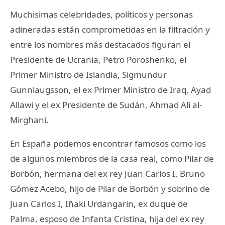
Muchisimas celebridades, políticos y personas
adineradas están comprometidas en la filtración y
entre los nombres más destacados figuran el
Presidente de Ucrania, Petro Poroshenko, el
Primer Ministro de Islandia, Sigmundur
Gunnlaugsson, el ex Primer Ministro de Iraq, Ayad
Allawi y el ex Presidente de Sudán, Ahmad Ali al-
Mirghani.
En España podemos encontrar famosos como los
de algunos miembros de la casa real, como Pilar de
Borbón, hermana del ex rey Juan Carlos I, Bruno
Gómez Acebo, hijo de Pilar de Borbón y sobrino de
Juan Carlos I, Iñaki Urdangarin, ex duque de
Palma, esposo de Infanta Cristina, hija del ex rey