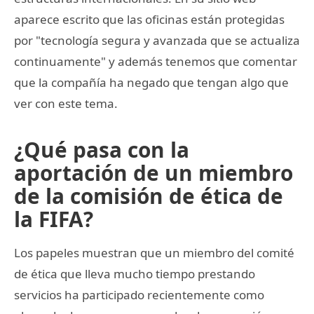
aparece escrito que las oficinas están protegidas
por "tecnología segura y avanzada que se actualiza
continuamente" y además tenemos que comentar
que la compañía ha negado que tengan algo que
ver con este tema.
¿Qué pasa con la
aportación de un miembro
de la comisión de ética de
la FIFA?
Los papeles muestran que un miembro del comité
de ética que lleva mucho tiempo prestando
servicios ha participado recientemente como