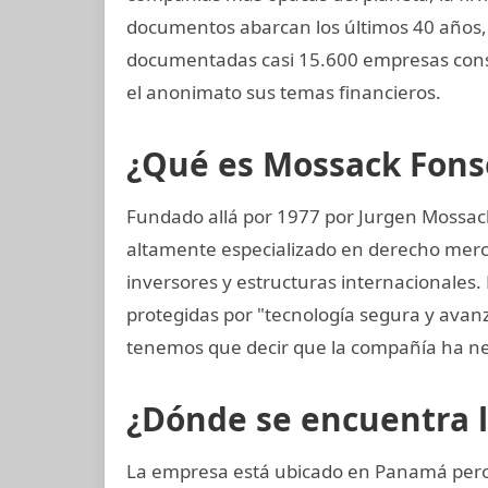
documentos abarcan los últimos 40 años, 
documentadas casi 15.600 empresas const
el anonimato sus temas financieros.
¿Qué es Mossack Fons
Fundado allá por 1977 por Jurgen Mossac
altamente especializado en derecho mercan
inversores y estructuras internacionales.
protegidas por "tecnología segura y avan
tenemos que decir que la compañía ha ne
¿Dónde se encuentra 
La empresa está ubicado en Panamá pero 