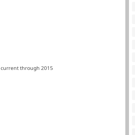
 current through 2015