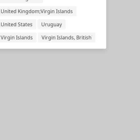
United Kingdom;Virgin Islands
United States
Uruguay
Virgin Islands
Virgin Islands, British