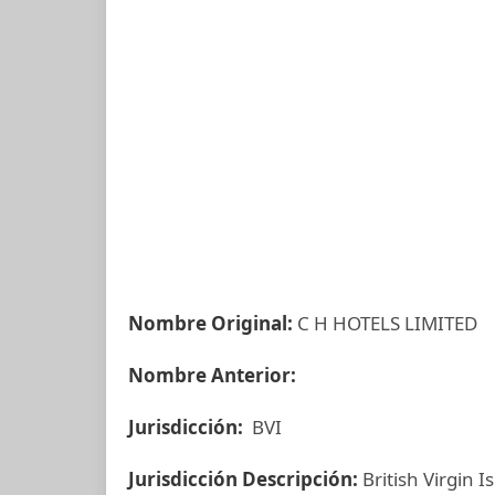
Nombre Original:
C H HOTELS LIMITED
Nombre Anterior:
Jurisdicción:
BVI
Jurisdicción Descripción:
British Virgin I