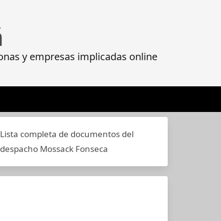
á
onas y empresas implicadas online
Lista completa de documentos del
despacho Mossack Fonseca