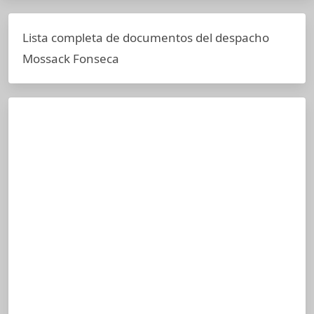
Lista completa de documentos del despacho
Mossack Fonseca