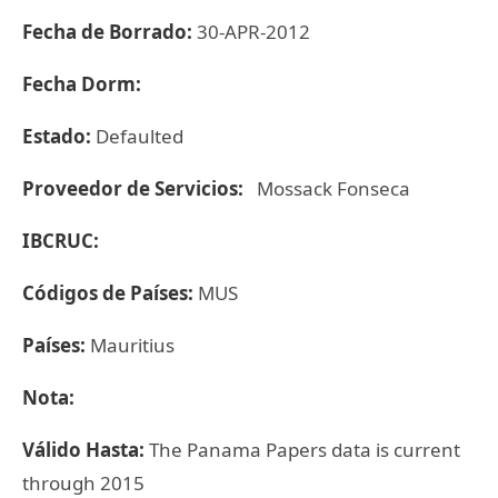
Fecha de Borrado:
30-APR-2012
Fecha Dorm:
Estado:
Defaulted
Proveedor de Servicios:
Mossack Fonseca
IBCRUC:
Códigos de Países:
MUS
Países:
Mauritius
Nota:
Válido Hasta:
The Panama Papers data is current
through 2015