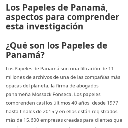
Los Papeles de Panamá,
aspectos para comprender
esta investigación
¿Qué son los Papeles de
Panamá?
Los Papeles de Panamá son una filtración de 11
millones de archivos de una de las compañías más
opacas del planeta, la firma de abogados
panameña Mossack Fonseca. Los papeles
comprenden casi los últimos 40 años, desde 1977
hasta finales de 2015 y en ellos están registrados
más de 15.600 empresas creadas para clientes que