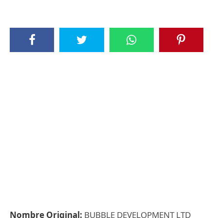
Nombre Original:
BUBBLE DEVELOPMENT LTD