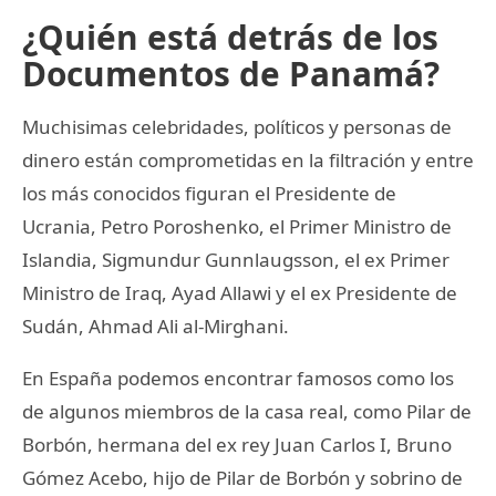
¿Quién está detrás de los
Documentos de Panamá?
Muchisimas celebridades, políticos y personas de
dinero están comprometidas en la filtración y entre
los más conocidos figuran el Presidente de
Ucrania, Petro Poroshenko, el Primer Ministro de
Islandia, Sigmundur Gunnlaugsson, el ex Primer
Ministro de Iraq, Ayad Allawi y el ex Presidente de
Sudán, Ahmad Ali al-Mirghani.
En España podemos encontrar famosos como los
de algunos miembros de la casa real, como Pilar de
Borbón, hermana del ex rey Juan Carlos I, Bruno
Gómez Acebo, hijo de Pilar de Borbón y sobrino de