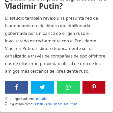
Vladimir Putin?
El estudio también reveló una presunta red de
blanqueamiento de dinero multimillonaria
gobernada por un banco de origen ruso e
involucrado estrechamente con el Presidente
Vladimir Putin. El dinero teóricamente se ha
canalizado a través de compañías de tipo offshore,
dos de ellas eran propiedad oficial de uno de los
amigos más cercanos del presidente ruso.
Categorizado en:
Entidades
Etiquetado como:
British Virgin Islands
,
Mauritius