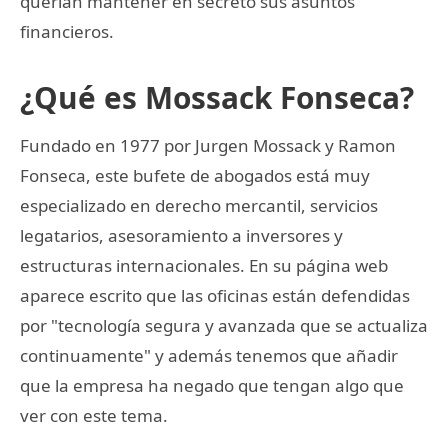
querían mantener en secreto sus asuntos
financieros.
¿Qué es Mossack Fonseca?
Fundado en 1977 por Jurgen Mossack y Ramon
Fonseca, este bufete de abogados está muy
especializado en derecho mercantil, servicios
legatarios, asesoramiento a inversores y
estructuras internacionales. En su página web
aparece escrito que las oficinas están defendidas
por "tecnología segura y avanzada que se actualiza
continuamente" y además tenemos que añadir
que la empresa ha negado que tengan algo que
ver con este tema.