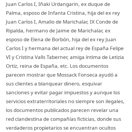
Juan Carlos I, Iñaki Urdangarin, ex duque de
Palma, esposo de Infanta Cristina, hija del ex rey
Juan Carlos I, Amalio de Marichalar, IX Conde de
Ripalda, hermano de Jaime de Marichalar, ex
esposo de Elena de Borbón, hija del ex rey Juan
Carlos I y hermana del actual rey de España Felipe
VI y Cristina Valls Taberner, amiga íntima de Letizia
Ortiz, reina de España, etc. Los documentos
parecen mostrar que Mossack Fonseca ayudó a
sus clientes a blanquear dinero, esquivar
sanciones y evitar pagar impuestos y aunque los
servicios extraterritoriales no siempre son ilegales,
los documentos publicados parecen revelar una
red clandestina de compañías ficticias, donde sus
verdaderos propietarios se encuentran ocultos