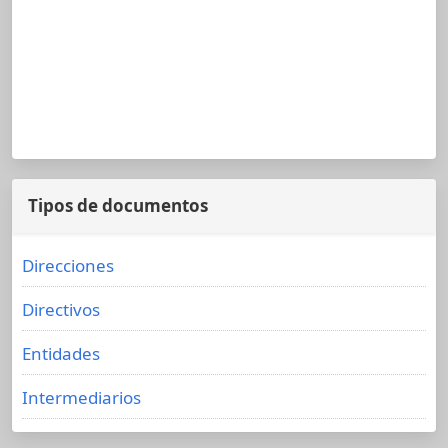
Tipos de documentos
Direcciones
Directivos
Entidades
Intermediarios