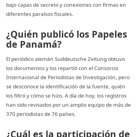
bajo capas de secreto y conexiones con firmas en
diferentes paraísos fiscales.
¿Quién publicó los Papeles
de Panamá?
El periódico alemán Suddeutsche Zeitung obtuvo
los documentos y los repartió con el Consorcio
Internacional de Periodistas de Investigación, pero
se desconoce la identificación de la fuente, quién
los filtró y cómo se hizo. A día de hoy, los registros
han sido revisados por un amplio equipo de más de
370 periodistas de 76 países.
¿Cuál es la participación de