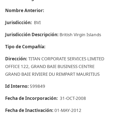
Nombre Anterior:
Jurisdicción:
BVI
Jurisdicción Descripción:
British Virgin Islands
Tipo de Compañía:
Dirección:
TITAN CORPORATE SERVICES LIMITED
OFFICE 122, GRAND BAIE BUSINESS CENTRE
GRAND BAIE RIVIERE DU REMPART MAURITIUS
Id Interno:
599849
Fecha de Incorporación:
31-OCT-2008
Fecha de Inactivación:
01-MAY-2012