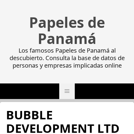
Papeles de
Panamá
Los famosos Papeles de Panamá al
descubierto. Consulta la base de datos de
personas y empresas implicadas online
BUBBLE
DEVELOPMENT LTD