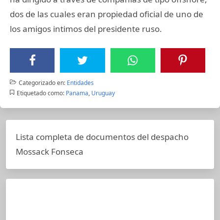
dos de las cuales eran propiedad oficial de uno de
los amigos intimos del presidente ruso.
Categorizado en:
Entidades
Etiquetado como:
Panama
,
Uruguay
Lista completa de documentos del despacho
Mossack Fonseca