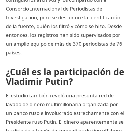
Consorcio Internacional de Periodistas de
Investigación, pero se desconoce la identificación
de la fuente, quién los filtró y cómo se hizo. Desde
entonces, los registros han sido supervisados por
un amplio equipo de más de 370 periodistas de 76
países.
¿Cuál es la participación de
Vladimir Putin?
El estudio también reveló una presunta red de
lavado de dinero multimillonaria organizada por
un banco ruso e involucrado estrechamente con el
Presidente ruso Putin. El dinero aparentemente se
ha dirigido a través de compañías de tipo offshore,