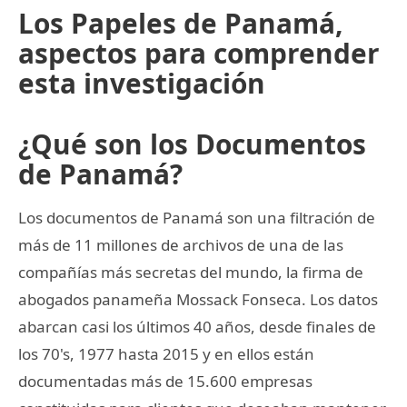
Los Papeles de Panamá,
aspectos para comprender
esta investigación
¿Qué son los Documentos
de Panamá?
Los documentos de Panamá son una filtración de
más de 11 millones de archivos de una de las
compañías más secretas del mundo, la firma de
abogados panameña Mossack Fonseca. Los datos
abarcan casi los últimos 40 años, desde finales de
los 70's, 1977 hasta 2015 y en ellos están
documentadas más de 15.600 empresas