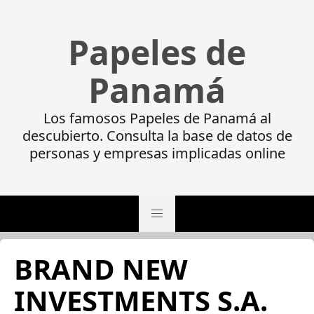
Papeles de
Panamá
Los famosos Papeles de Panamá al
descubierto. Consulta la base de datos de
personas y empresas implicadas online
BRAND NEW
INVESTMENTS S.A.