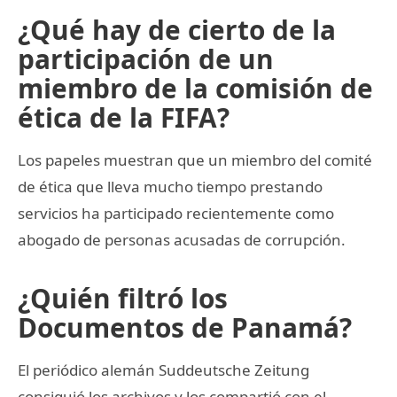
¿Qué hay de cierto de la
participación de un
miembro de la comisión de
ética de la FIFA?
Los papeles muestran que un miembro del comité
de ética que lleva mucho tiempo prestando
servicios ha participado recientemente como
abogado de personas acusadas de corrupción.
¿Quién filtró los
Documentos de Panamá?
El periódico alemán Suddeutsche Zeitung
consiguió los archivos y los compartió con el