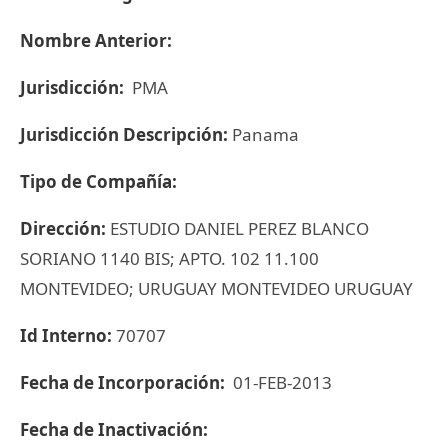
Nombre Anterior:
Jurisdicción:
PMA
Jurisdicción Descripción:
Panama
Tipo de Compañía:
Dirección:
ESTUDIO DANIEL PEREZ BLANCO
SORIANO 1140 BIS; APTO. 102 11.100
MONTEVIDEO; URUGUAY MONTEVIDEO URUGUAY
Id Interno:
70707
Fecha de Incorporación:
01-FEB-2013
Fecha de Inactivación: