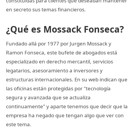
constituidas para clientes que deseaban mantener
en secreto sus temas financieros.
¿Qué es Mossack Fonseca?
Fundado allá por 1977 por Jurgen Mossack y
Ramon Fonseca, este bufete de abogados está
especializado en derecho mercantil, servicios
legatarios, asesoramiento a inversores y
estructuras internacionales. En su web indican que
las oficinas están protegidas por "tecnología
segura y avanzada que se actualiza
continuamente" y aparte tenemos que decir que la
empresa ha negado que tengan algo que ver con
este tema.