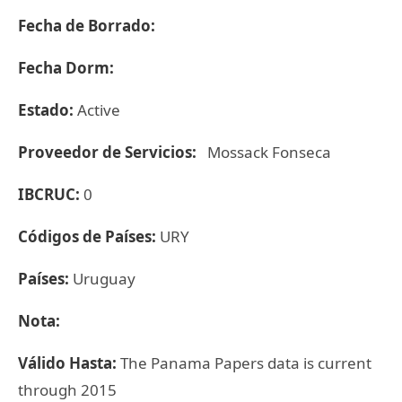
Fecha de Borrado:
Fecha Dorm:
Estado:
Active
Proveedor de Servicios:
Mossack Fonseca
IBCRUC:
0
Códigos de Países:
URY
Países:
Uruguay
Nota:
Válido Hasta:
The Panama Papers data is current
through 2015