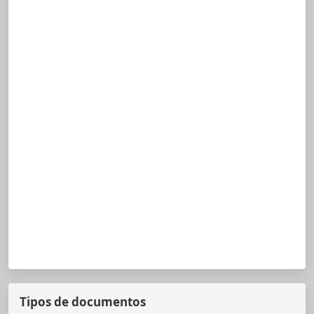
Tipos de documentos