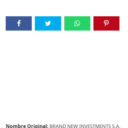
Nombre Original:
BRAND NEW INVESTMENTS S.A.