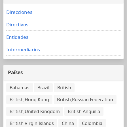
Direcciones
Directivos
Entidades
Intermediarios
Países
Bahamas
Brazil
British
British;Hong Kong
British;Russian Federation
British;United Kingdom
British Anguilla
British Virgin Islands
China
Colombia