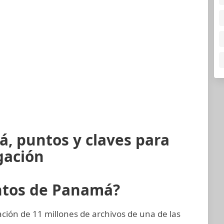
, puntos y claves para
gación
ntos de Panamá?
ión de 11 millones de archivos de una de las