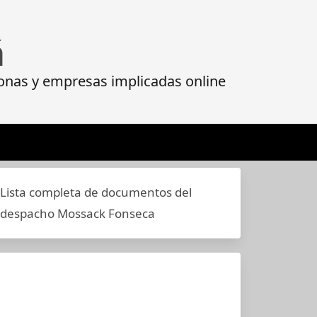
á
onas y empresas implicadas online
Lista completa de documentos del
despacho Mossack Fonseca