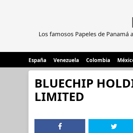
Los famosos Papeles de Panamá al
España
Venezuela
Colombia
Méxic
BLUECHIP HOLD
LIMITED