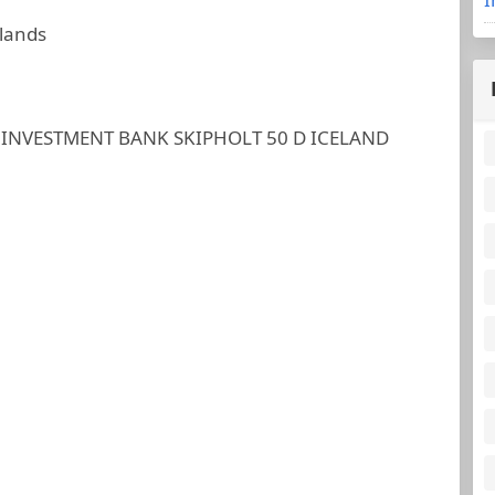
slands
 INVESTMENT BANK SKIPHOLT 50 D ICELAND