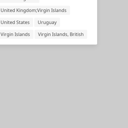
United Kingdom;Virgin Islands
United States
Uruguay
Virgin Islands
Virgin Islands, British