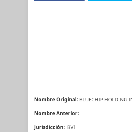
Nombre Original:
BLUECHIP HOLDING I
Nombre Anterior:
Jurisdicción:
BVI