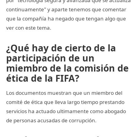
por "tecnología segura y avanzada que se actualiza
continuamente" y aparte tenemos que comentar
que la compañía ha negado que tengan algo que
ver con este tema.
¿Qué hay de cierto de la
participación de un
miembro de la comisión de
ética de la FIFA?
Los documentos muestran que un miembro del
comité de ética que lleva largo tiempo prestando
servicios ha actuado ultimamente como abogado
de personas acusadas de corrupción.