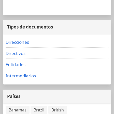
Tipos de documentos
Direcciones
Directivos
Entidades
Intermediarios
Países
Bahamas
Brazil
British