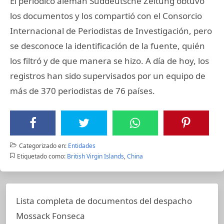
El periódico alemán Suddeutsche Zeitung obtuvo
los documentos y los compartió con el Consorcio
Internacional de Periodistas de Investigación, pero
se desconoce la identificación de la fuente, quién
los filtró y de que manera se hizo. A día de hoy, los
registros han sido supervisados por un equipo de
más de 370 periodistas de 76 países.
Categorizado en:
Entidades
Etiquetado como:
British Virgin Islands
,
China
Lista completa de documentos del despacho
Mossack Fonseca