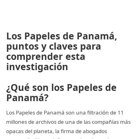
Los Papeles de Panamá,
puntos y claves para
comprender esta
investigación
¿Qué son los Papeles de
Panamá?
Los Papeles de Panamá son una filtración de 11
millones de archivos de una de las compañías más
opacas del planeta, la firma de abogados