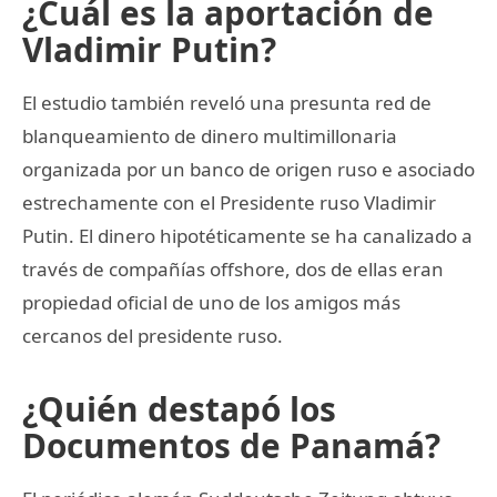
¿Cuál es la aportación de
Vladimir Putin?
El estudio también reveló una presunta red de
blanqueamiento de dinero multimillonaria
organizada por un banco de origen ruso e asociado
estrechamente con el Presidente ruso Vladimir
Putin. El dinero hipotéticamente se ha canalizado a
través de compañías offshore, dos de ellas eran
propiedad oficial de uno de los amigos más
cercanos del presidente ruso.
¿Quién destapó los
Documentos de Panamá?