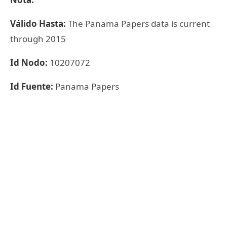
Válido Hasta:
The Panama Papers data is current
through 2015
Id Nodo:
10207072
Id Fuente:
Panama Papers