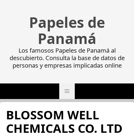
Papeles de
Panamá
Los famosos Papeles de Panamá al
descubierto. Consulta la base de datos de
personas y empresas implicadas online
BLOSSOM WELL
CHEMICALS CO. LTD