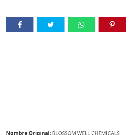
Nombre Original:
BLOSSOM WELL CHEMICALS