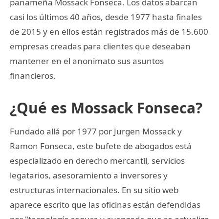
panameña Mossack Fonseca. Los datos abarcan
casi los últimos 40 años, desde 1977 hasta finales
de 2015 y en ellos están registrados más de 15.600
empresas creadas para clientes que deseaban
mantener en el anonimato sus asuntos
financieros.
¿Qué es Mossack Fonseca?
Fundado allá por 1977 por Jurgen Mossack y
Ramon Fonseca, este bufete de abogados está
especializado en derecho mercantil, servicios
legatarios, asesoramiento a inversores y
estructuras internacionales. En su sitio web
aparece escrito que las oficinas están defendidas