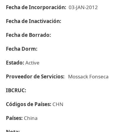
Fecha de Incorporación:
03-JAN-2012
Fecha de Inactivación:
Fecha de Borrado:
Fecha Dorm:
Estado:
Active
Proveedor de Servicios:
Mossack Fonseca
IBCRUC:
Códigos de Países:
CHN
Países:
China
Nota: