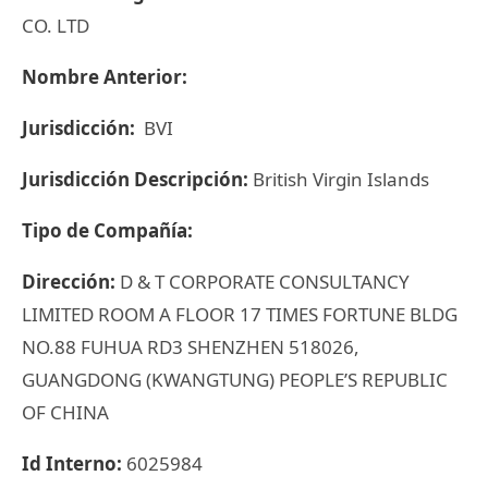
CO. LTD
Nombre Anterior:
Jurisdicción:
BVI
Jurisdicción Descripción:
British Virgin Islands
Tipo de Compañía:
Dirección:
D & T CORPORATE CONSULTANCY
LIMITED ROOM A FLOOR 17 TIMES FORTUNE BLDG
NO.88 FUHUA RD3 SHENZHEN 518026,
GUANGDONG (KWANGTUNG) PEOPLE’S REPUBLIC
OF CHINA
Id Interno:
6025984