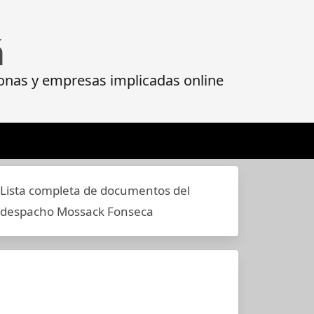
á
onas y empresas implicadas online
Lista completa de documentos del
despacho Mossack Fonseca