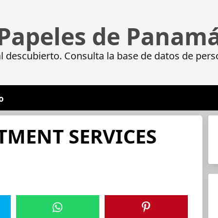
Papeles de Panam
 descubierto. Consulta la base de datos de pers
o
TMENT SERVICES