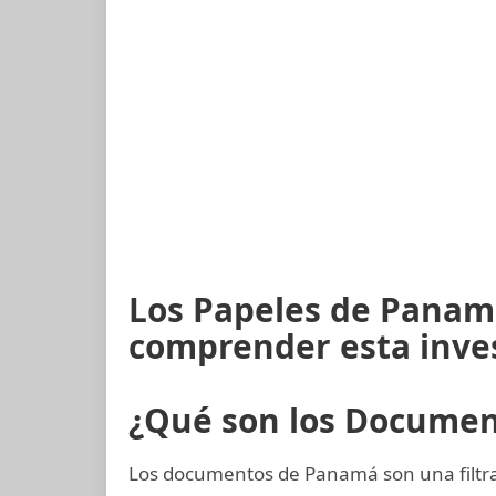
Los Papeles de Panam
comprender esta inve
¿Qué son los Docume
Los documentos de Panamá son una filtrac