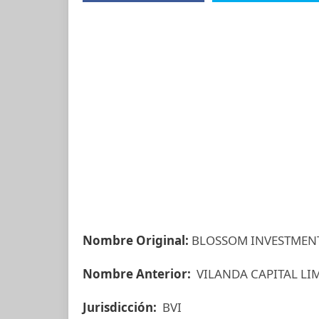
Nombre Original:
BLOSSOM INVESTMENT 
Nombre Anterior:
VILANDA CAPITAL LI
Jurisdicción:
BVI