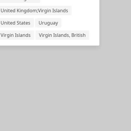
United Kingdom;Virgin Islands
United States
Uruguay
Virgin Islands
Virgin Islands, British