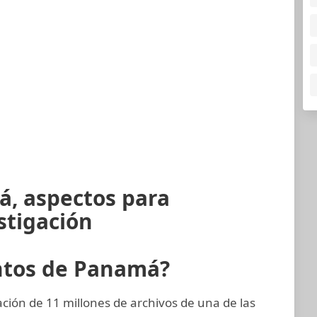
á, aspectos para
stigación
ntos de Panamá?
ión de 11 millones de archivos de una de las