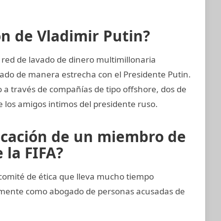
ón de Vladimir Putin?
 red de lavado de dinero multimillonaria
ado de manera estrecha con el Presidente Putin.
 a través de compañías de tipo offshore, dos de
e los amigos intimos del presidente ruso.
icación de un miembro de
 la FIFA?
comité de ética que lleva mucho tiempo
imamente como abogado de personas acusadas de