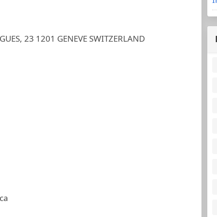
RGUES, 23 1201 GENEVE SWITZERLAND
ca