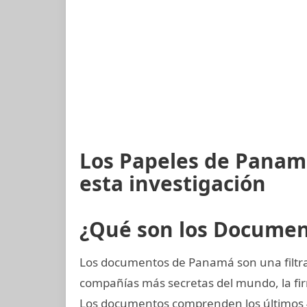
Los Papeles de Panam
esta investigación
¿Qué son los Docume
Los documentos de Panamá son una filtrac
compañías más secretas del mundo, la 
Los documentos comprenden los últimos 4