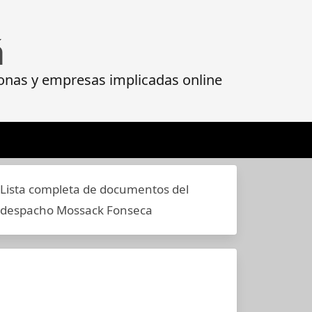
á
onas y empresas implicadas online
Lista completa de documentos del
despacho Mossack Fonseca