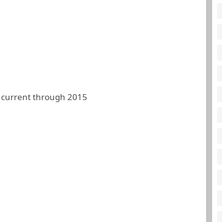
 current through 2015