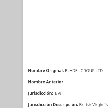
Nombre Original:
BLADEL GROUP LTD.
Nombre Anterior:
Jurisdicción:
BVI
Jurisdicción Descripción:
British Virgin I