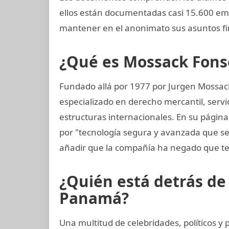
ellos están documentadas casi 15.600 em
mantener en el anonimato sus asuntos fi
¿Qué es Mossack Fons
Fundado allá por 1977 por Jurgen Mossac
especializado en derecho mercantil, servi
estructuras internacionales. En su página
por "tecnología segura y avanzada que s
añadir que la compañía ha negado que te
¿Quién está detrás d
Panamá?
Una multitud de celebridades, políticos 