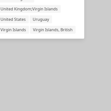
United Kingdom;Virgin Islands
United States
Uruguay
Virgin Islands
Virgin Islands, British