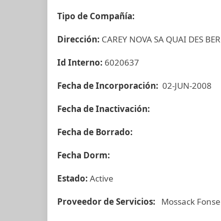
Tipo de Compañía:
Dirección:
CAREY NOVA SA QUAI DES BE
Id Interno:
6020637
Fecha de Incorporación:
02-JUN-2008
Fecha de Inactivación:
Fecha de Borrado:
Fecha Dorm:
Estado:
Active
Proveedor de Servicios:
Mossack Fonse