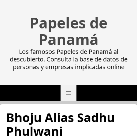
Papeles de
Panamá
Los famosos Papeles de Panamá al
descubierto. Consulta la base de datos de
personas y empresas implicadas online
Bhoju Alias Sadhu
Phulwani