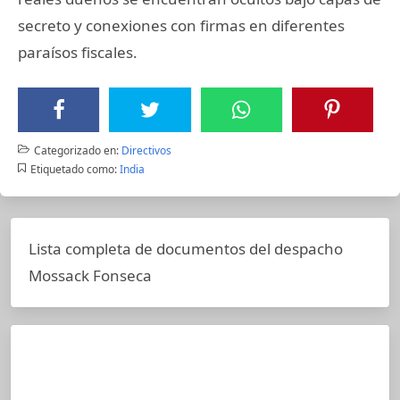
secreto y conexiones con firmas en diferentes
paraísos fiscales.
Categorizado en:
Directivos
Etiquetado como:
India
Lista completa de documentos del despacho
Mossack Fonseca