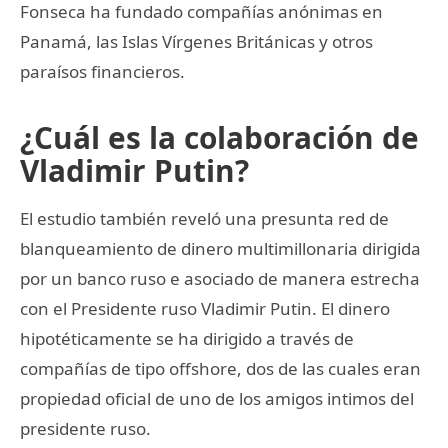
Fonseca ha fundado compañías anónimas en
Panamá, las Islas Vírgenes Británicas y otros
paraísos financieros.
¿Cuál es la colaboración de
Vladimir Putin?
El estudio también reveló una presunta red de
blanqueamiento de dinero multimillonaria dirigida
por un banco ruso e asociado de manera estrecha
con el Presidente ruso Vladimir Putin. El dinero
hipotéticamente se ha dirigido a través de
compañías de tipo offshore, dos de las cuales eran
propiedad oficial de uno de los amigos intimos del
presidente ruso.