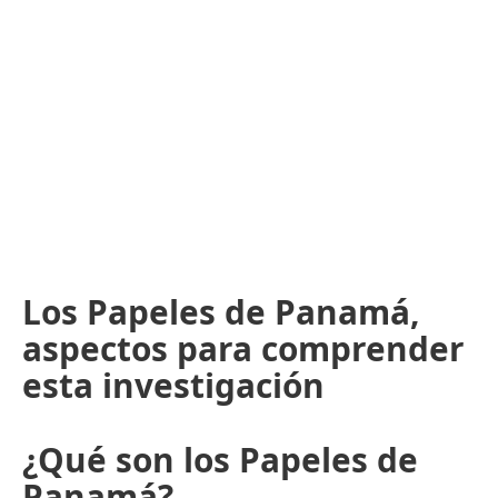
Los Papeles de Panamá,
aspectos para comprender
esta investigación
¿Qué son los Papeles de
Panamá?