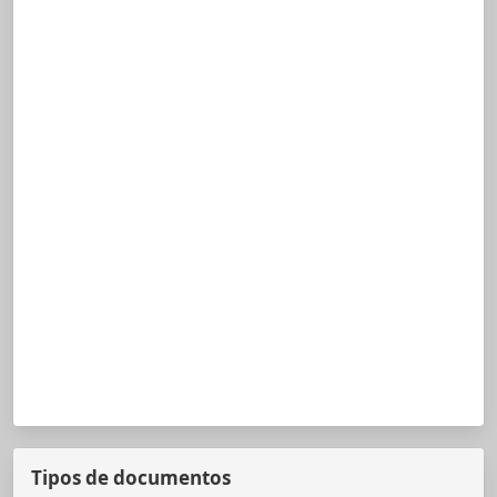
Tipos de documentos