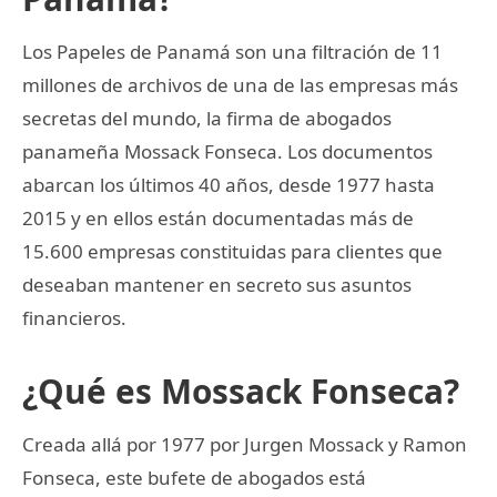
Los Papeles de Panamá son una filtración de 11
millones de archivos de una de las empresas más
secretas del mundo, la firma de abogados
panameña Mossack Fonseca. Los documentos
abarcan los últimos 40 años, desde 1977 hasta
2015 y en ellos están documentadas más de
15.600 empresas constituidas para clientes que
deseaban mantener en secreto sus asuntos
financieros.
¿Qué es Mossack Fonseca?
Creada allá por 1977 por Jurgen Mossack y Ramon
Fonseca, este bufete de abogados está