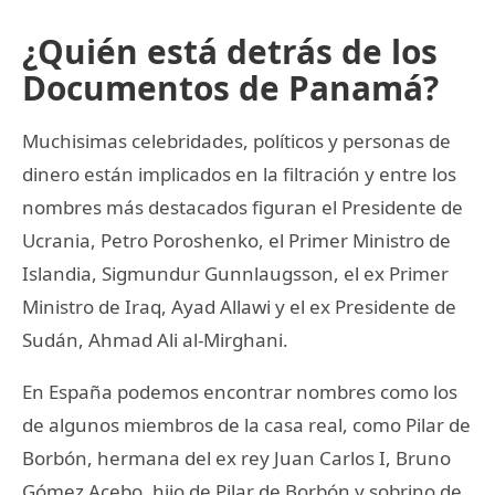
¿Quién está detrás de los
Documentos de Panamá?
Muchisimas celebridades, políticos y personas de
dinero están implicados en la filtración y entre los
nombres más destacados figuran el Presidente de
Ucrania, Petro Poroshenko, el Primer Ministro de
Islandia, Sigmundur Gunnlaugsson, el ex Primer
Ministro de Iraq, Ayad Allawi y el ex Presidente de
Sudán, Ahmad Ali al-Mirghani.
En España podemos encontrar nombres como los
de algunos miembros de la casa real, como Pilar de
Borbón, hermana del ex rey Juan Carlos I, Bruno
Gómez Acebo, hijo de Pilar de Borbón y sobrino de