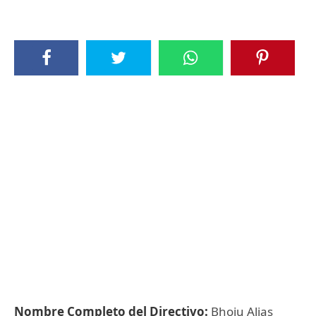
Nombre Completo del Directivo:
Bhoju Alias