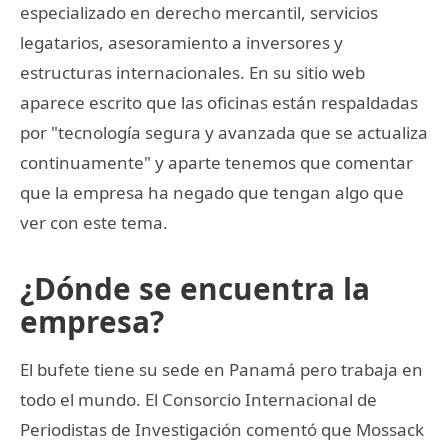
especializado en derecho mercantil, servicios
legatarios, asesoramiento a inversores y
estructuras internacionales. En su sitio web
aparece escrito que las oficinas están respaldadas
por "tecnología segura y avanzada que se actualiza
continuamente" y aparte tenemos que comentar
que la empresa ha negado que tengan algo que
ver con este tema.
¿Dónde se encuentra la
empresa?
El bufete tiene su sede en Panamá pero trabaja en
todo el mundo. El Consorcio Internacional de
Periodistas de Investigación comentó que Mossack