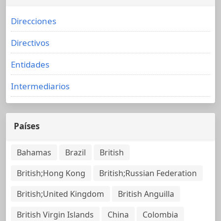
Direcciones
Directivos
Entidades
Intermediarios
Países
Bahamas
Brazil
British
British;Hong Kong
British;Russian Federation
British;United Kingdom
British Anguilla
British Virgin Islands
China
Colombia