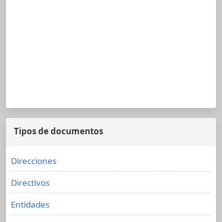
Tipos de documentos
Direcciones
Directivos
Entidades