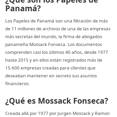
Panamá?
Los Papeles de Panamá son una filtración de más
de 11 millones de archivos de una de las empresas
más secretas del mundo, la firma de abogados
panameña Mossack Fonseca. Los documentos
comprenden casi los últimos 40 años, desde 1977
hasta 2015 y en ellos están registrados más de
15.600 empresas creadas para clientes que
deseaban mantener en secreto sus asuntos
financieros.
¿Qué es Mossack Fonseca?
Creada allá por 1977 por Jurgen Mossack y Ramon