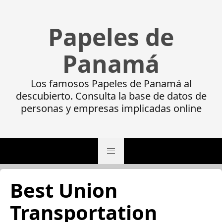
Papeles de
Panamá
Los famosos Papeles de Panamá al
descubierto. Consulta la base de datos de
personas y empresas implicadas online
Best Union
Transportation