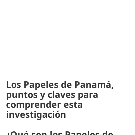
Los Papeles de Panamá,
puntos y claves para
comprender esta
investigación
¿Qué son los Papeles de