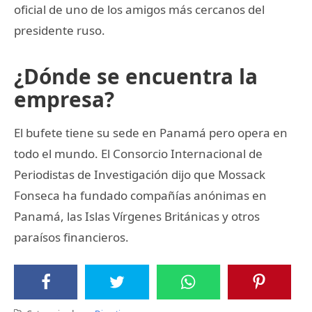
oficial de uno de los amigos más cercanos del
presidente ruso.
¿Dónde se encuentra la
empresa?
El bufete tiene su sede en Panamá pero opera en
todo el mundo. El Consorcio Internacional de
Periodistas de Investigación dijo que Mossack
Fonseca ha fundado compañías anónimas en
Panamá, las Islas Vírgenes Británicas y otros
paraísos financieros.