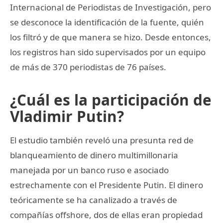
Internacional de Periodistas de Investigación, pero
se desconoce la identificación de la fuente, quién
los filtró y de que manera se hizo. Desde entonces,
los registros han sido supervisados por un equipo
de más de 370 periodistas de 76 países.
¿Cuál es la participación de
Vladimir Putin?
El estudio también reveló una presunta red de
blanqueamiento de dinero multimillonaria
manejada por un banco ruso e asociado
estrechamente con el Presidente Putin. El dinero
teóricamente se ha canalizado a través de
compañías offshore, dos de ellas eran propiedad