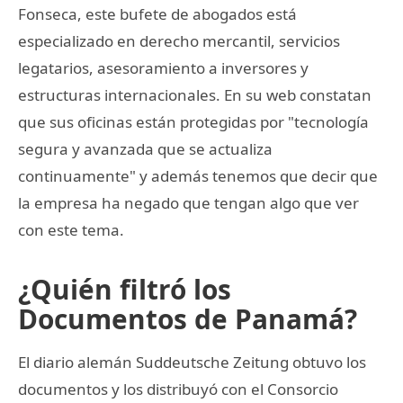
Fonseca, este bufete de abogados está
especializado en derecho mercantil, servicios
legatarios, asesoramiento a inversores y
estructuras internacionales. En su web constatan
que sus oficinas están protegidas por "tecnología
segura y avanzada que se actualiza
continuamente" y además tenemos que decir que
la empresa ha negado que tengan algo que ver
con este tema.
¿Quién filtró los
Documentos de Panamá?
El diario alemán Suddeutsche Zeitung obtuvo los
documentos y los distribuyó con el Consorcio