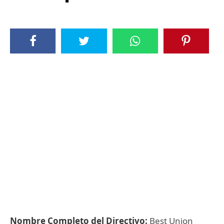
Nombre Completo del Directivo:
Best Union