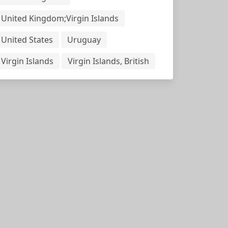
United Kingdom;Virgin Islands
United States
Uruguay
Virgin Islands
Virgin Islands, British