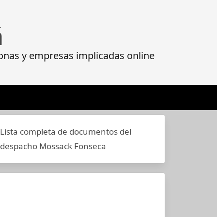
á
onas y empresas implicadas online
Lista completa de documentos del
despacho Mossack Fonseca