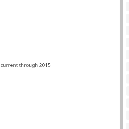
 current through 2015