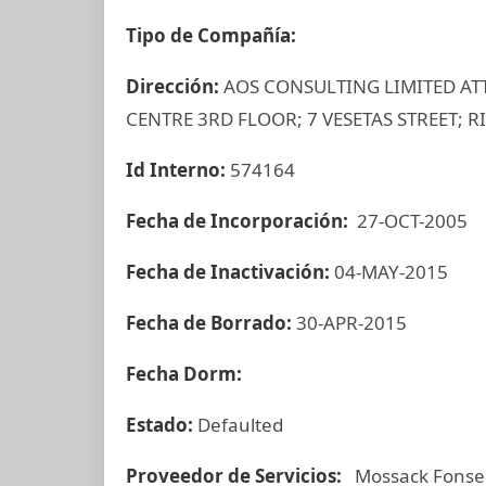
Tipo de Compañía:
Dirección:
AOS CONSULTING LIMITED AT
CENTRE 3RD FLOOR; 7 VESETAS STREET; RI
Id Interno:
574164
Fecha de Incorporación:
27-OCT-2005
Fecha de Inactivación:
04-MAY-2015
Fecha de Borrado:
30-APR-2015
Fecha Dorm:
Estado:
Defaulted
Proveedor de Servicios:
Mossack Fonse