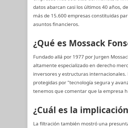
datos abarcan casi los últimos 40 años, d
más de 15.600 empresas constituidas par
asuntos financieros.
¿Qué es Mossack Fons
Fundado allá por 1977 por Jurgen Mossac
altamente especializado en derecho mercan
inversores y estructuras internacionales.
protegidas por "tecnología segura y avan
tenemos que comentar que la empresa ha
¿Cuál es la implicació
La filtración también mostró una presun