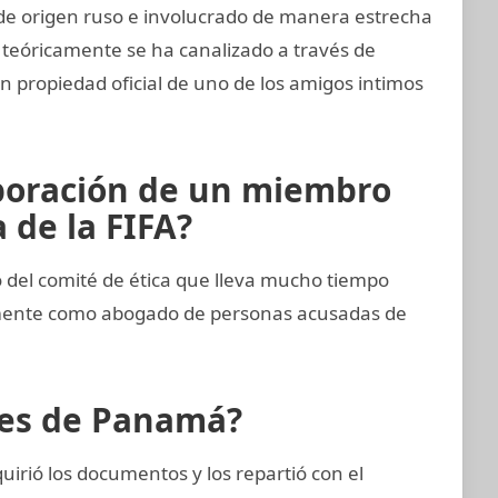
de origen ruso e involucrado de manera estrecha
o teóricamente se ha canalizado a través de
n propiedad oficial de uno de los amigos intimos
aboración de un miembro
 de la FIFA?
del comité de ética que lleva mucho tiempo
emente como abogado de personas acusadas de
eles de Panamá?
irió los documentos y los repartió con el