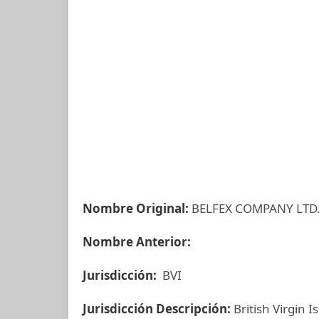
Nombre Original:
BELFEX COMPANY LTD
Nombre Anterior:
Jurisdicción:
BVI
Jurisdicción Descripción:
British Virgin I