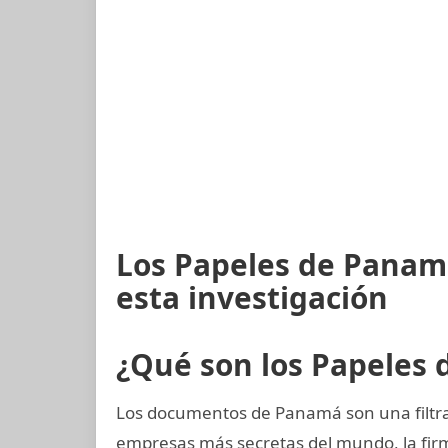
Los Papeles de Panam
esta investigación
¿Qué son los Papeles
Los documentos de Panamá son una filtrac
empresas más secretas del mundo, la fi