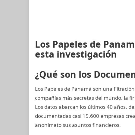
Los Papeles de Panam
esta investigación
¿Qué son los Docume
Los Papeles de Panamá son una filtración 
compañías más secretas del mundo, la 
Los datos abarcan los últimos 40 años, de
documentadas casi 15.600 empresas crea
anonimato sus asuntos financieros.