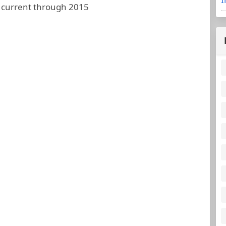
 current through 2015