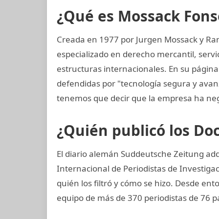
¿Qué es Mossack Fons
Creada en 1977 por Jurgen Mossack y Ra
especializado en derecho mercantil, servi
estructuras internacionales. En su página
defendidas por "tecnología segura y ava
tenemos que decir que la empresa ha neg
¿Quién publicó los D
El diario alemán Suddeutsche Zeitung adqui
Internacional de Periodistas de Investigac
quién los filtró y cómo se hizo. Desde ent
equipo de más de 370 periodistas de 76 p