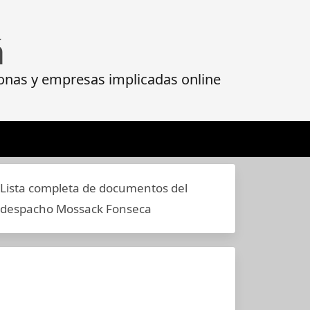
á
onas y empresas implicadas online
Lista completa de documentos del
despacho Mossack Fonseca