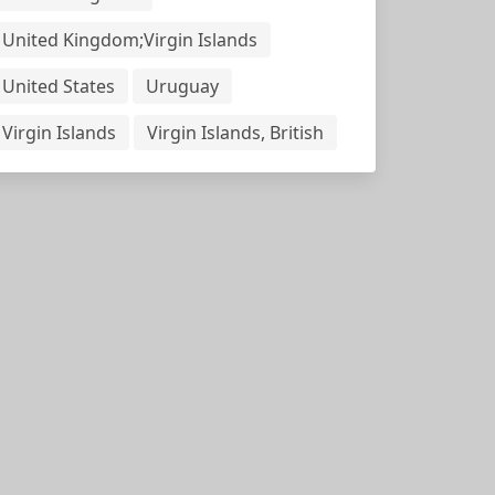
United Kingdom;Virgin Islands
United States
Uruguay
Virgin Islands
Virgin Islands, British