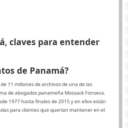
á, claves para entender
ntos de Panamá?
de 11 millones de archivos de una de las
firma de abogados panameña Mossack Fonseca.
sde 1977 hasta finales de 2015 y en ellos están
das para clientes que querían mantener en el