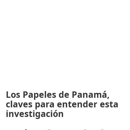
Los Papeles de Panamá,
claves para entender esta
investigación