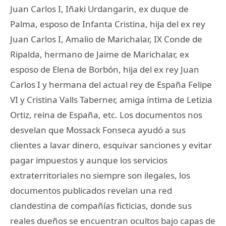
Juan Carlos I, Iñaki Urdangarin, ex duque de
Palma, esposo de Infanta Cristina, hija del ex rey
Juan Carlos I, Amalio de Marichalar, IX Conde de
Ripalda, hermano de Jaime de Marichalar, ex
esposo de Elena de Borbón, hija del ex rey Juan
Carlos I y hermana del actual rey de España Felipe
VI y Cristina Valls Taberner, amiga íntima de Letizia
Ortiz, reina de España, etc. Los documentos nos
desvelan que Mossack Fonseca ayudó a sus
clientes a lavar dinero, esquivar sanciones y evitar
pagar impuestos y aunque los servicios
extraterritoriales no siempre son ilegales, los
documentos publicados revelan una red
clandestina de compañías ficticias, donde sus
reales dueños se encuentran ocultos bajo capas de