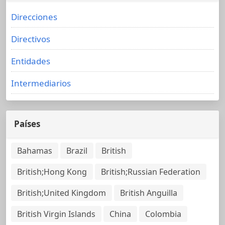
Direcciones
Directivos
Entidades
Intermediarios
Países
Bahamas
Brazil
British
British;Hong Kong
British;Russian Federation
British;United Kingdom
British Anguilla
British Virgin Islands
China
Colombia