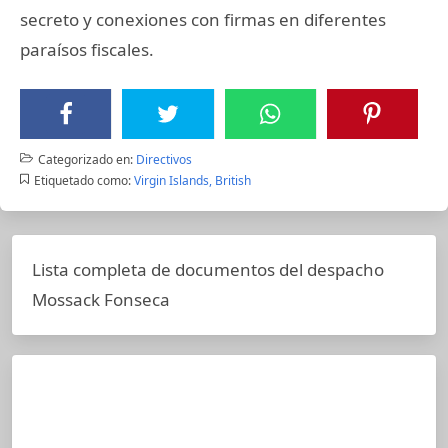
secreto y conexiones con firmas en diferentes
paraísos fiscales.
Categorizado en:
Directivos
Etiquetado como:
Virgin Islands, British
Lista completa de documentos del despacho
Mossack Fonseca