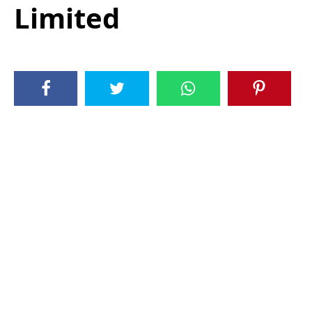
Limited