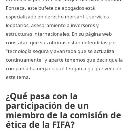
Fonseca, este bufete de abogados está
especializado en derecho mercantil, servicios
legatarios, asesoramiento a inversores y
estructuras internacionales. En su página web
constatan que sus oficinas están defendidas por
"tecnología segura y avanzada que se actualiza
continuamente" y aparte tenemos que decir que la
compañía ha negado que tengan algo que ver con
este tema.
¿Qué pasa con la
participación de un
miembro de la comisión de
ética de la FIFA?