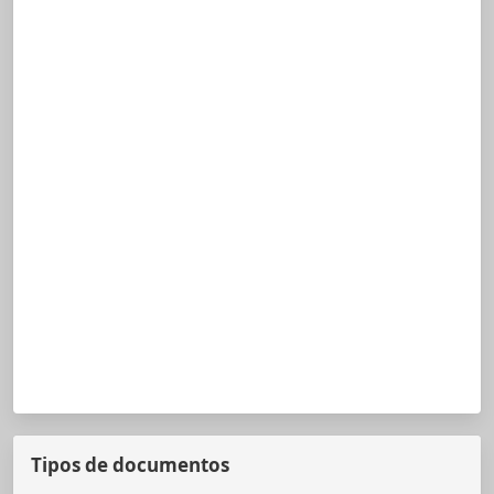
Tipos de documentos