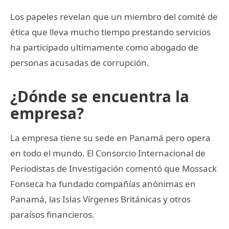
Los papeles revelan que un miembro del comité de
ética que lleva mucho tiempo prestando servicios
ha participado ultimamente como abogado de
personas acusadas de corrupción.
¿Dónde se encuentra la
empresa?
La empresa tiene su sede en Panamá pero opera
en todo el mundo. El Consorcio Internacional de
Periodistas de Investigación comentó que Mossack
Fonseca ha fundado compañías anónimas en
Panamá, las Islas Vírgenes Británicas y otros
paraísos financieros.