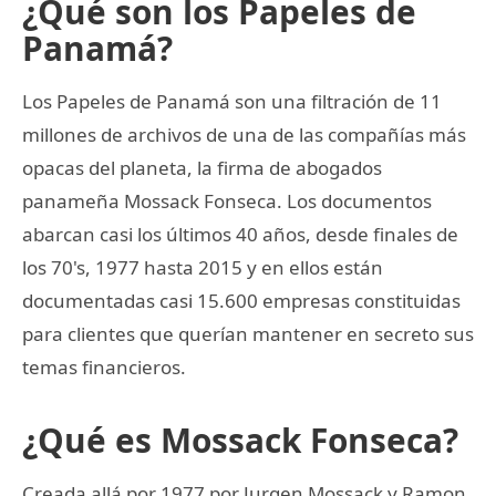
¿Qué son los Papeles de
Panamá?
Los Papeles de Panamá son una filtración de 11
millones de archivos de una de las compañías más
opacas del planeta, la firma de abogados
panameña Mossack Fonseca. Los documentos
abarcan casi los últimos 40 años, desde finales de
los 70's, 1977 hasta 2015 y en ellos están
documentadas casi 15.600 empresas constituidas
para clientes que querían mantener en secreto sus
temas financieros.
¿Qué es Mossack Fonseca?
Creada allá por 1977 por Jurgen Mossack y Ramon