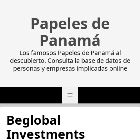
Papeles de
Panamá
Los famosos Papeles de Panamá al
descubierto. Consulta la base de datos de
personas y empresas implicadas online
Beglobal
Investments