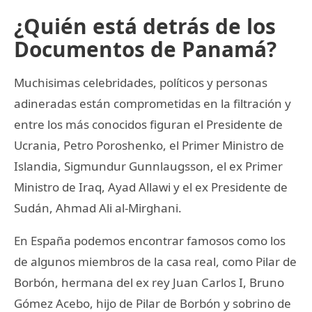
¿Quién está detrás de los
Documentos de Panamá?
Muchisimas celebridades, políticos y personas
adineradas están comprometidas en la filtración y
entre los más conocidos figuran el Presidente de
Ucrania, Petro Poroshenko, el Primer Ministro de
Islandia, Sigmundur Gunnlaugsson, el ex Primer
Ministro de Iraq, Ayad Allawi y el ex Presidente de
Sudán, Ahmad Ali al-Mirghani.
En España podemos encontrar famosos como los
de algunos miembros de la casa real, como Pilar de
Borbón, hermana del ex rey Juan Carlos I, Bruno
Gómez Acebo, hijo de Pilar de Borbón y sobrino de