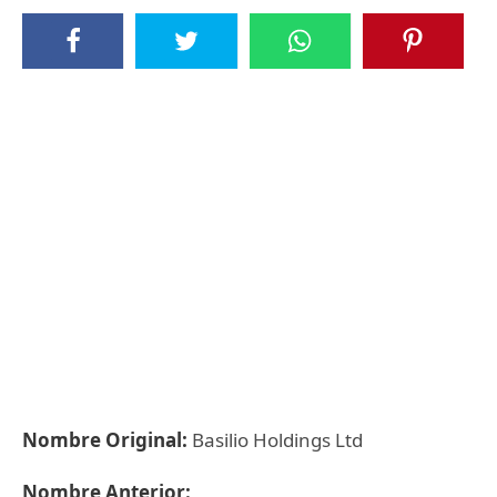
Nombre Original:
Basilio Holdings Ltd
Nombre Anterior: