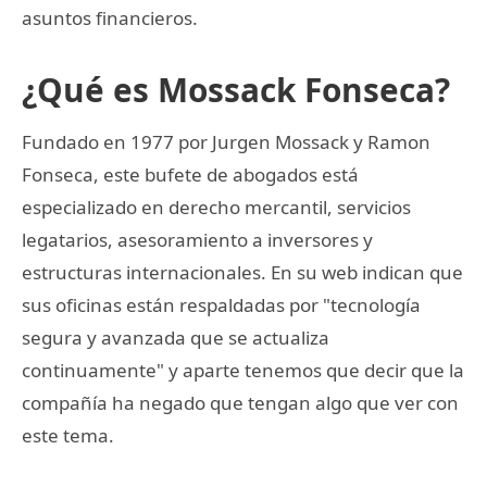
asuntos financieros.
¿Qué es Mossack Fonseca?
Fundado en 1977 por Jurgen Mossack y Ramon
Fonseca, este bufete de abogados está
especializado en derecho mercantil, servicios
legatarios, asesoramiento a inversores y
estructuras internacionales. En su web indican que
sus oficinas están respaldadas por "tecnología
segura y avanzada que se actualiza
continuamente" y aparte tenemos que decir que la
compañía ha negado que tengan algo que ver con
este tema.