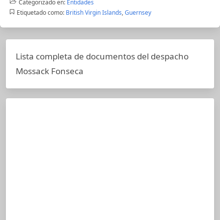
Categorizado en:
Entidades
Etiquetado como:
British Virgin Islands
,
Guernsey
Lista completa de documentos del despacho
Mossack Fonseca