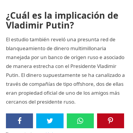
¿Cuál es la implicación de
Vladimir Putin?
El estudio también reveló una presunta red de
blanqueamiento de dinero multimillonaria
manejada por un banco de origen ruso e asociado
de manera estrecha con el Presidente Vladimir
Putin. El dinero supuestamente se ha canalizado a
través de compañías de tipo offshore, dos de ellas
eran propiedad oficial de uno de los amigos más
cercanos del presidente ruso.