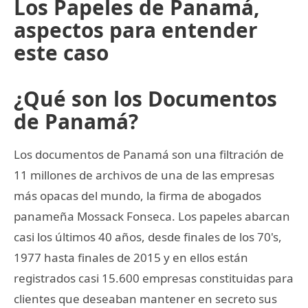
Los Papeles de Panamá,
aspectos para entender
este caso
¿Qué son los Documentos
de Panamá?
Los documentos de Panamá son una filtración de
11 millones de archivos de una de las empresas
más opacas del mundo, la firma de abogados
panameña Mossack Fonseca. Los papeles abarcan
casi los últimos 40 años, desde finales de los 70's,
1977 hasta finales de 2015 y en ellos están
registrados casi 15.600 empresas constituidas para
clientes que deseaban mantener en secreto sus