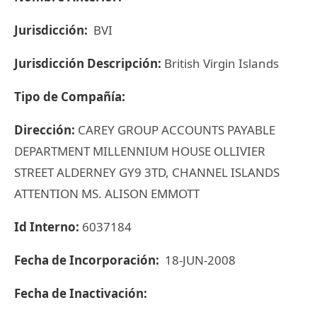
Jurisdicción:
BVI
Jurisdicción Descripción:
British Virgin Islands
Tipo de Compañía:
Dirección:
CAREY GROUP ACCOUNTS PAYABLE
DEPARTMENT MILLENNIUM HOUSE OLLIVIER
STREET ALDERNEY GY9 3TD, CHANNEL ISLANDS
ATTENTION MS. ALISON EMMOTT
Id Interno:
6037184
Fecha de Incorporación:
18-JUN-2008
Fecha de Inactivación: