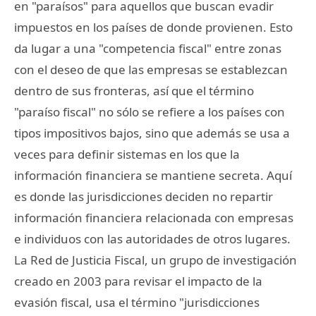
en "paraísos" para aquellos que buscan evadir
impuestos en los países de donde provienen. Esto
da lugar a una "competencia fiscal" entre zonas
con el deseo de que las empresas se establezcan
dentro de sus fronteras, así que el término
"paraíso fiscal" no sólo se refiere a los países con
tipos impositivos bajos, sino que además se usa a
veces para definir sistemas en los que la
información financiera se mantiene secreta. Aquí
es donde las jurisdicciones deciden no repartir
información financiera relacionada con empresas
e individuos con las autoridades de otros lugares.
La Red de Justicia Fiscal, un grupo de investigación
creado en 2003 para revisar el impacto de la
evasión fiscal, usa el término "jurisdicciones