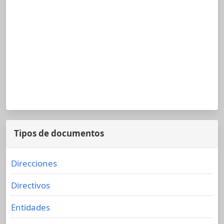
Tipos de documentos
Direcciones
Directivos
Entidades