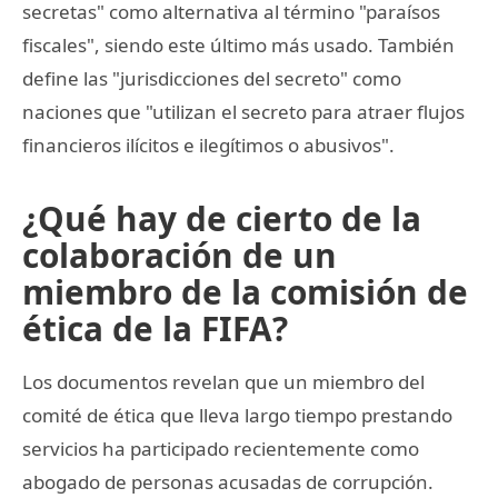
secretas" como alternativa al término "paraísos
fiscales", siendo este último más usado. También
define las "jurisdicciones del secreto" como
naciones que "utilizan el secreto para atraer flujos
financieros ilícitos e ilegítimos o abusivos".
¿Qué hay de cierto de la
colaboración de un
miembro de la comisión de
ética de la FIFA?
Los documentos revelan que un miembro del
comité de ética que lleva largo tiempo prestando
servicios ha participado recientemente como
abogado de personas acusadas de corrupción.