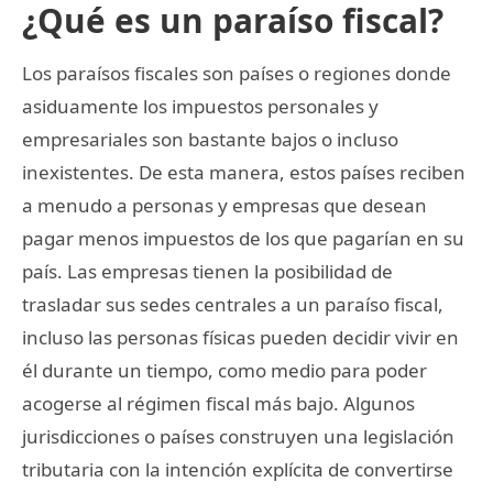
¿Qué es un paraíso fiscal?
Los paraísos fiscales son países o regiones donde
asiduamente los impuestos personales y
empresariales son bastante bajos o incluso
inexistentes. De esta manera, estos países reciben
a menudo a personas y empresas que desean
pagar menos impuestos de los que pagarían en su
país. Las empresas tienen la posibilidad de
trasladar sus sedes centrales a un paraíso fiscal,
incluso las personas físicas pueden decidir vivir en
él durante un tiempo, como medio para poder
acogerse al régimen fiscal más bajo. Algunos
jurisdicciones o países construyen una legislación
tributaria con la intención explícita de convertirse