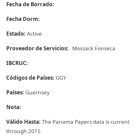
Fecha de Borrado:
Fecha Dorm:
Estado:
Active
Proveedor de Servicios:
Mossack Fonseca
IBCRUC:
Códigos de Países:
GGY
Países:
Guernsey
Nota:
Válido Hasta:
The Panama Papers data is current
through 2015