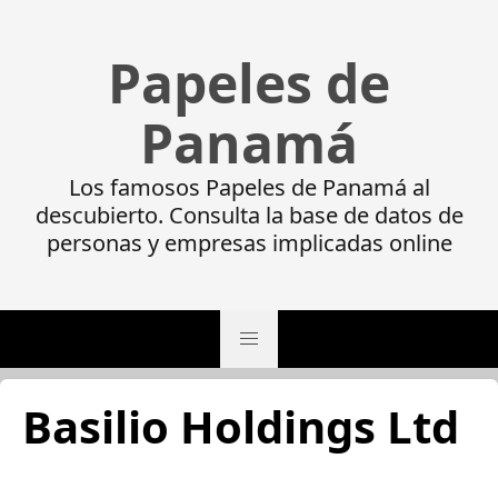
Papeles de
Panamá
Los famosos Papeles de Panamá al
descubierto. Consulta la base de datos de
personas y empresas implicadas online
Basilio Holdings Ltd