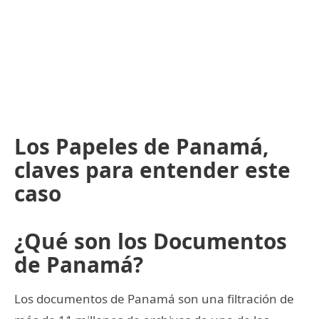
Los Papeles de Panamá,
claves para entender este
caso
¿Qué son los Documentos
de Panamá?
Los documentos de Panamá son una filtración de