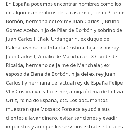
En España podemos encontrar nombres como los
de algunos miembros de la casa real, como Pilar de
Borbón, hermana del ex rey Juan Carlos I, Bruno
Gómez Acebo, hijo de Pilar de Borbón y sobrino de
Juan Carlos I, Iñaki Urdangarin, ex duque de
Palma, esposo de Infanta Cristina, hija del ex rey
Juan Carlos I, Amalio de Marichalar, IX Conde de
Ripalda, hermano de Jaime de Marichalar, ex
esposo de Elena de Borbón, hija del ex rey Juan
Carlos I y hermana del actual rey de España Felipe
VI y Cristina Valls Taberner, amiga íntima de Letizia
Ortiz, reina de España, etc. Los documentos
muestran que Mossack Fonseca ayudó a sus
clientes a lavar dinero, evitar sanciones y evadir
impuestos y aunque los servicios extraterritoriales