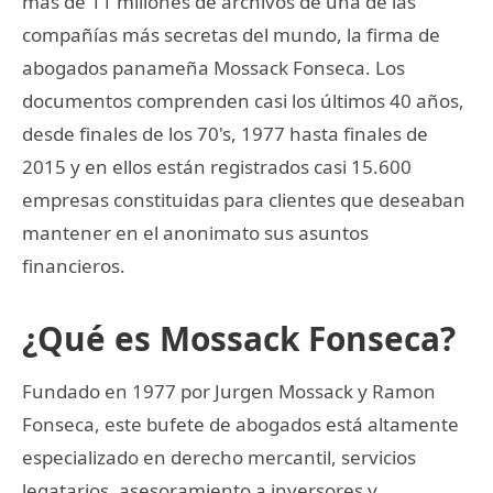
más de 11 millones de archivos de una de las
compañías más secretas del mundo, la firma de
abogados panameña Mossack Fonseca. Los
documentos comprenden casi los últimos 40 años,
desde finales de los 70's, 1977 hasta finales de
2015 y en ellos están registrados casi 15.600
empresas constituidas para clientes que deseaban
mantener en el anonimato sus asuntos
financieros.
¿Qué es Mossack Fonseca?
Fundado en 1977 por Jurgen Mossack y Ramon
Fonseca, este bufete de abogados está altamente
especializado en derecho mercantil, servicios
legatarios, asesoramiento a inversores y