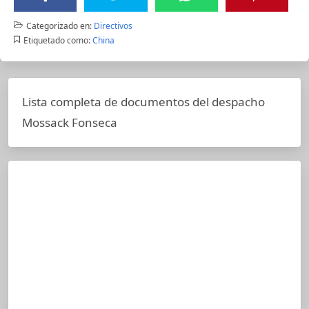
Categorizado en:
Directivos
Etiquetado como:
China
Lista completa de documentos del despacho
Mossack Fonseca