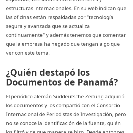
estructuras internacionales. En su web indican que
las oficinas están respaldadas por "tecnología
segura y avanzada que se actualiza
continuamente" y además tenemos que comentar
que la empresa ha negado que tengan algo que
ver con este tema.
¿Quién destapó los
Documentos de Panamá?
El periódico alemán Suddeutsche Zeitung adquirió
los documentos y los compartió con el Consorcio
Internacional de Periodistas de Investigación, pero
no se conoce la identificación de la fuente, quién
los filtró y de que manera se hizo. Desde entonces,