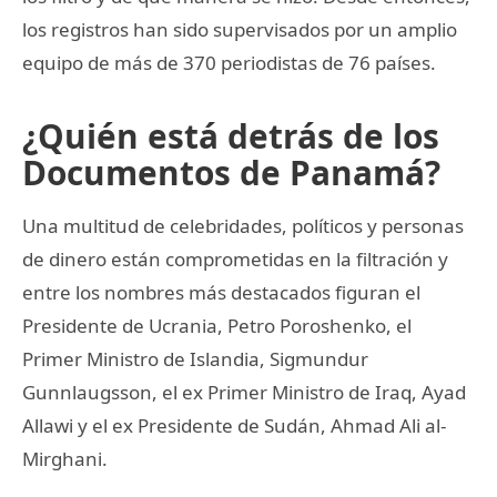
los registros han sido supervisados por un amplio
equipo de más de 370 periodistas de 76 países.
¿Quién está detrás de los
Documentos de Panamá?
Una multitud de celebridades, políticos y personas
de dinero están comprometidas en la filtración y
entre los nombres más destacados figuran el
Presidente de Ucrania, Petro Poroshenko, el
Primer Ministro de Islandia, Sigmundur
Gunnlaugsson, el ex Primer Ministro de Iraq, Ayad
Allawi y el ex Presidente de Sudán, Ahmad Ali al-
Mirghani.