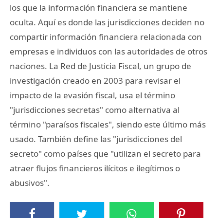
los que la información financiera se mantiene
oculta. Aquí es donde las jurisdicciones deciden no
compartir información financiera relacionada con
empresas e individuos con las autoridades de otros
naciones. La Red de Justicia Fiscal, un grupo de
investigación creado en 2003 para revisar el
impacto de la evasión fiscal, usa el término
"jurisdicciones secretas" como alternativa al
término "paraísos fiscales", siendo este último más
usado. También define las "jurisdicciones del
secreto" como países que "utilizan el secreto para
atraer flujos financieros ilícitos e ilegítimos o
abusivos".