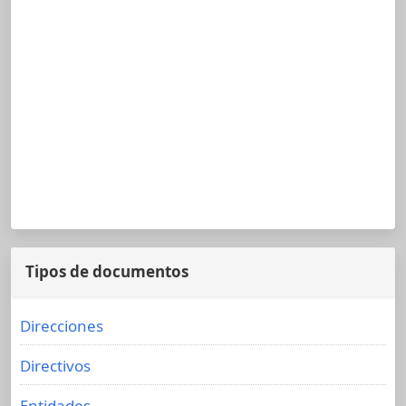
Tipos de documentos
Direcciones
Directivos
Entidades