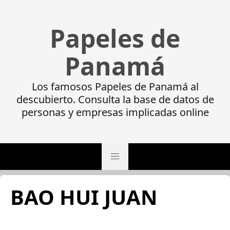
Papeles de
Panamá
Los famosos Papeles de Panamá al
descubierto. Consulta la base de datos de
personas y empresas implicadas online
BAO HUI JUAN