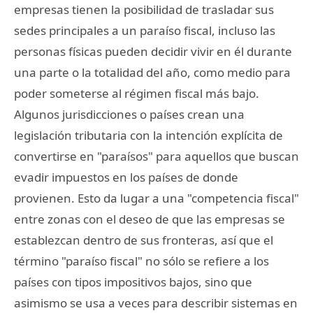
empresas tienen la posibilidad de trasladar sus
sedes principales a un paraíso fiscal, incluso las
personas físicas pueden decidir vivir en él durante
una parte o la totalidad del año, como medio para
poder someterse al régimen fiscal más bajo.
Algunos jurisdicciones o países crean una
legislación tributaria con la intención explícita de
convertirse en "paraísos" para aquellos que buscan
evadir impuestos en los países de donde
provienen. Esto da lugar a una "competencia fiscal"
entre zonas con el deseo de que las empresas se
establezcan dentro de sus fronteras, así que el
término "paraíso fiscal" no sólo se refiere a los
países con tipos impositivos bajos, sino que
asimismo se usa a veces para describir sistemas en