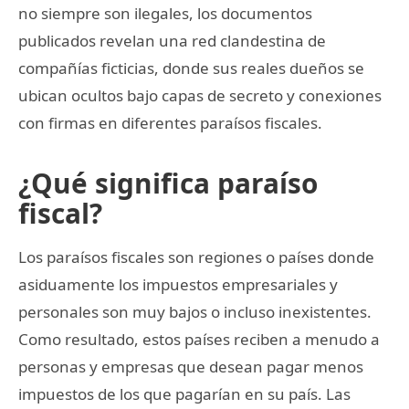
no siempre son ilegales, los documentos
publicados revelan una red clandestina de
compañías ficticias, donde sus reales dueños se
ubican ocultos bajo capas de secreto y conexiones
con firmas en diferentes paraísos fiscales.
¿Qué significa paraíso
fiscal?
Los paraísos fiscales son regiones o países donde
asiduamente los impuestos empresariales y
personales son muy bajos o incluso inexistentes.
Como resultado, estos países reciben a menudo a
personas y empresas que desean pagar menos
impuestos de los que pagarían en su país. Las