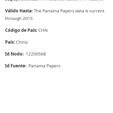
Válido Hasta:
The Panama Papers data is current
through 2015
Código de País:
CHN
País:
China
Id Nodo:
12200568
Id Fuente:
Panama Papers