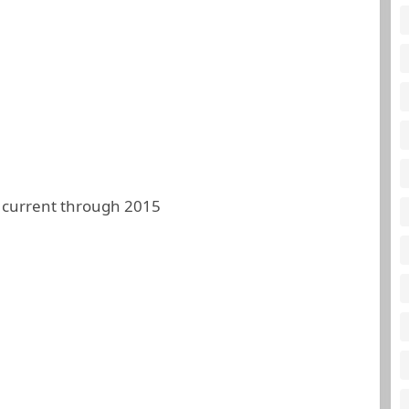
 current through 2015