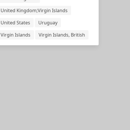
United Kingdom;Virgin Islands
United States
Uruguay
Virgin Islands
Virgin Islands, British