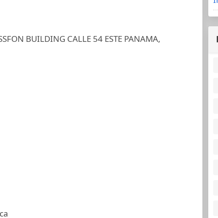
SFON BUILDING CALLE 54 ESTE PANAMA,
ca