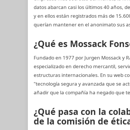
datos abarcan casi los últimos 40 años, de
y en ellos están registrados más de 15.60
querían mantener en el anonimato sus as
¿Qué es Mossack Fons
Fundado en 1977 por Jurgen Mossack y R
especializado en derecho mercantil, servi
estructuras internacionales. En su web co
"tecnología segura y avanzada que se a
añadir que la compañía ha negado que te
¿Qué pasa con la col
de la comisión de ética