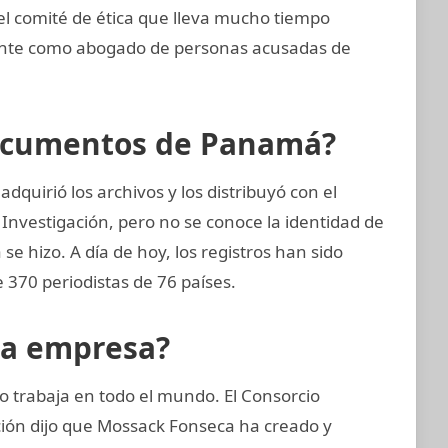
 comité de ética que lleva mucho tiempo
ente como abogado de personas acusadas de
Documentos de Panamá?
quirió los archivos y los distribuyó con el
 Investigación, pero no se conoce la identidad de
 se hizo. A día de hoy, los registros han sido
 370 periodistas de 76 países.
la empresa?
 trabaja en todo el mundo. El Consorcio
ción dijo que Mossack Fonseca ha creado y