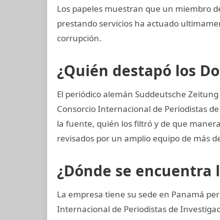
Los papeles muestran que un miembro del
prestando servicios ha actuado ultimam
corrupción.
¿Quién destapó los 
El periódico alemán Suddeutsche Zeitung ad
Consorcio Internacional de Periodistas de
la fuente, quién los filtró y de que manera
revisados por un amplio equipo de más de
¿Dónde se encuentra 
La empresa tiene su sede en Panamá pero
Internacional de Periodistas de Investiga