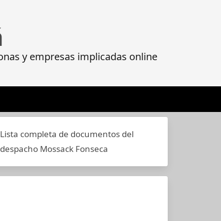
á
onas y empresas implicadas online
Lista completa de documentos del
despacho Mossack Fonseca