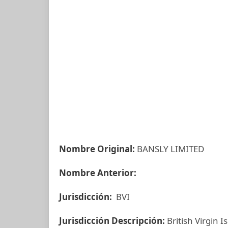
Nombre Original:
BANSLY LIMITED
Nombre Anterior:
Jurisdicción:
BVI
Jurisdicción Descripción:
British Virgin I