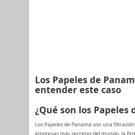
Los Papeles de Panamá
entender este caso
¿Qué son los Papeles
Los Papeles de Panamá son una filtración
empresas más secretas del mundo, la fi