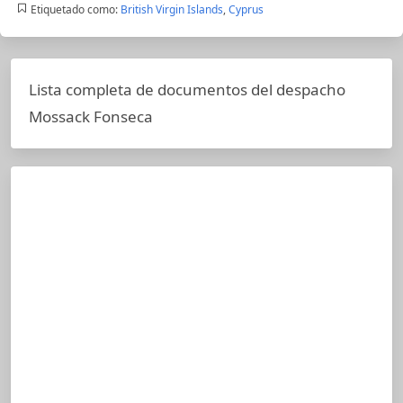
Etiquetado como:
British Virgin Islands
,
Cyprus
Lista completa de documentos del despacho
Mossack Fonseca