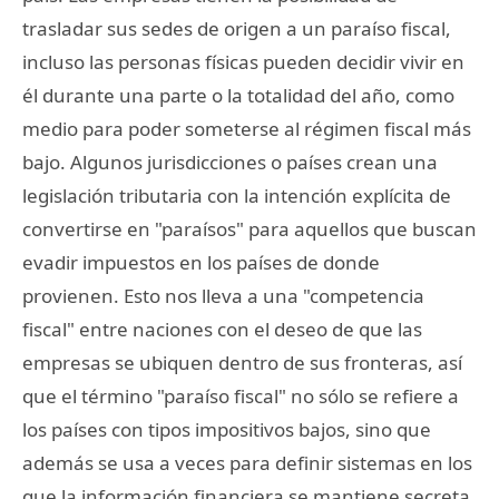
trasladar sus sedes de origen a un paraíso fiscal,
incluso las personas físicas pueden decidir vivir en
él durante una parte o la totalidad del año, como
medio para poder someterse al régimen fiscal más
bajo. Algunos jurisdicciones o países crean una
legislación tributaria con la intención explícita de
convertirse en "paraísos" para aquellos que buscan
evadir impuestos en los países de donde
provienen. Esto nos lleva a una "competencia
fiscal" entre naciones con el deseo de que las
empresas se ubiquen dentro de sus fronteras, así
que el término "paraíso fiscal" no sólo se refiere a
los países con tipos impositivos bajos, sino que
además se usa a veces para definir sistemas en los
que la información financiera se mantiene secreta.