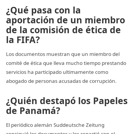
¿Qué pasa con la
aportación de un miembro
de la comisión de ética de
la FIFA?
Los documentos muestran que un miembro del
comité de ética que lleva mucho tiempo prestando
servicios ha participado ultimamente como
abogado de personas acusadas de corrupción.
¿Quién destapó los Papeles
de Panamá?
El periódico alemán Suddeutsche Zeitung
consiguió los documentos y los repartió con el