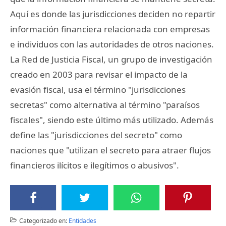
Aquí es donde las jurisdicciones deciden no repartir
información financiera relacionada con empresas
e individuos con las autoridades de otros naciones.
La Red de Justicia Fiscal, un grupo de investigación
creado en 2003 para revisar el impacto de la
evasión fiscal, usa el término "jurisdicciones
secretas" como alternativa al término "paraísos
fiscales", siendo este último más utilizado. Además
define las "jurisdicciones del secreto" como
naciones que "utilizan el secreto para atraer flujos
financieros ilícitos e ilegítimos o abusivos".
Categorizado en:
Entidades