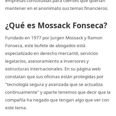
empresas constituidas para clientes que querían
mantener en el anonimato sus temas financieros.
¿Qué es Mossack Fonseca?
Fundado en 1977 por Jurgen Mossack y Ramon
Fonseca, este bufete de abogados está
especializado en derecho mercantil, servicios
legatarios, asesoramiento a inversores y
estructuras internacionales. En su página web
constatan que sus oficinas están protegidas por
"tecnología segura y avanzada que se actualiza
continuamente" y aparte tenemos que decir que la
compañía ha negado que tengan algo que ver con
este tema.