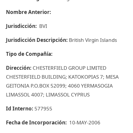
Nombre Anterior:
Jurisdicción:
BVI
Jurisdicción Descripción:
British Virgin Islands
Tipo de Compañía:
Dirección:
CHESTERFIELD GROUP LIMITED
CHESTERFIELD BUILDING; KATOKOPIAS 7; MESA
GEITONIA P.O.BOX 52099; 4060 YERMASOGIA
LIMASSOL 4007; LIMASSOL CYPRUS
Id Interno:
577955
Fecha de Incorporación:
10-MAY-2006