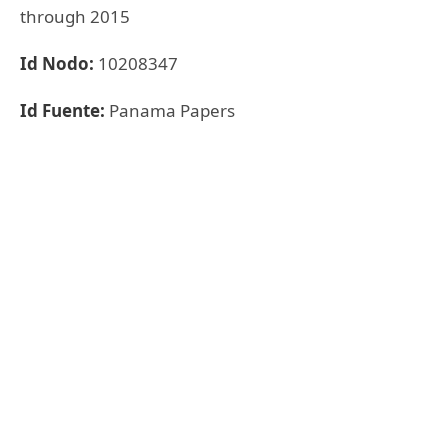
through 2015
Id Nodo:
10208347
Id Fuente:
Panama Papers