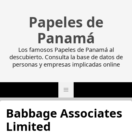
Papeles de
Panamá
Los famosos Papeles de Panamá al
descubierto. Consulta la base de datos de
personas y empresas implicadas online
Babbage Associates
Limited