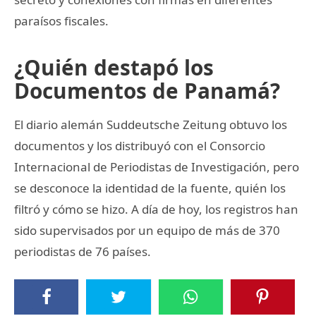
paraísos fiscales.
¿Quién destapó los
Documentos de Panamá?
El diario alemán Suddeutsche Zeitung obtuvo los
documentos y los distribuyó con el Consorcio
Internacional de Periodistas de Investigación, pero
se desconoce la identidad de la fuente, quién los
filtró y cómo se hizo. A día de hoy, los registros han
sido supervisados por un equipo de más de 370
periodistas de 76 países.