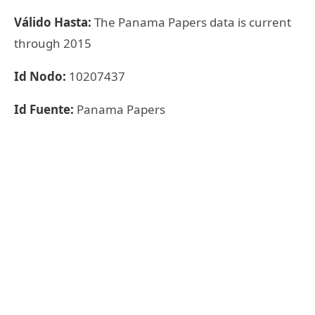
Válido Hasta:
The Panama Papers data is current
through 2015
Id Nodo:
10207437
Id Fuente:
Panama Papers