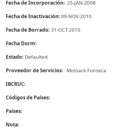
Fecha de Incorporación:
25-JAN-2008
Fecha de Inactivación:
09-NOV-2010
Fecha de Borrado:
31-OCT-2010
Fecha Dorm:
Estado:
Defaulted
Proveedor de Servicios:
Mossack Fonseca
IBCRUC:
Códigos de Países:
Países:
Nota: