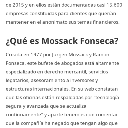
de 2015 y en ellos están documentadas casi 15.600
empresas constituidas para clientes que querían
mantener en el anonimato sus temas financieros.
¿Qué es Mossack Fonseca?
Creada en 1977 por Jurgen Mossack y Ramon
Fonseca, este bufete de abogados está altamente
especializado en derecho mercantil, servicios
legatarios, asesoramiento a inversores y
estructuras internacionales. En su web constatan
que las oficinas están respaldadas por "tecnología
segura y avanzada que se actualiza
continuamente" y aparte tenemos que comentar
que la compañía ha negado que tengan algo que