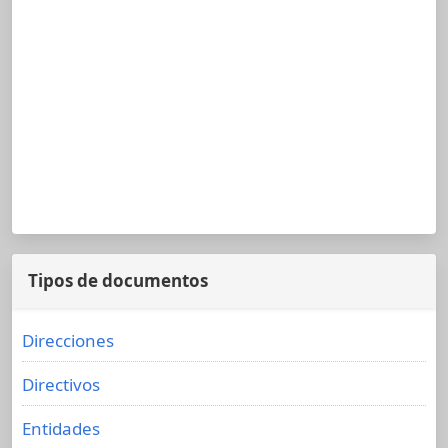
Tipos de documentos
Direcciones
Directivos
Entidades