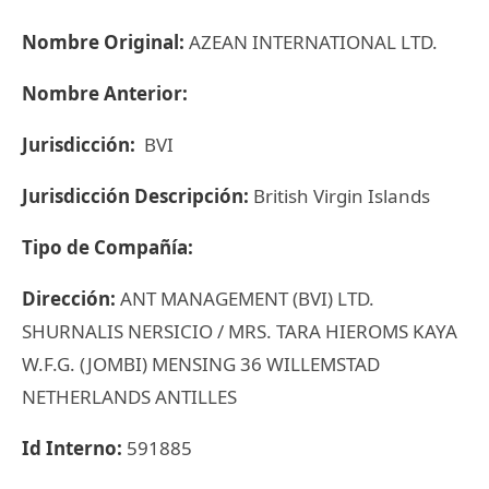
Nombre Original:
AZEAN INTERNATIONAL LTD.
Nombre Anterior:
Jurisdicción:
BVI
Jurisdicción Descripción:
British Virgin Islands
Tipo de Compañía:
Dirección:
ANT MANAGEMENT (BVI) LTD.
SHURNALIS NERSICIO / MRS. TARA HIEROMS KAYA
W.F.G. (JOMBI) MENSING 36 WILLEMSTAD
NETHERLANDS ANTILLES
Id Interno:
591885