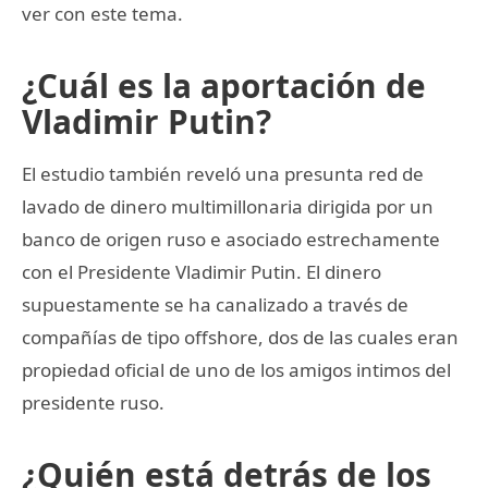
ver con este tema.
¿Cuál es la aportación de
Vladimir Putin?
El estudio también reveló una presunta red de
lavado de dinero multimillonaria dirigida por un
banco de origen ruso e asociado estrechamente
con el Presidente Vladimir Putin. El dinero
supuestamente se ha canalizado a través de
compañías de tipo offshore, dos de las cuales eran
propiedad oficial de uno de los amigos intimos del
presidente ruso.
¿Quién está detrás de los