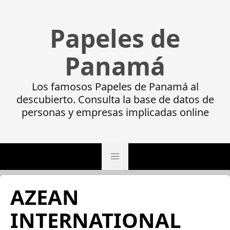
Papeles de
Panamá
Los famosos Papeles de Panamá al
descubierto. Consulta la base de datos de
personas y empresas implicadas online
AZEAN
INTERNATIONAL