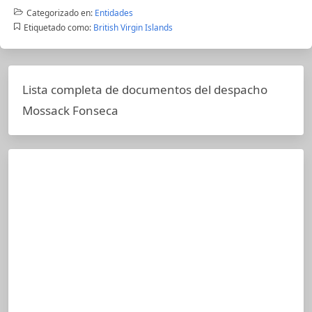
Categorizado en:
Entidades
Etiquetado como:
British Virgin Islands
Lista completa de documentos del despacho
Mossack Fonseca