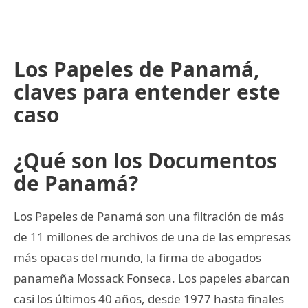
Los Papeles de Panamá,
claves para entender este
caso
¿Qué son los Documentos
de Panamá?
Los Papeles de Panamá son una filtración de más
de 11 millones de archivos de una de las empresas
más opacas del mundo, la firma de abogados
panameña Mossack Fonseca. Los papeles abarcan
casi los últimos 40 años, desde 1977 hasta finales