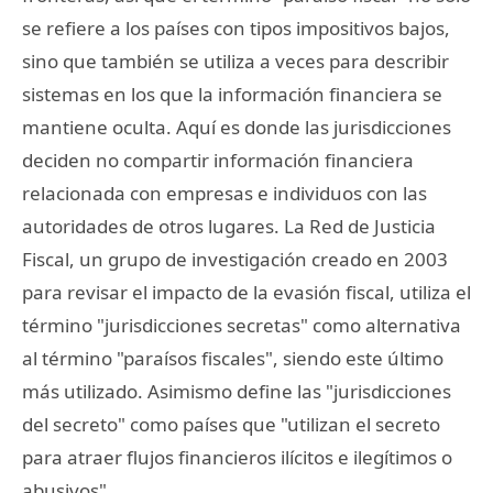
se refiere a los países con tipos impositivos bajos,
sino que también se utiliza a veces para describir
sistemas en los que la información financiera se
mantiene oculta. Aquí es donde las jurisdicciones
deciden no compartir información financiera
relacionada con empresas e individuos con las
autoridades de otros lugares. La Red de Justicia
Fiscal, un grupo de investigación creado en 2003
para revisar el impacto de la evasión fiscal, utiliza el
término "jurisdicciones secretas" como alternativa
al término "paraísos fiscales", siendo este último
más utilizado. Asimismo define las "jurisdicciones
del secreto" como países que "utilizan el secreto
para atraer flujos financieros ilícitos e ilegítimos o
abusivos".