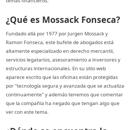
temas financieros.
¿Qué es Mossack Fonseca?
Fundado allá por 1977 por Jurgen Mossack y
Ramon Fonseca, este bufete de abogados está
altamente especializado en derecho mercantil,
servicios legatarios, asesoramiento a inversores y
estructuras internacionales. En su sitio web
aparece escrito que las oficinas están protegidas
por "tecnología segura y avanzada que se actualiza
continuamente" y además tenemos que comentar
que la compañía ha negado que tengan algo que
ver con este tema.