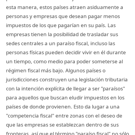
esta manera, estos países atraen asiduamente a
personas y empresas que desean pagar menos
impuestos de los que pagarían en su país. Las
empresas tienen la posibilidad de trasladar sus
sedes centrales a un paraíso fiscal, incluso las
personas físicas pueden decidir vivir en él durante
un tiempo, como medio para poder someterse al
régimen fiscal más bajo. Algunos países o
jurisdicciones construyen una legislación tributaria
con la intención explícita de llegar a ser "paraísos"
para aquellos que buscan eludir impuestos en los
países de donde provienen. Esto da lugar a una
"competencia fiscal" entre zonas con el deseo de
que las empresas se establezcan dentro de sus
fronteras, así que el término "paraíso fiscal" no sólo