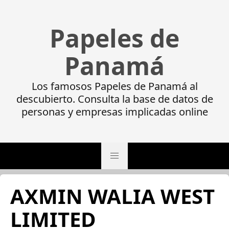
Papeles de
Panamá
Los famosos Papeles de Panamá al
descubierto. Consulta la base de datos de
personas y empresas implicadas online
AXMIN WALIA WEST
LIMITED