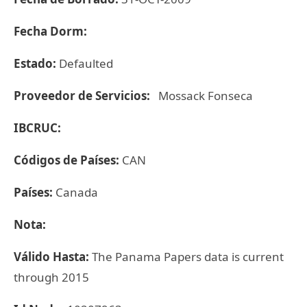
Fecha Dorm:
Estado:
Defaulted
Proveedor de Servicios:
Mossack Fonseca
IBCRUC:
Códigos de Países:
CAN
Países:
Canada
Nota:
Válido Hasta:
The Panama Papers data is current
through 2015