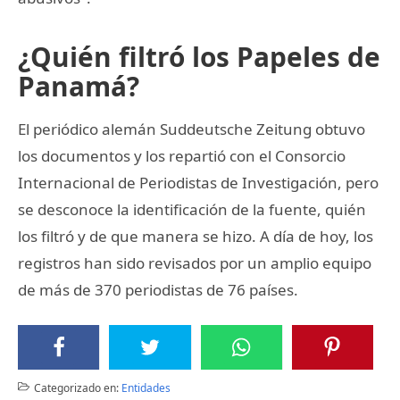
¿Quién filtró los Papeles de
Panamá?
El periódico alemán Suddeutsche Zeitung obtuvo
los documentos y los repartió con el Consorcio
Internacional de Periodistas de Investigación, pero
se desconoce la identificación de la fuente, quién
los filtró y de que manera se hizo. A día de hoy, los
registros han sido revisados por un amplio equipo
de más de 370 periodistas de 76 países.
Categorizado en:
Entidades