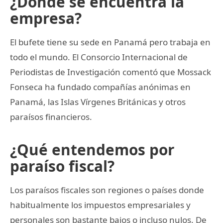
¿Dónde se encuentra la
empresa?
El bufete tiene su sede en Panamá pero trabaja en
todo el mundo. El Consorcio Internacional de
Periodistas de Investigación comentó que Mossack
Fonseca ha fundado compañías anónimas en
Panamá, las Islas Vírgenes Británicas y otros
paraísos financieros.
¿Qué entendemos por
paraíso fiscal?
Los paraísos fiscales son regiones o países donde
habitualmente los impuestos empresariales y
personales son bastante bajos o incluso nulos. De