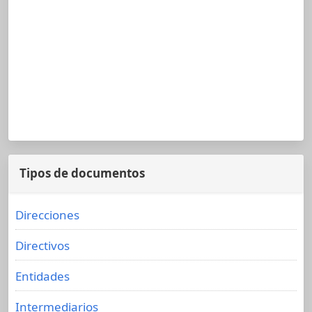
Tipos de documentos
Direcciones
Directivos
Entidades
Intermediarios