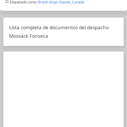
Etiquetado como:
British Virgin Islands
,
Canada
Lista completa de documentos del despacho
Mossack Fonseca