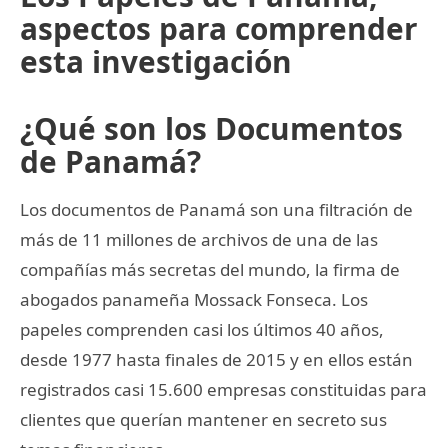
aspectos para comprender
esta investigación
¿Qué son los Documentos
de Panamá?
Los documentos de Panamá son una filtración de
más de 11 millones de archivos de una de las
compañías más secretas del mundo, la firma de
abogados panameña Mossack Fonseca. Los
papeles comprenden casi los últimos 40 años,
desde 1977 hasta finales de 2015 y en ellos están
registrados casi 15.600 empresas constituidas para
clientes que querían mantener en secreto sus