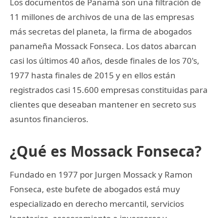
Los documentos de Panamá son una filtración de
11 millones de archivos de una de las empresas
más secretas del planeta, la firma de abogados
panameña Mossack Fonseca. Los datos abarcan
casi los últimos 40 años, desde finales de los 70's,
1977 hasta finales de 2015 y en ellos están
registrados casi 15.600 empresas constituidas para
clientes que deseaban mantener en secreto sus
asuntos financieros.
¿Qué es Mossack Fonseca?
Fundado en 1977 por Jurgen Mossack y Ramon
Fonseca, este bufete de abogados está muy
especializado en derecho mercantil, servicios