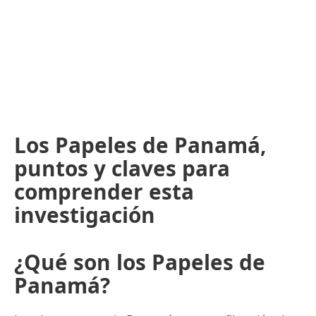
Los Papeles de Panamá,
puntos y claves para
comprender esta
investigación
¿Qué son los Papeles de
Panamá?