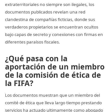
extraterritoriales no siempre son ilegales, los
documentos publicados revelan una red
clandestina de compañías ficticias, donde sus
verdaderos propietarios se encuentran ocultos
bajo capas de secreto y conexiones con firmas en
diferentes paraísos fiscales.
¿Qué pasa con la
aportación de un miembro
de la comisión de ética de
la FIFA?
Los documentos muestran que un miembro del
comité de ética que lleva largo tiempo prestando
servicios ha actuado ultimamente como abogado