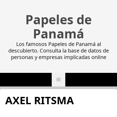
Papeles de
Panamá
Los famosos Papeles de Panamá al
descubierto. Consulta la base de datos de
personas y empresas implicadas online
AXEL RITSMA