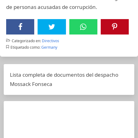
de personas acusadas de corrupción.
Categorizado en:
Directivos
Etiquetado como:
Germany
Lista completa de documentos del despacho
Mossack Fonseca