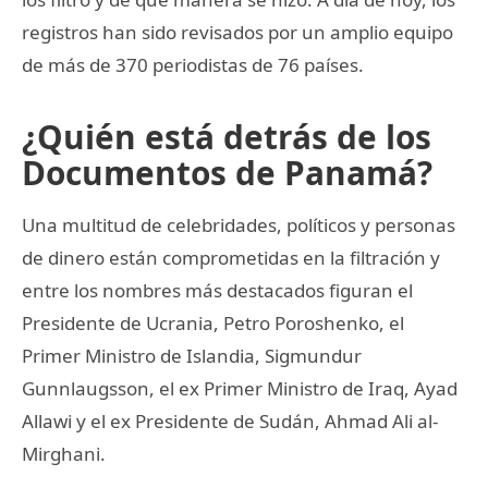
registros han sido revisados por un amplio equipo
de más de 370 periodistas de 76 países.
¿Quién está detrás de los
Documentos de Panamá?
Una multitud de celebridades, políticos y personas
de dinero están comprometidas en la filtración y
entre los nombres más destacados figuran el
Presidente de Ucrania, Petro Poroshenko, el
Primer Ministro de Islandia, Sigmundur
Gunnlaugsson, el ex Primer Ministro de Iraq, Ayad
Allawi y el ex Presidente de Sudán, Ahmad Ali al-
Mirghani.