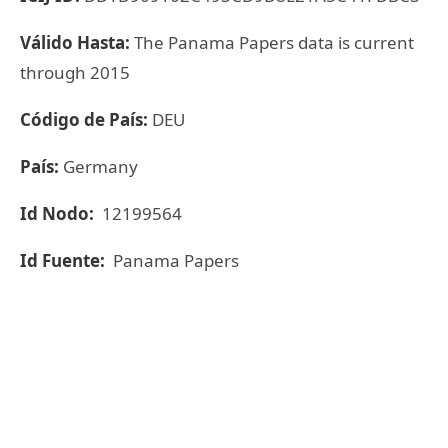
Válido Hasta:
The Panama Papers data is current
through 2015
Código de País:
DEU
País:
Germany
Id Nodo:
12199564
Id Fuente:
Panama Papers