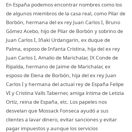
En España podemos encontrar nombres como los
de algunos miembros de la casa real, como Pilar de
Borbón, hermana del ex rey Juan Carlos I, Bruno
Gómez Acebo, hijo de Pilar de Borbón y sobrino de
Juan Carlos I, Iñaki Urdangarin, ex duque de
Palma, esposo de Infanta Cristina, hija del ex rey
Juan Carlos I, Amalio de Marichalar, IX Conde de
Ripalda, hermano de Jaime de Marichalar, ex
esposo de Elena de Borbón, hija del ex rey Juan
Carlos I y hermana del actual rey de España Felipe
VI y Cristina Valls Taberner, amiga íntima de Letizia
Ortiz, reina de España, etc. Los papeles nos
desvelan que Mossack Fonseca ayudó a sus
clientes a lavar dinero, evitar sanciones y evitar
pagar impuestos y aunque los servicios