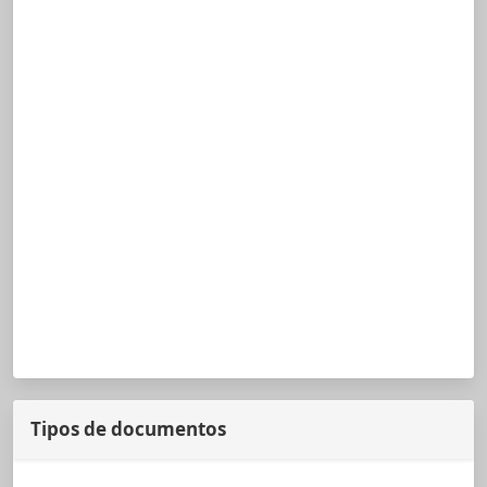
Tipos de documentos