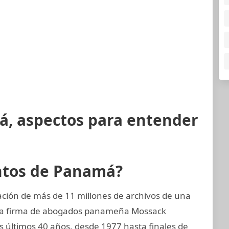
á, aspectos para entender
ntos de Panamá?
ción de más de 11 millones de archivos de una
 la firma de abogados panameña Mossack
últimos 40 años, desde 1977 hasta finales de