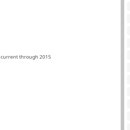
 current through 2015