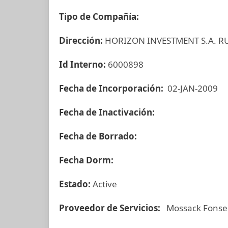
Tipo de Compañía:
Dirección:
HORIZON INVESTMENT S.A. R
Id Interno:
6000898
Fecha de Incorporación:
02-JAN-2009
Fecha de Inactivación:
Fecha de Borrado:
Fecha Dorm:
Estado:
Active
Proveedor de Servicios:
Mossack Fonse