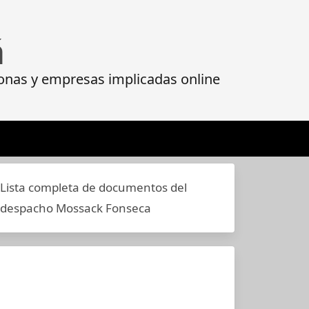
á
onas y empresas implicadas online
Lista completa de documentos del
despacho Mossack Fonseca