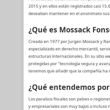
2015 y en ellos están registrados casi 15
deseaban mantener en el anonimato sus 
¿Qué es Mossack Fons
Creada en 1977 por Jurgen Mossack y Ra
especializado en derecho mercantil, servi
estructuras internacionales. En su sitio w
protegidas por "tecnología segura y avan
tenemos que añadir que la compañía ha 
¿Qué entendemos por p
Los paraísos fiscales son países o regio
y empresariales son muy bajos o incluso 