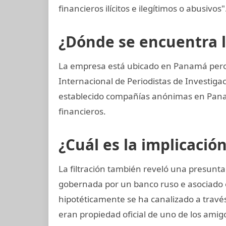
financieros ilícitos e ilegítimos o abusivos"
¿Dónde se encuentra 
La empresa está ubicado en Panamá pero 
Internacional de Periodistas de Investiga
establecido compañías anónimas en Panamá
financieros.
¿Cuál es la implicació
La filtración también reveló una presunt
gobernada por un banco ruso e asociado e
hipotéticamente se ha canalizado a través
eran propiedad oficial de uno de los amig