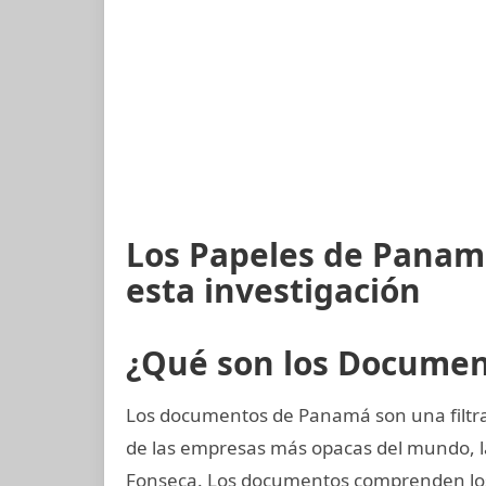
Los Papeles de Panam
esta investigación
¿Qué son los Docume
Los documentos de Panamá son una filtra
de las empresas más opacas del mundo,
Fonseca. Los documentos comprenden los 