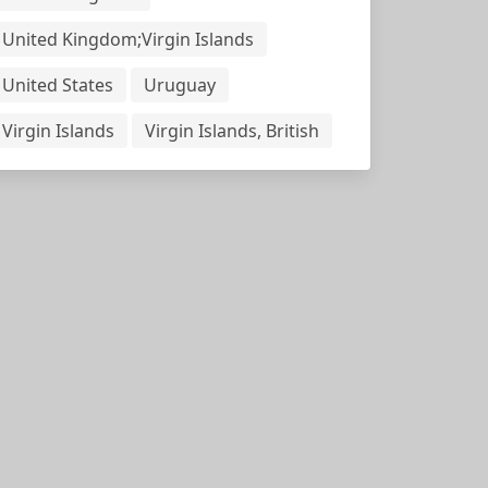
United Kingdom;Virgin Islands
United States
Uruguay
Virgin Islands
Virgin Islands, British