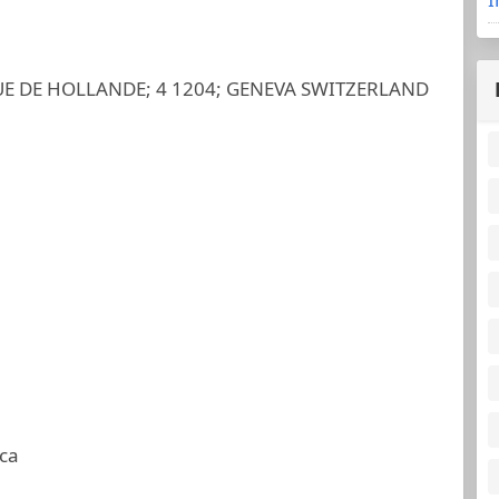
UE DE HOLLANDE; 4 1204; GENEVA SWITZERLAND
ca