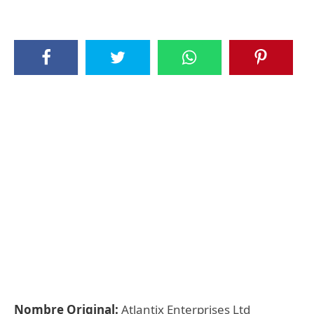
Nombre Original:
Atlantix Enterprises Ltd