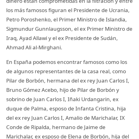
dinero están comprometidas en la filtración y entre
los más famosos figuran el Presidente de Ucrania,
Petro Poroshenko, el Primer Ministro de Islandia,
Sigmundur Gunnlaugsson, el ex Primer Ministro de
Iraq, Ayad Allawi y el ex Presidente de Sudán,
Ahmad Ali al-Mirghani.
En España podemos encontrar famosos como los
de algunos representantes de la casa real, como
Pilar de Borbón, hermana del ex rey Juan Carlos I,
Bruno Gómez Acebo, hijo de Pilar de Borbón y
sobrino de Juan Carlos I, Iñaki Urdangarin, ex
duque de Palma, esposo de Infanta Cristina, hija
del ex rey Juan Carlos I, Amalio de Marichalar, IX
Conde de Ripalda, hermano de Jaime de
Marichalar, ex esposo de Elena de Borbón, hija del