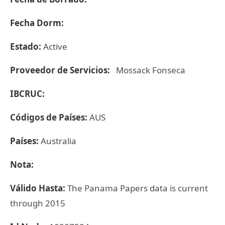
Fecha Dorm:
Estado:
Active
Proveedor de Servicios:
Mossack Fonseca
IBCRUC:
Códigos de Países:
AUS
Países:
Australia
Nota:
Válido Hasta:
The Panama Papers data is current
through 2015