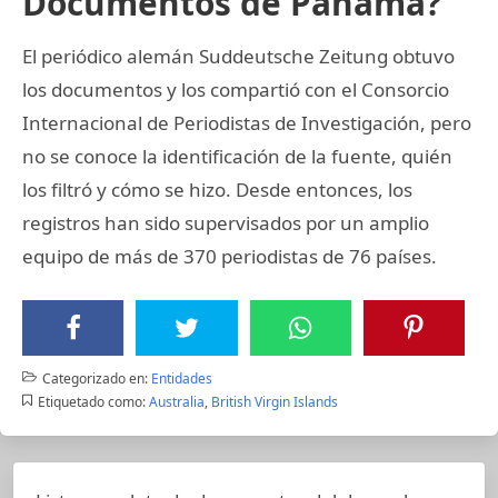
Documentos de Panamá?
El periódico alemán Suddeutsche Zeitung obtuvo
los documentos y los compartió con el Consorcio
Internacional de Periodistas de Investigación, pero
no se conoce la identificación de la fuente, quién
los filtró y cómo se hizo. Desde entonces, los
registros han sido supervisados por un amplio
equipo de más de 370 periodistas de 76 países.
Categorizado en:
Entidades
Etiquetado como:
Australia
,
British Virgin Islands