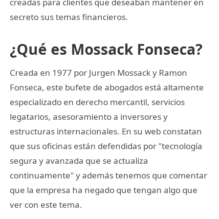
creadas para clientes que deseaban mantener en
secreto sus temas financieros.
¿Qué es Mossack Fonseca?
Creada en 1977 por Jurgen Mossack y Ramon
Fonseca, este bufete de abogados está altamente
especializado en derecho mercantil, servicios
legatarios, asesoramiento a inversores y
estructuras internacionales. En su web constatan
que sus oficinas están defendidas por "tecnología
segura y avanzada que se actualiza
continuamente" y además tenemos que comentar
que la empresa ha negado que tengan algo que
ver con este tema.