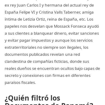
ex rey Juan Carlos I y hermana del actual rey de
España Felipe VI y Cristina Valls Taberner, amiga
íntima de Letizia Ortiz, reina de España, etc. Los
papeles nos desvelan que Mossack Fonseca ayudó
a sus clientes a blanquear dinero, evitar sanciones
y evitar pagar impuestos y aunque los servicios
extraterritoriales no siempre son ilegales, los
documentos publicados revelan una red
clandestina de compañías ficticias, donde sus
reales dueños se encuentran ocultos bajo capas de
secreto y conexiones con firmas en diferentes
paraísos fiscales.
¿Quién filtró los