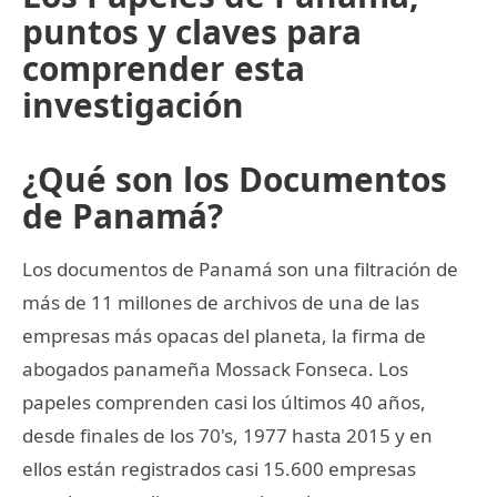
puntos y claves para
comprender esta
investigación
¿Qué son los Documentos
de Panamá?
Los documentos de Panamá son una filtración de
más de 11 millones de archivos de una de las
empresas más opacas del planeta, la firma de
abogados panameña Mossack Fonseca. Los
papeles comprenden casi los últimos 40 años,
desde finales de los 70's, 1977 hasta 2015 y en
ellos están registrados casi 15.600 empresas