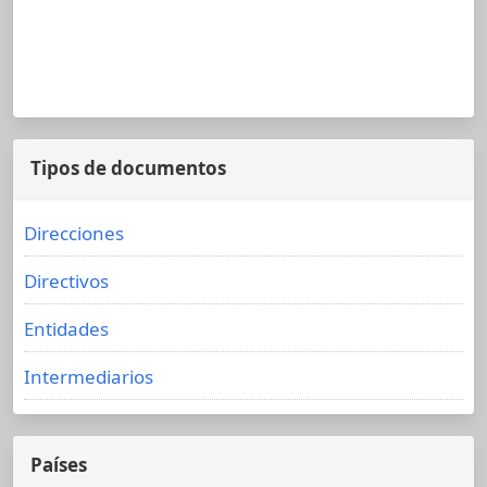
Tipos de documentos
Direcciones
Directivos
Entidades
Intermediarios
Países