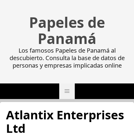
Papeles de
Panamá
Los famosos Papeles de Panamá al
descubierto. Consulta la base de datos de
personas y empresas implicadas online
Atlantix Enterprises
Ltd