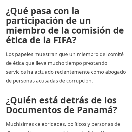
¿Qué pasa con la
participación de un
miembro de la comisión de
ética de la FIFA?
Los papeles muestran que un miembro del comité
de ética que lleva mucho tiempo prestando
servicios ha actuado recientemente como abogado
de personas acusadas de corrupción.
¿Quién está detrás de los
Documentos de Panamá?
Muchisimas celebridades, políticos y personas de