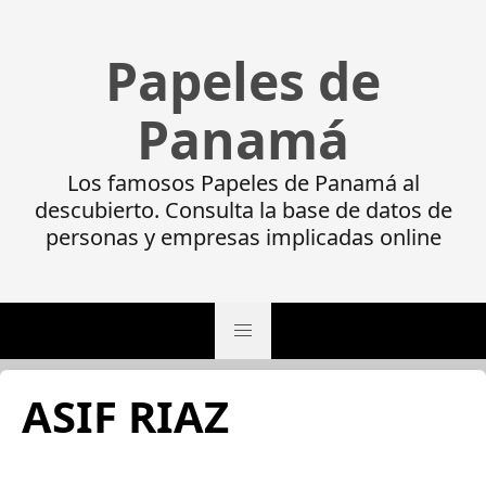
Papeles de
Panamá
Los famosos Papeles de Panamá al
descubierto. Consulta la base de datos de
personas y empresas implicadas online
ASIF RIAZ