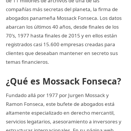
de 11 millones de archivos de una de las
compañías más secretas del planeta, la firma de
abogados panameña Mossack Fonseca. Los datos
abarcan los últimos 40 años, desde finales de los
70's, 1977 hasta finales de 2015 y en ellos están
registrados casi 15.600 empresas creadas para
clientes que deseaban mantener en secreto sus
temas financieros.
¿Qué es Mossack Fonseca?
Fundado allá por 1977 por Jurgen Mossack y
Ramon Fonseca, este bufete de abogados está
altamente especializado en derecho mercantil,
servicios legatarios, asesoramiento a inversores y
estructuras internacionales. En su página web