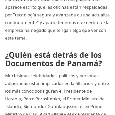
aparece escrito que las oficinas están respaldadas
por "tecnología segura y avanzada que se actualiza
continuamente" y aparte tenemos que decir que la
empresa ha negado que tengan algo que ver con
este tema.
¿Quién está detrás de los
Documentos de Panamá?
Muchisimas celebridades, políticos y personas
adineradas están implicados en la filtración y entre
los más conocidos figuran el Presidente de
Ucrania, Petro Poroshenko, el Primer Ministro de
Islandia, Sigmundur Gunnlaugsson, el ex Primer
Ministro de Iraq, Ayad Allawi y el ex Presidente de