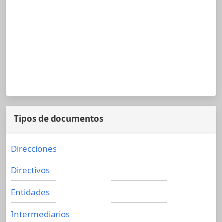
Tipos de documentos
Direcciones
Directivos
Entidades
Intermediarios