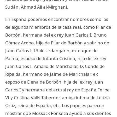
Sudán, Ahmad Ali al-Mirghani.
En España podemos encontrar nombres como los
de algunos miembros de la casa real, como Pilar de
Borbón, hermana del ex rey Juan Carlos I, Bruno
Gómez Acebo, hijo de Pilar de Borbón y sobrino de
Juan Carlos I, Iñaki Urdangarin, ex duque de
Palma, esposo de Infanta Cristina, hija del ex rey
Juan Carlos I, Amalio de Marichalar, IX Conde de
Ripalda, hermano de Jaime de Marichalar, ex
esposo de Elena de Borbón, hija del ex rey Juan
Carlos I y hermana del actual rey de España Felipe
VI y Cristina Valls Taberner, amiga íntima de Letizia
Ortiz, reina de España, etc. Los papeles parecen
mostrar que Mossack Fonseca ayudó a sus clientes