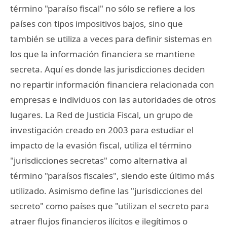
término "paraíso fiscal" no sólo se refiere a los
países con tipos impositivos bajos, sino que
también se utiliza a veces para definir sistemas en
los que la información financiera se mantiene
secreta. Aquí es donde las jurisdicciones deciden
no repartir información financiera relacionada con
empresas e individuos con las autoridades de otros
lugares. La Red de Justicia Fiscal, un grupo de
investigación creado en 2003 para estudiar el
impacto de la evasión fiscal, utiliza el término
"jurisdicciones secretas" como alternativa al
término "paraísos fiscales", siendo este último más
utilizado. Asimismo define las "jurisdicciones del
secreto" como países que "utilizan el secreto para
atraer flujos financieros ilícitos e ilegítimos o