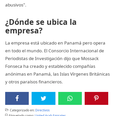
abusivos".
¿Dónde se ubica la
empresa?
La empresa está ubicado en Panamá pero opera
en todo el mundo. El Consorcio Internacional de
Periodistas de Investigación dijo que Mossack
Fonseca ha creado y establecido compañías
anónimas en Panamá, las Islas Vírgenes Británicas
y otros paraísos financieros.
Categorizado en:
Directivos
Etiquetado como:
United Arab Emirates