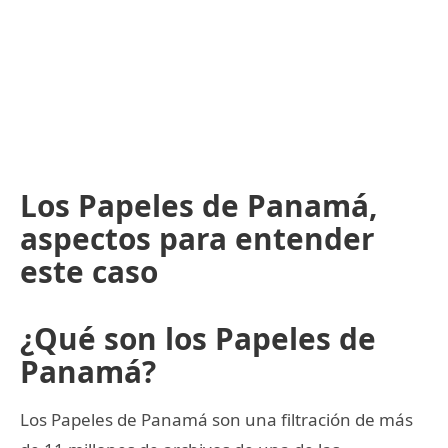
Los Papeles de Panamá,
aspectos para entender
este caso
¿Qué son los Papeles de
Panamá?
Los Papeles de Panamá son una filtración de más