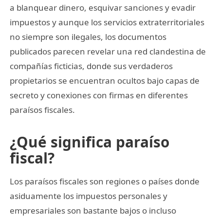
a blanquear dinero, esquivar sanciones y evadir
impuestos y aunque los servicios extraterritoriales
no siempre son ilegales, los documentos
publicados parecen revelar una red clandestina de
compañías ficticias, donde sus verdaderos
propietarios se encuentran ocultos bajo capas de
secreto y conexiones con firmas en diferentes
paraísos fiscales.
¿Qué significa paraíso
fiscal?
Los paraísos fiscales son regiones o países donde
asiduamente los impuestos personales y
empresariales son bastante bajos o incluso