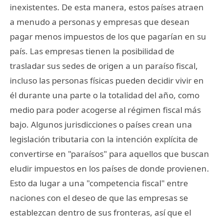
inexistentes. De esta manera, estos países atraen
a menudo a personas y empresas que desean
pagar menos impuestos de los que pagarían en su
país. Las empresas tienen la posibilidad de
trasladar sus sedes de origen a un paraíso fiscal,
incluso las personas físicas pueden decidir vivir en
él durante una parte o la totalidad del año, como
medio para poder acogerse al régimen fiscal más
bajo. Algunos jurisdicciones o países crean una
legislación tributaria con la intención explícita de
convertirse en "paraísos" para aquellos que buscan
eludir impuestos en los países de donde provienen.
Esto da lugar a una "competencia fiscal" entre
naciones con el deseo de que las empresas se
establezcan dentro de sus fronteras, así que el