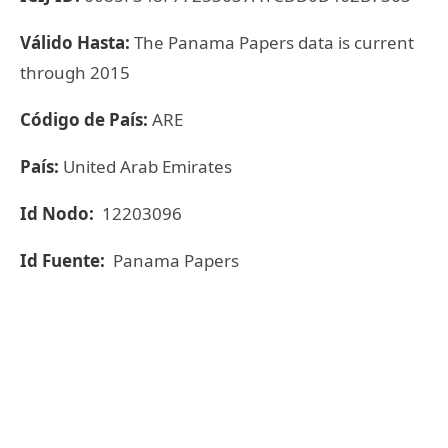
Válido Hasta:
The Panama Papers data is current
through 2015
Código de País:
ARE
País:
United Arab Emirates
Id Nodo:
12203096
Id Fuente:
Panama Papers