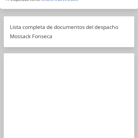
Lista completa de documentos del despacho
Mossack Fonseca