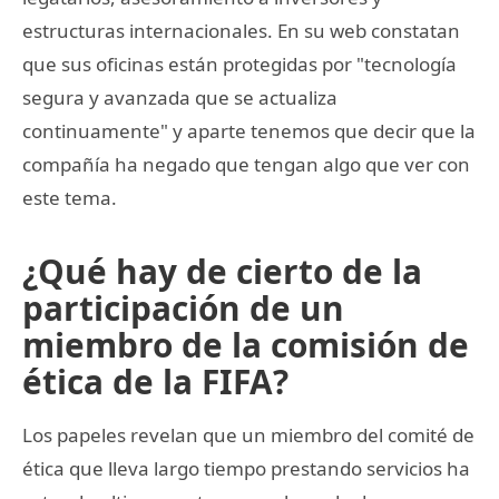
estructuras internacionales. En su web constatan
que sus oficinas están protegidas por "tecnología
segura y avanzada que se actualiza
continuamente" y aparte tenemos que decir que la
compañía ha negado que tengan algo que ver con
este tema.
¿Qué hay de cierto de la
participación de un
miembro de la comisión de
ética de la FIFA?
Los papeles revelan que un miembro del comité de
ética que lleva largo tiempo prestando servicios ha