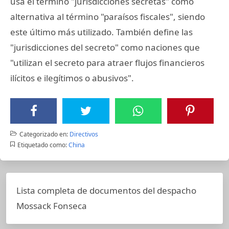
usa el término "jurisdicciones secretas" como
alternativa al término "paraísos fiscales", siendo
este último más utilizado. También define las
"jurisdicciones del secreto" como naciones que
"utilizan el secreto para atraer flujos financieros
ilícitos e ilegítimos o abusivos".
Categorizado en:
Directivos
Etiquetado como:
China
Lista completa de documentos del despacho
Mossack Fonseca