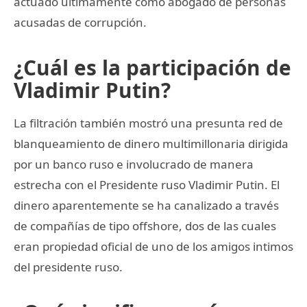
actuado ultimamente como abogado de personas
acusadas de corrupción.
¿Cuál es la participación de
Vladimir Putin?
La filtración también mostró una presunta red de
blanqueamiento de dinero multimillonaria dirigida
por un banco ruso e involucrado de manera
estrecha con el Presidente ruso Vladimir Putin. El
dinero aparentemente se ha canalizado a través
de compañías de tipo offshore, dos de las cuales
eran propiedad oficial de uno de los amigos intimos
del presidente ruso.