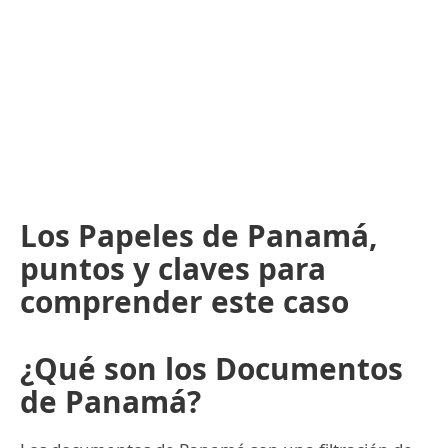
Los Papeles de Panamá,
puntos y claves para
comprender este caso
¿Qué son los Documentos
de Panamá?