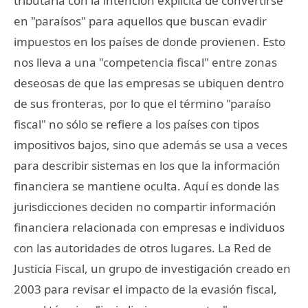
tributaria con la intención explícita de convertirse
en "paraísos" para aquellos que buscan evadir
impuestos en los países de donde provienen. Esto
nos lleva a una "competencia fiscal" entre zonas
deseosas de que las empresas se ubiquen dentro
de sus fronteras, por lo que el término "paraíso
fiscal" no sólo se refiere a los países con tipos
impositivos bajos, sino que además se usa a veces
para describir sistemas en los que la información
financiera se mantiene oculta. Aquí es donde las
jurisdicciones deciden no compartir información
financiera relacionada con empresas e individuos
con las autoridades de otros lugares. La Red de
Justicia Fiscal, un grupo de investigación creado en
2003 para revisar el impacto de la evasión fiscal,