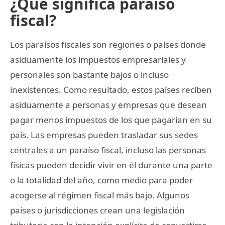
¿Qué significa paraíso
fiscal?
Los paraísos fiscales son regiones o países donde
asiduamente los impuestos empresariales y
personales son bastante bajos o incluso
inexistentes. Como resultado, estos países reciben
asiduamente a personas y empresas que desean
pagar menos impuestos de los que pagarían en su
país. Las empresas pueden trasladar sus sedes
centrales a un paraíso fiscal, incluso las personas
físicas pueden decidir vivir en él durante una parte
o la totalidad del año, como medio para poder
acogerse al régimen fiscal más bajo. Algunos
países o jurisdicciones crean una legislación