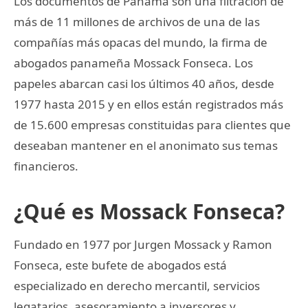
Los documentos de Panamá son una filtración de
más de 11 millones de archivos de una de las
compañías más opacas del mundo, la firma de
abogados panameña Mossack Fonseca. Los
papeles abarcan casi los últimos 40 años, desde
1977 hasta 2015 y en ellos están registrados más
de 15.600 empresas constituidas para clientes que
deseaban mantener en el anonimato sus temas
financieros.
¿Qué es Mossack Fonseca?
Fundado en 1977 por Jurgen Mossack y Ramon
Fonseca, este bufete de abogados está
especializado en derecho mercantil, servicios
legatarios, asesoramiento a inversores y