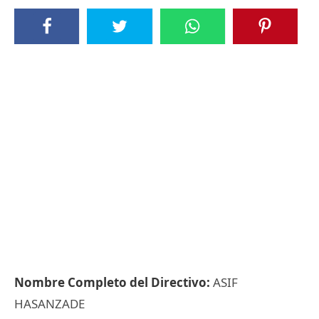
Nombre Completo del Directivo:
ASIF
HASANZADE