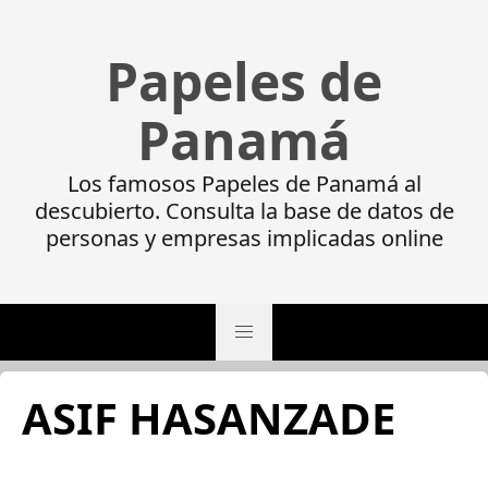
Papeles de
Panamá
Los famosos Papeles de Panamá al
descubierto. Consulta la base de datos de
personas y empresas implicadas online
ASIF HASANZADE