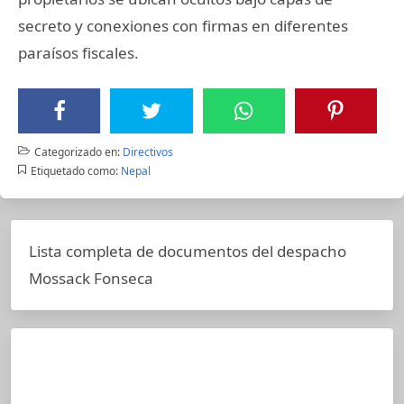
secreto y conexiones con firmas en diferentes
paraísos fiscales.
Categorizado en:
Directivos
Etiquetado como:
Nepal
Lista completa de documentos del despacho
Mossack Fonseca