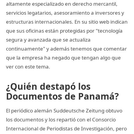
altamente especializado en derecho mercantil,
servicios legatarios, asesoramiento a inversores y
estructuras internacionales. En su sitio web indican
que sus oficinas están protegidas por "tecnología
segura y avanzada que se actualiza
continuamente" y además tenemos que comentar
que la empresa ha negado que tengan algo que
ver con este tema.
¿Quién destapó los
Documentos de Panamá?
El periódico alemán Suddeutsche Zeitung obtuvo
los documentos y los repartió con el Consorcio
Internacional de Periodistas de Investigación, pero