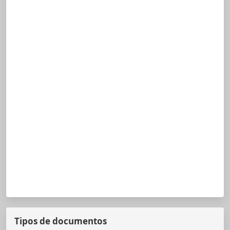
Tipos de documentos