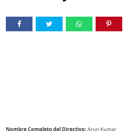
Nombre Completo del Directivo:
Arun Kumar