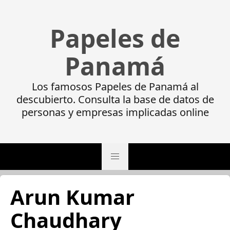
Papeles de
Panamá
Los famosos Papeles de Panamá al
descubierto. Consulta la base de datos de
personas y empresas implicadas online
Arun Kumar
Chaudhary