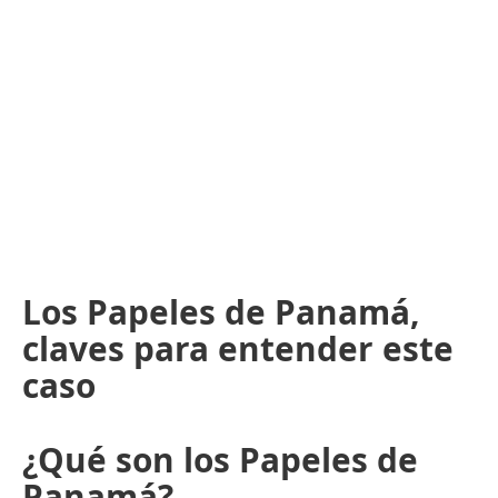
Los Papeles de Panamá,
claves para entender este
caso
¿Qué son los Papeles de
Panamá?