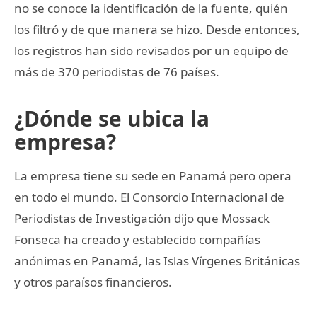
no se conoce la identificación de la fuente, quién
los filtró y de que manera se hizo. Desde entonces,
los registros han sido revisados por un equipo de
más de 370 periodistas de 76 países.
¿Dónde se ubica la
empresa?
La empresa tiene su sede en Panamá pero opera
en todo el mundo. El Consorcio Internacional de
Periodistas de Investigación dijo que Mossack
Fonseca ha creado y establecido compañías
anónimas en Panamá, las Islas Vírgenes Británicas
y otros paraísos financieros.