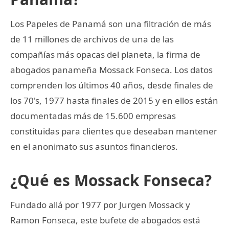
Los Papeles de Panamá son una filtración de más
de 11 millones de archivos de una de las
compañías más opacas del planeta, la firma de
abogados panameña Mossack Fonseca. Los datos
comprenden los últimos 40 años, desde finales de
los 70's, 1977 hasta finales de 2015 y en ellos están
documentadas más de 15.600 empresas
constituidas para clientes que deseaban mantener
en el anonimato sus asuntos financieros.
¿Qué es Mossack Fonseca?
Fundado allá por 1977 por Jurgen Mossack y
Ramon Fonseca, este bufete de abogados está