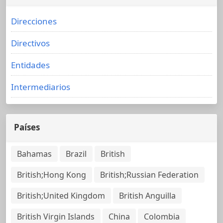
Direcciones
Directivos
Entidades
Intermediarios
Países
Bahamas
Brazil
British
British;Hong Kong
British;Russian Federation
British;United Kingdom
British Anguilla
British Virgin Islands
China
Colombia