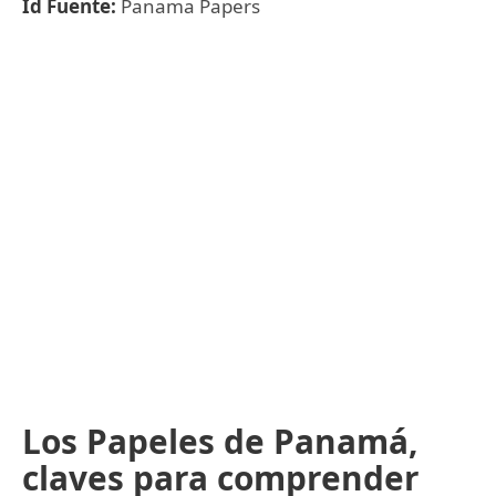
Id Fuente:
Panama Papers
Los Papeles de Panamá,
claves para comprender