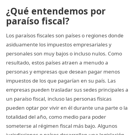
¿Qué entendemos por
paraíso fiscal?
Los paraísos fiscales son países o regiones donde
asiduamente los impuestos empresariales y
personales son muy bajos o incluso nulos. Como
resultado, estos países atraen a menudo a
personas y empresas que desean pagar menos
impuestos de los que pagarían en su país. Las
empresas pueden trasladar sus sedes principales a
un paraíso fiscal, incluso las personas físicas
pueden optar por vivir en él durante una parte o la
totalidad del año, como medio para poder
someterse al régimen fiscal más bajo. Algunos
jurisdicciones o países desarrollan una legislación