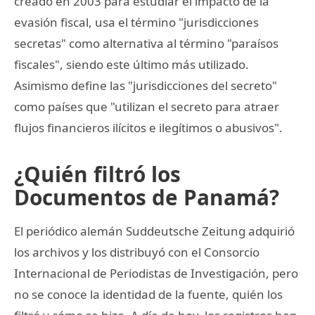
creado en 2003 para estudiar el impacto de la
evasión fiscal, usa el término "jurisdicciones
secretas" como alternativa al término "paraísos
fiscales", siendo este último más utilizado.
Asimismo define las "jurisdicciones del secreto"
como países que "utilizan el secreto para atraer
flujos financieros ilícitos e ilegítimos o abusivos".
¿Quién filtró los
Documentos de Panamá?
El periódico alemán Suddeutsche Zeitung adquirió
los archivos y los distribuyó con el Consorcio
Internacional de Periodistas de Investigación, pero
no se conoce la identidad de la fuente, quién los