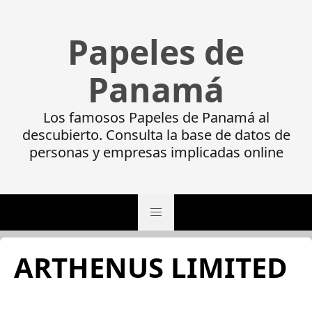
Papeles de
Panamá
Los famosos Papeles de Panamá al
descubierto. Consulta la base de datos de
personas y empresas implicadas online
ARTHENUS LIMITED