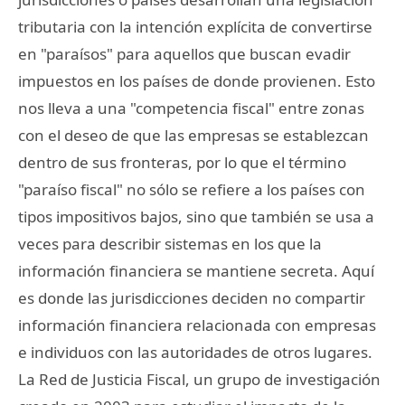
tributaria con la intención explícita de convertirse
en "paraísos" para aquellos que buscan evadir
impuestos en los países de donde provienen. Esto
nos lleva a una "competencia fiscal" entre zonas
con el deseo de que las empresas se establezcan
dentro de sus fronteras, por lo que el término
"paraíso fiscal" no sólo se refiere a los países con
tipos impositivos bajos, sino que también se usa a
veces para describir sistemas en los que la
información financiera se mantiene secreta. Aquí
es donde las jurisdicciones deciden no compartir
información financiera relacionada con empresas
e individuos con las autoridades de otros lugares.
La Red de Justicia Fiscal, un grupo de investigación