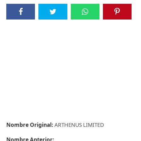
Nombre Original:
ARTHENUS LIMITED
Nombre Anterior: