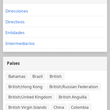
Direcciones
Directivos
Entidades
Intermediarios
Países
Bahamas
Brazil
British
British;Hong Kong
British;Russian Federation
British;United Kingdom
British Anguilla
British Virgin Islands
China
Colombia