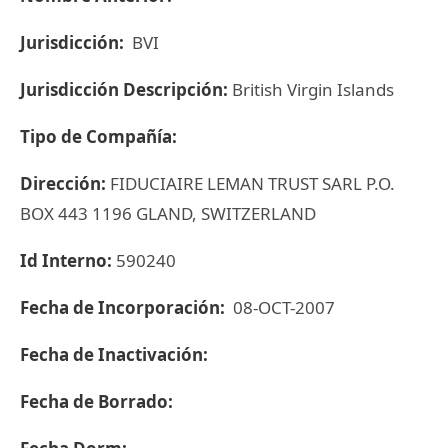
Jurisdicción:
BVI
Jurisdicción Descripción:
British Virgin Islands
Tipo de Compañía:
Dirección:
FIDUCIAIRE LEMAN TRUST SARL P.O.
BOX 443 1196 GLAND, SWITZERLAND
Id Interno:
590240
Fecha de Incorporación:
08-OCT-2007
Fecha de Inactivación:
Fecha de Borrado: