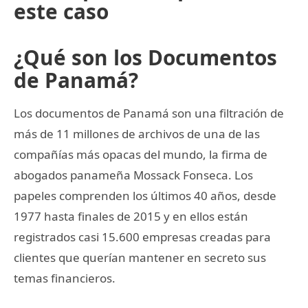
este caso
¿Qué son los Documentos
de Panamá?
Los documentos de Panamá son una filtración de
más de 11 millones de archivos de una de las
compañías más opacas del mundo, la firma de
abogados panameña Mossack Fonseca. Los
papeles comprenden los últimos 40 años, desde
1977 hasta finales de 2015 y en ellos están
registrados casi 15.600 empresas creadas para
clientes que querían mantener en secreto sus
temas financieros.