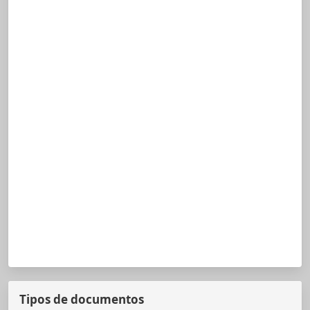
Tipos de documentos