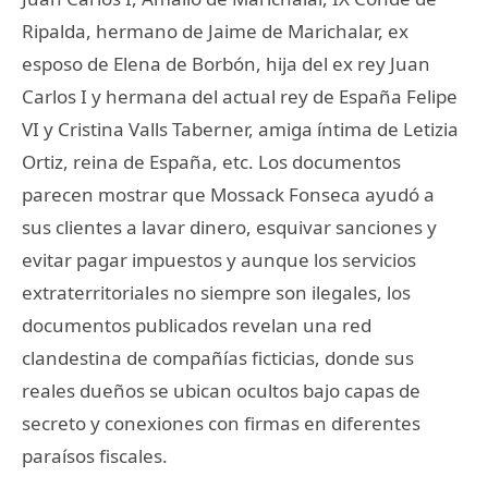
Ripalda, hermano de Jaime de Marichalar, ex
esposo de Elena de Borbón, hija del ex rey Juan
Carlos I y hermana del actual rey de España Felipe
VI y Cristina Valls Taberner, amiga íntima de Letizia
Ortiz, reina de España, etc. Los documentos
parecen mostrar que Mossack Fonseca ayudó a
sus clientes a lavar dinero, esquivar sanciones y
evitar pagar impuestos y aunque los servicios
extraterritoriales no siempre son ilegales, los
documentos publicados revelan una red
clandestina de compañías ficticias, donde sus
reales dueños se ubican ocultos bajo capas de
secreto y conexiones con firmas en diferentes
paraísos fiscales.