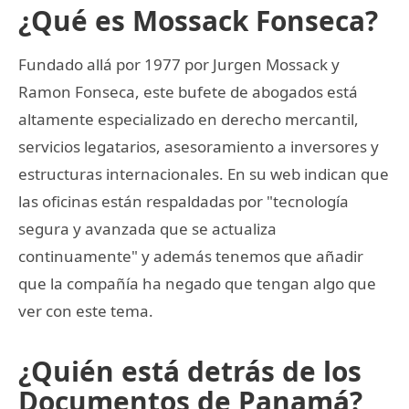
¿Qué es Mossack Fonseca?
Fundado allá por 1977 por Jurgen Mossack y
Ramon Fonseca, este bufete de abogados está
altamente especializado en derecho mercantil,
servicios legatarios, asesoramiento a inversores y
estructuras internacionales. En su web indican que
las oficinas están respaldadas por "tecnología
segura y avanzada que se actualiza
continuamente" y además tenemos que añadir
que la compañía ha negado que tengan algo que
ver con este tema.
¿Quién está detrás de los
Documentos de Panamá?