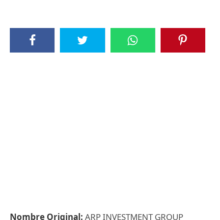
Nombre Original:
ARP INVESTMENT GROUP