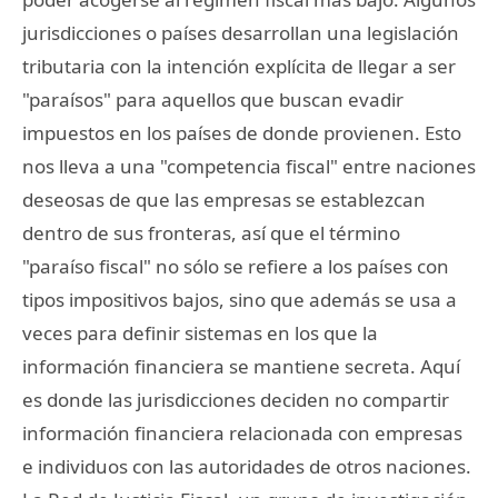
jurisdicciones o países desarrollan una legislación
tributaria con la intención explícita de llegar a ser
"paraísos" para aquellos que buscan evadir
impuestos en los países de donde provienen. Esto
nos lleva a una "competencia fiscal" entre naciones
deseosas de que las empresas se establezcan
dentro de sus fronteras, así que el término
"paraíso fiscal" no sólo se refiere a los países con
tipos impositivos bajos, sino que además se usa a
veces para definir sistemas en los que la
información financiera se mantiene secreta. Aquí
es donde las jurisdicciones deciden no compartir
información financiera relacionada con empresas
e individuos con las autoridades de otros naciones.