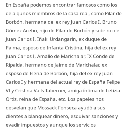
En España podemos encontrar famosos como los
de algunos miembros de la casa real, como Pilar de
Borbón, hermana del ex rey Juan Carlos I, Bruno
Gómez Acebo, hijo de Pilar de Borbón y sobrino de
Juan Carlos I, Iñaki Urdangarin, ex duque de
Palma, esposo de Infanta Cristina, hija del ex rey
Juan Carlos I, Amalio de Marichalar, IX Conde de
Ripalda, hermano de Jaime de Marichalar, ex
esposo de Elena de Borbón, hija del ex rey Juan
Carlos I y hermana del actual rey de España Felipe
VI y Cristina Valls Taberner, amiga íntima de Letizia
Ortiz, reina de España, etc. Los papeles nos
desvelan que Mossack Fonseca ayudó a sus
clientes a blanquear dinero, esquivar sanciones y
evadir impuestos y aunque los servicios