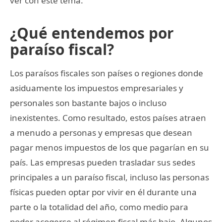
ver con este tema.
¿Qué entendemos por
paraíso fiscal?
Los paraísos fiscales son países o regiones donde
asiduamente los impuestos empresariales y
personales son bastante bajos o incluso
inexistentes. Como resultado, estos países atraen
a menudo a personas y empresas que desean
pagar menos impuestos de los que pagarían en su
país. Las empresas pueden trasladar sus sedes
principales a un paraíso fiscal, incluso las personas
físicas pueden optar por vivir en él durante una
parte o la totalidad del año, como medio para
poder acogerse al régimen fiscal más bajo. Algunos