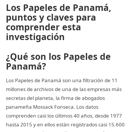
Los Papeles de Panamá,
puntos y claves para
comprender esta
investigación
¿Qué son los Papeles de
Panamá?
Los Papeles de Panamá son una filtración de 11
millones de archivos de una de las empresas más
secretas del planeta, la firma de abogados
panameña Mossack Fonseca. Los datos
comprenden casi los últimos 40 años, desde 1977
hasta 2015 y en ellos están registrados casi 15.600