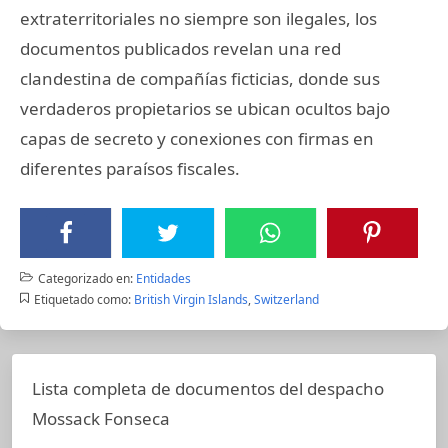
extraterritoriales no siempre son ilegales, los
documentos publicados revelan una red
clandestina de compañías ficticias, donde sus
verdaderos propietarios se ubican ocultos bajo
capas de secreto y conexiones con firmas en
diferentes paraísos fiscales.
Categorizado en:
Entidades
Etiquetado como:
British Virgin Islands
,
Switzerland
Lista completa de documentos del despacho
Mossack Fonseca