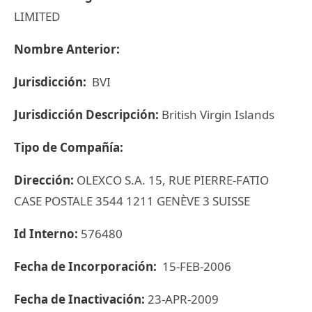
LIMITED
Nombre Anterior:
Jurisdicción:
BVI
Jurisdicción Descripción:
British Virgin Islands
Tipo de Compañía:
Dirección:
OLEXCO S.A. 15, RUE PIERRE-FATIO
CASE POSTALE 3544 1211 GENÈVE 3 SUISSE
Id Interno:
576480
Fecha de Incorporación:
15-FEB-2006
Fecha de Inactivación:
23-APR-2009