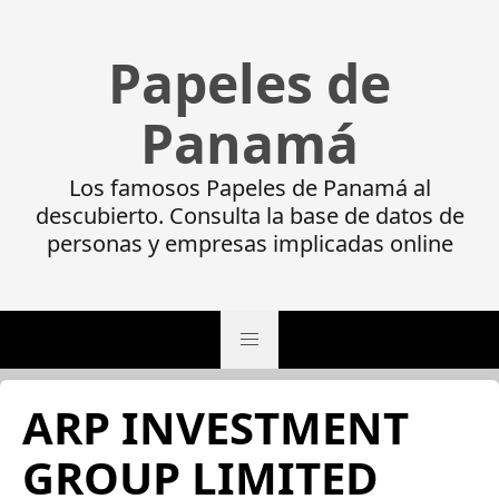
Papeles de
Panamá
Los famosos Papeles de Panamá al
descubierto. Consulta la base de datos de
personas y empresas implicadas online
ARP INVESTMENT
GROUP LIMITED