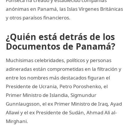
Fonseca ha creado y establecido compañías
anónimas en Panamá, las Islas Vírgenes Británicas
y otros paraísos financieros.
¿Quién está detrás de los
Documentos de Panamá?
Muchisimas celebridades, políticos y personas
adineradas están comprometidas en la filtración y
entre los nombres más destacados figuran el
Presidente de Ucrania, Petro Poroshenko, el
Primer Ministro de Islandia, Sigmundur
Gunnlaugsson, el ex Primer Ministro de Iraq, Ayad
Allawi y el ex Presidente de Sudán, Ahmad Ali al-
Mirghani.