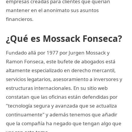
empresas creadas para clientes que querían
mantener en el anonimato sus asuntos
financieros.
¿Qué es Mossack Fonseca?
Fundado allá por 1977 por Jurgen Mossack y
Ramon Fonseca, este bufete de abogados está
altamente especializado en derecho mercantil,
servicios legatarios, asesoramiento a inversores y
estructuras internacionales. En su sitio web
constatan que las oficinas están defendidas por
"tecnología segura y avanzada que se actualiza
continuamente" y además tenemos que añadir
que la compañía ha negado que tengan algo que