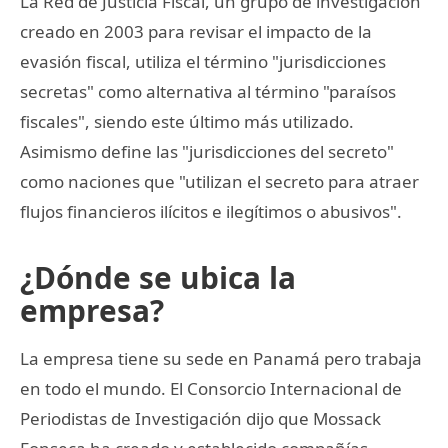
La Red de Justicia Fiscal, un grupo de investigación
creado en 2003 para revisar el impacto de la
evasión fiscal, utiliza el término "jurisdicciones
secretas" como alternativa al término "paraísos
fiscales", siendo este último más utilizado.
Asimismo define las "jurisdicciones del secreto"
como naciones que "utilizan el secreto para atraer
flujos financieros ilícitos e ilegítimos o abusivos".
¿Dónde se ubica la
empresa?
La empresa tiene su sede en Panamá pero trabaja
en todo el mundo. El Consorcio Internacional de
Periodistas de Investigación dijo que Mossack