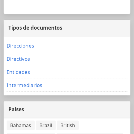
Tipos de documentos
Direcciones
Directivos
Entidades
Intermediarios
Países
Bahamas
Brazil
British