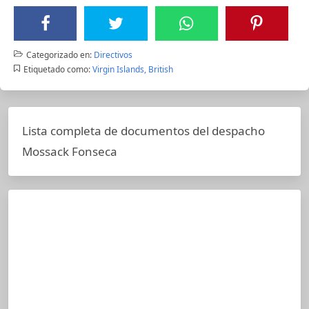
Categorizado en:
Directivos
Etiquetado como:
Virgin Islands, British
Lista completa de documentos del despacho
Mossack Fonseca