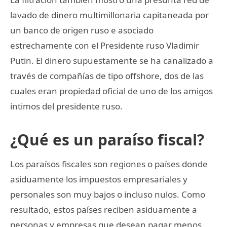
lavado de dinero multimillonaria capitaneada por
un banco de origen ruso e asociado
estrechamente con el Presidente ruso Vladimir
Putin. El dinero supuestamente se ha canalizado a
través de compañías de tipo offshore, dos de las
cuales eran propiedad oficial de uno de los amigos
intimos del presidente ruso.
¿Qué es un paraíso fiscal?
Los paraísos fiscales son regiones o países donde
asiduamente los impuestos empresariales y
personales son muy bajos o incluso nulos. Como
resultado, estos países reciben asiduamente a
personas y empresas que desean pagar menos