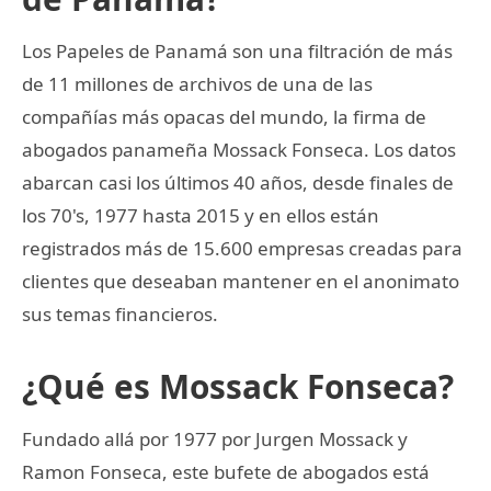
Los Papeles de Panamá son una filtración de más
de 11 millones de archivos de una de las
compañías más opacas del mundo, la firma de
abogados panameña Mossack Fonseca. Los datos
abarcan casi los últimos 40 años, desde finales de
los 70's, 1977 hasta 2015 y en ellos están
registrados más de 15.600 empresas creadas para
clientes que deseaban mantener en el anonimato
sus temas financieros.
¿Qué es Mossack Fonseca?
Fundado allá por 1977 por Jurgen Mossack y
Ramon Fonseca, este bufete de abogados está