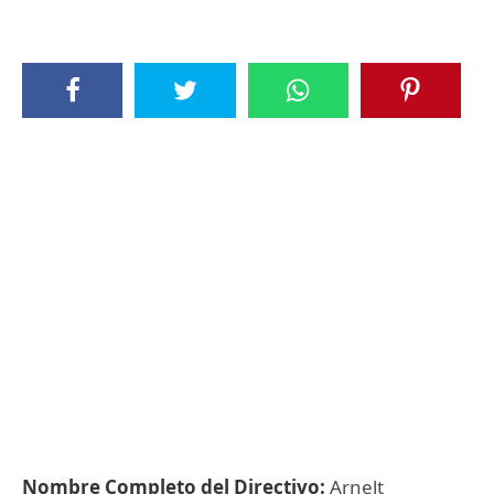
Nombre Completo del Directivo:
Arnelt