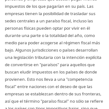
impuestos de los que pagarían en su país. Las
empresas tienen la posibilidad de trasladar sus
sedes centrales a un paraíso fiscal, incluso las
personas físicas pueden optar por vivir en él
durante una parte o la totalidad del año, como
medio para poder acogerse al régimen fiscal más
bajo. Algunos jurisdicciones o países desarrollan
una legislación tributaria con la intención explícita
de convertirse en "paraísos" para aquellos que
buscan eludir impuestos en los países de donde
provienen. Esto nos lleva a una "competencia
fiscal" entre naciones con el deseo de que las
empresas se establezcan dentro de sus fronteras,
así que el término "paraíso fiscal" no sólo se refiere
a los países con tipos impositivos bajos, sino que