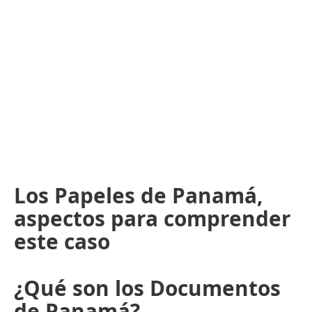
Los Papeles de Panamá,
aspectos para comprender
este caso
¿Qué son los Documentos
de Panamá?