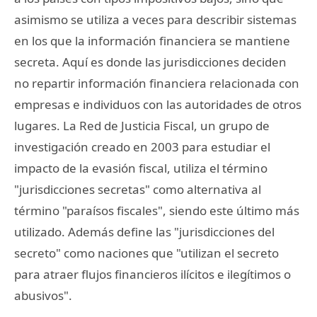
asimismo se utiliza a veces para describir sistemas
en los que la información financiera se mantiene
secreta. Aquí es donde las jurisdicciones deciden
no repartir información financiera relacionada con
empresas e individuos con las autoridades de otros
lugares. La Red de Justicia Fiscal, un grupo de
investigación creado en 2003 para estudiar el
impacto de la evasión fiscal, utiliza el término
"jurisdicciones secretas" como alternativa al
término "paraísos fiscales", siendo este último más
utilizado. Además define las "jurisdicciones del
secreto" como naciones que "utilizan el secreto
para atraer flujos financieros ilícitos e ilegítimos o
abusivos".