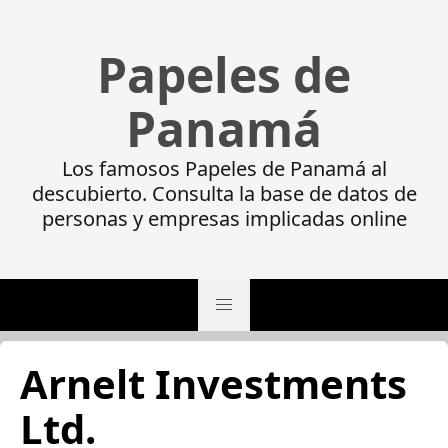
Papeles de
Panamá
Los famosos Papeles de Panamá al
descubierto. Consulta la base de datos de
personas y empresas implicadas online
Arnelt Investments
Ltd.