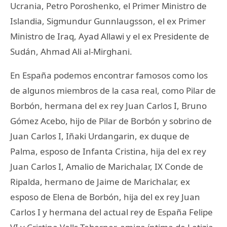
Ucrania, Petro Poroshenko, el Primer Ministro de
Islandia, Sigmundur Gunnlaugsson, el ex Primer
Ministro de Iraq, Ayad Allawi y el ex Presidente de
Sudán, Ahmad Ali al-Mirghani.
En España podemos encontrar famosos como los
de algunos miembros de la casa real, como Pilar de
Borbón, hermana del ex rey Juan Carlos I, Bruno
Gómez Acebo, hijo de Pilar de Borbón y sobrino de
Juan Carlos I, Iñaki Urdangarin, ex duque de
Palma, esposo de Infanta Cristina, hija del ex rey
Juan Carlos I, Amalio de Marichalar, IX Conde de
Ripalda, hermano de Jaime de Marichalar, ex
esposo de Elena de Borbón, hija del ex rey Juan
Carlos I y hermana del actual rey de España Felipe