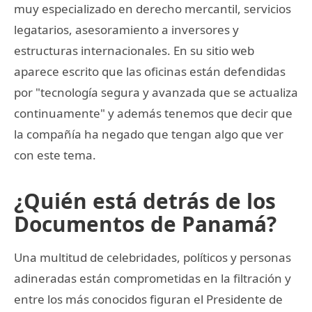
muy especializado en derecho mercantil, servicios
legatarios, asesoramiento a inversores y
estructuras internacionales. En su sitio web
aparece escrito que las oficinas están defendidas
por "tecnología segura y avanzada que se actualiza
continuamente" y además tenemos que decir que
la compañía ha negado que tengan algo que ver
con este tema.
¿Quién está detrás de los
Documentos de Panamá?
Una multitud de celebridades, políticos y personas
adineradas están comprometidas en la filtración y
entre los más conocidos figuran el Presidente de