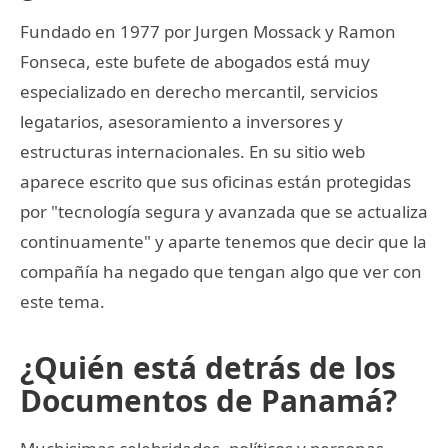
Fundado en 1977 por Jurgen Mossack y Ramon
Fonseca, este bufete de abogados está muy
especializado en derecho mercantil, servicios
legatarios, asesoramiento a inversores y
estructuras internacionales. En su sitio web
aparece escrito que sus oficinas están protegidas
por "tecnología segura y avanzada que se actualiza
continuamente" y aparte tenemos que decir que la
compañía ha negado que tengan algo que ver con
este tema.
¿Quién está detrás de los
Documentos de Panamá?