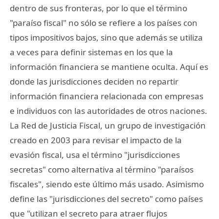
dentro de sus fronteras, por lo que el término
"paraíso fiscal" no sólo se refiere a los países con
tipos impositivos bajos, sino que además se utiliza
a veces para definir sistemas en los que la
información financiera se mantiene oculta. Aquí es
donde las jurisdicciones deciden no repartir
información financiera relacionada con empresas
e individuos con las autoridades de otros naciones.
La Red de Justicia Fiscal, un grupo de investigación
creado en 2003 para revisar el impacto de la
evasión fiscal, usa el término "jurisdicciones
secretas" como alternativa al término "paraísos
fiscales", siendo este último más usado. Asimismo
define las "jurisdicciones del secreto" como países
que "utilizan el secreto para atraer flujos