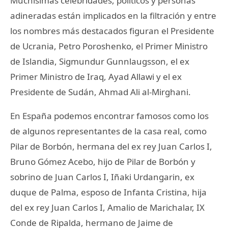
Muchisimas celebridades, políticos y personas
adineradas están implicados en la filtración y entre
los nombres más destacados figuran el Presidente
de Ucrania, Petro Poroshenko, el Primer Ministro
de Islandia, Sigmundur Gunnlaugsson, el ex
Primer Ministro de Iraq, Ayad Allawi y el ex
Presidente de Sudán, Ahmad Ali al-Mirghani.
En España podemos encontrar famosos como los
de algunos representantes de la casa real, como
Pilar de Borbón, hermana del ex rey Juan Carlos I,
Bruno Gómez Acebo, hijo de Pilar de Borbón y
sobrino de Juan Carlos I, Iñaki Urdangarin, ex
duque de Palma, esposo de Infanta Cristina, hija
del ex rey Juan Carlos I, Amalio de Marichalar, IX
Conde de Ripalda, hermano de Jaime de