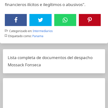
financieros ilícitos e ilegítimos o abusivos".
Categorizado en:
Intermediarios
Etiquetado como:
Panama
Lista completa de documentos del despacho
Mossack Fonseca