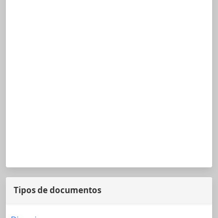
Tipos de documentos