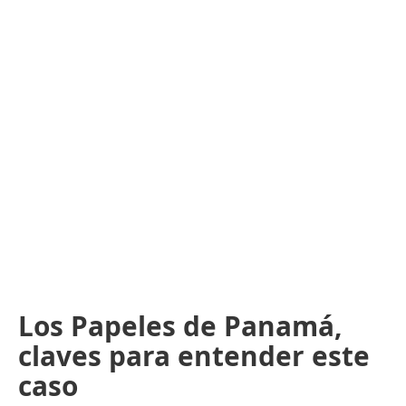
Los Papeles de Panamá,
claves para entender este
caso