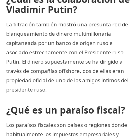
Vladimir Putin?
La filtración también mostró una presunta red de
blanqueamiento de dinero multimillonaria
capitaneada por un banco de origen ruso e
asociado estrechamente con el Presidente ruso
Putin. El dinero supuestamente se ha dirigido a
través de compañías offshore, dos de ellas eran
propiedad oficial de uno de los amigos intimos del
presidente ruso.
¿Qué es un paraíso fiscal?
Los paraísos fiscales son países o regiones donde
habitualmente los impuestos empresariales y