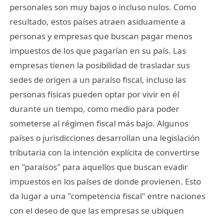
personales son muy bajos o incluso nulos. Como
resultado, estos países atraen asiduamente a
personas y empresas que buscan pagar menos
impuestos de los que pagarían en su país. Las
empresas tienen la posibilidad de trasladar sus
sedes de origen a un paraíso fiscal, incluso las
personas físicas pueden optar por vivir en él
durante un tiempo, como medio para poder
someterse al régimen fiscal más bajo. Algunos
países o jurisdicciones desarrollan una legislación
tributaria con la intención explícita de convertirse
en "paraísos" para aquellos que buscan evadir
impuestos en los países de donde provienen. Esto
da lugar a una "competencia fiscal" entre naciones
con el deseo de que las empresas se ubiquen