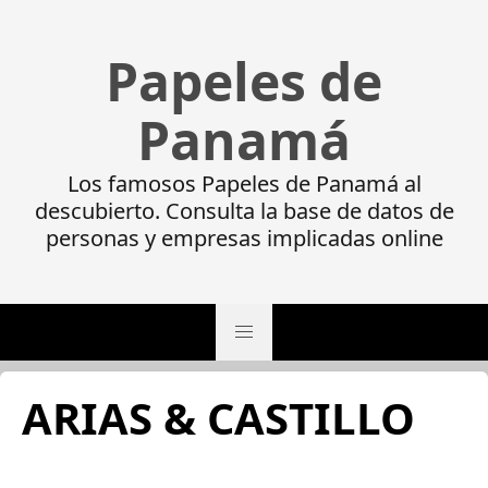
Papeles de
Panamá
Los famosos Papeles de Panamá al
descubierto. Consulta la base de datos de
personas y empresas implicadas online
ARIAS & CASTILLO