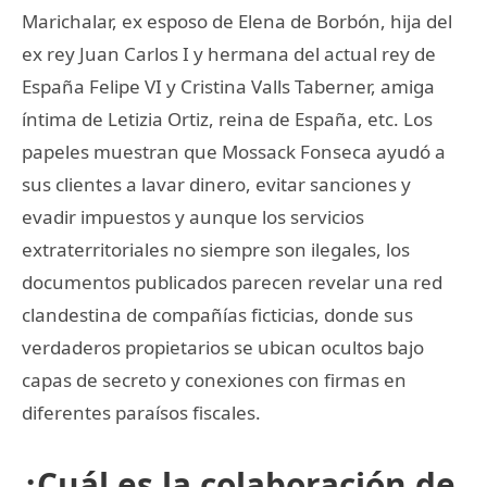
Marichalar, ex esposo de Elena de Borbón, hija del
ex rey Juan Carlos I y hermana del actual rey de
España Felipe VI y Cristina Valls Taberner, amiga
íntima de Letizia Ortiz, reina de España, etc. Los
papeles muestran que Mossack Fonseca ayudó a
sus clientes a lavar dinero, evitar sanciones y
evadir impuestos y aunque los servicios
extraterritoriales no siempre son ilegales, los
documentos publicados parecen revelar una red
clandestina de compañías ficticias, donde sus
verdaderos propietarios se ubican ocultos bajo
capas de secreto y conexiones con firmas en
diferentes paraísos fiscales.
¿Cuál es la colaboración de