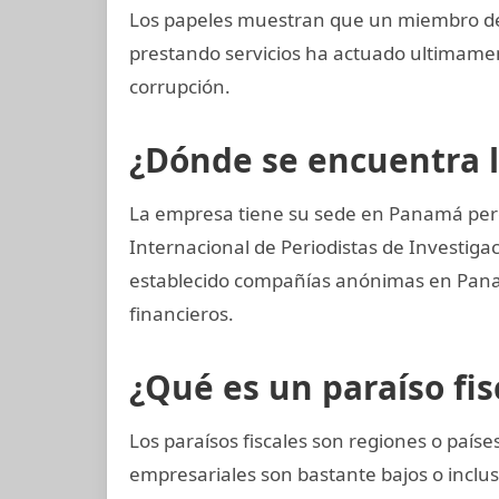
Los papeles muestran que un miembro del
prestando servicios ha actuado ultimam
corrupción.
¿Dónde se encuentra 
La empresa tiene su sede en Panamá pero
Internacional de Periodistas de Investiga
establecido compañías anónimas en Panamá
financieros.
¿Qué es un paraíso fis
Los paraísos fiscales son regiones o paí
empresariales son bastante bajos o inclus