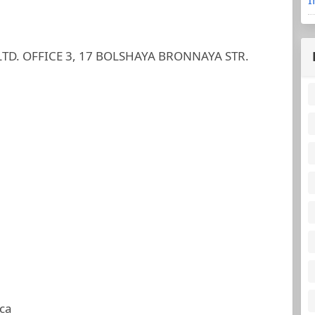
TD. OFFICE 3, 17 BOLSHAYA BRONNAYA STR.
ca