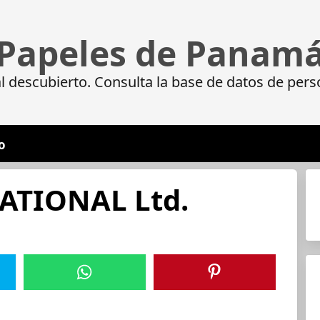
Papeles de Panam
 descubierto. Consulta la base de datos de pers
o
ATIONAL Ltd.