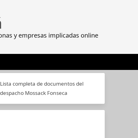
á
onas y empresas implicadas online
Lista completa de documentos del
despacho Mossack Fonseca