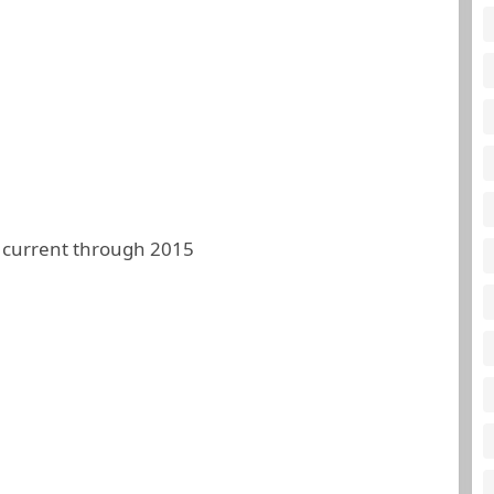
 current through 2015