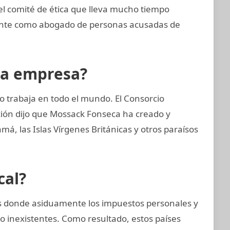
 comité de ética que lleva mucho tiempo
ente como abogado de personas acusadas de
la empresa?
 trabaja en todo el mundo. El Consorcio
ción dijo que Mossack Fonseca ha creado y
, las Islas Vírgenes Británicas y otros paraísos
cal?
ses donde asiduamente los impuestos personales y
o inexistentes. Como resultado, estos países