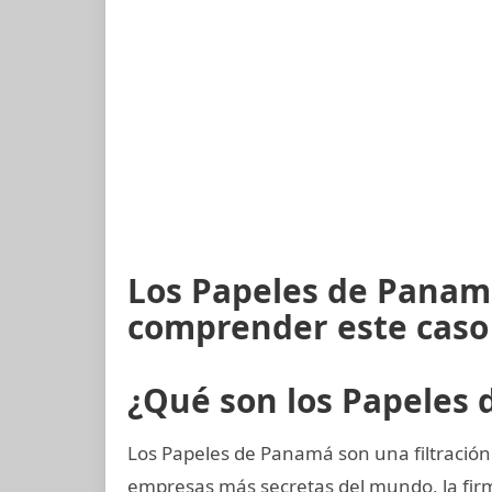
Los Papeles de Panamá
comprender este caso
¿Qué son los Papeles
Los Papeles de Panamá son una filtración 
empresas más secretas del mundo, la fi