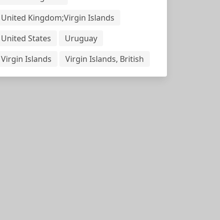
United Kingdom;Virgin Islands
United States
Uruguay
Virgin Islands
Virgin Islands, British