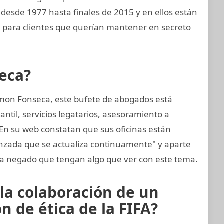
desde 1977 hasta finales de 2015 y en ellos están
s para clientes que querían mantener en secreto
eca?
mon Fonseca, este bufete de abogados está
til, servicios legatarios, asesoramiento a
 En su web constatan que sus oficinas están
anzada que se actualiza continuamente" y aparte
 negado que tengan algo que ver con este tema.
 la colaboración de un
 de ética de la FIFA?