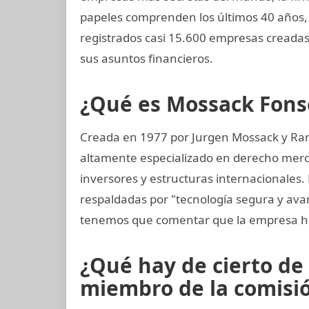
papeles comprenden los últimos 40 años, 
registrados casi 15.600 empresas creada
sus asuntos financieros.
¿Qué es Mossack Fons
Creada en 1977 por Jurgen Mossack y Ra
altamente especializado en derecho mercan
inversores y estructuras internacionales.
respaldadas por "tecnología segura y av
tenemos que comentar que la empresa ha
¿Qué hay de cierto de
miembro de la comisión