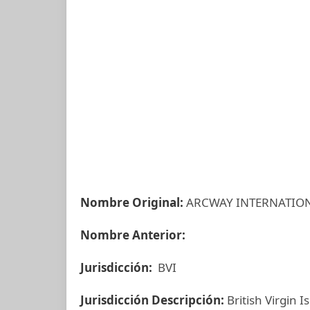
Nombre Original:
ARCWAY INTERNATION
Nombre Anterior:
Jurisdicción:
BVI
Jurisdicción Descripción:
British Virgin I