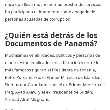
ética que lleva mucho tiempo prestando servicios
ha participado ultimamente como abogado de
personas acusadas de corrupción.
¿Quién está detrás de los
Documentos de Panamá?
Muchisimas celebridades, políticos y personas de
dinero están implicados en la filtración y entre los
más famosos figuran el Presidente de Ucrania,
Petro Poroshenko, el Primer Ministro de Islandia,
Sigmundur Gunnlaugsson, el ex Primer Ministro de
Iraq, Ayad Allawi y el ex Presidente de Sudán,
Ahmad Ali al-Mirghani.