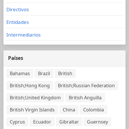
Directivos
Entidades
Intermediarios
Países
Bahamas
Brazil
British
British;Hong Kong
British;Russian Federation
British;United Kingdom
British Anguilla
British Virgin Islands
China
Colombia
Cyprus
Ecuador
Gibraltar
Guernsey