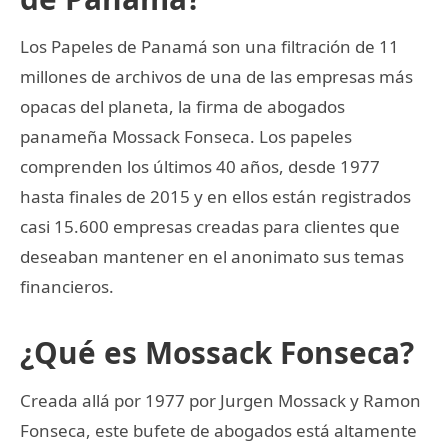
Los Papeles de Panamá son una filtración de 11
millones de archivos de una de las empresas más
opacas del planeta, la firma de abogados
panameña Mossack Fonseca. Los papeles
comprenden los últimos 40 años, desde 1977
hasta finales de 2015 y en ellos están registrados
casi 15.600 empresas creadas para clientes que
deseaban mantener en el anonimato sus temas
financieros.
¿Qué es Mossack Fonseca?
Creada allá por 1977 por Jurgen Mossack y Ramon
Fonseca, este bufete de abogados está altamente