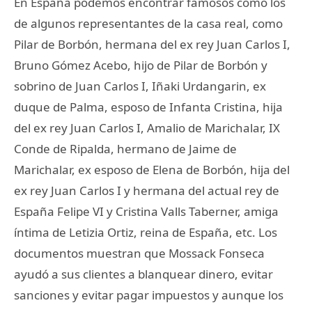
En España podemos encontrar famosos como los
de algunos representantes de la casa real, como
Pilar de Borbón, hermana del ex rey Juan Carlos I,
Bruno Gómez Acebo, hijo de Pilar de Borbón y
sobrino de Juan Carlos I, Iñaki Urdangarin, ex
duque de Palma, esposo de Infanta Cristina, hija
del ex rey Juan Carlos I, Amalio de Marichalar, IX
Conde de Ripalda, hermano de Jaime de
Marichalar, ex esposo de Elena de Borbón, hija del
ex rey Juan Carlos I y hermana del actual rey de
España Felipe VI y Cristina Valls Taberner, amiga
íntima de Letizia Ortiz, reina de España, etc. Los
documentos muestran que Mossack Fonseca
ayudó a sus clientes a blanquear dinero, evitar
sanciones y evitar pagar impuestos y aunque los