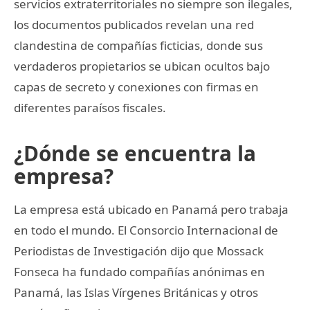
servicios extraterritoriales no siempre son ilegales,
los documentos publicados revelan una red
clandestina de compañías ficticias, donde sus
verdaderos propietarios se ubican ocultos bajo
capas de secreto y conexiones con firmas en
diferentes paraísos fiscales.
¿Dónde se encuentra la
empresa?
La empresa está ubicado en Panamá pero trabaja
en todo el mundo. El Consorcio Internacional de
Periodistas de Investigación dijo que Mossack
Fonseca ha fundado compañías anónimas en
Panamá, las Islas Vírgenes Británicas y otros