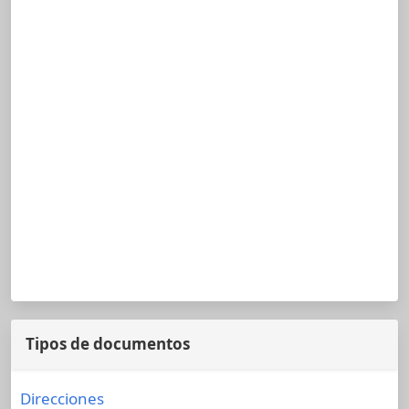
Tipos de documentos
Direcciones