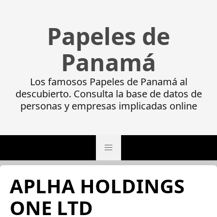
Papeles de
Panamá
Los famosos Papeles de Panamá al
descubierto. Consulta la base de datos de
personas y empresas implicadas online
APLHA HOLDINGS
ONE LTD