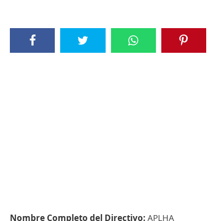
Nombre Completo del Directivo:
APLHA