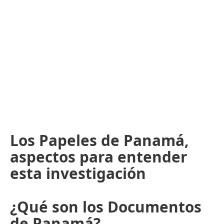
Los Papeles de Panamá,
aspectos para entender
esta investigación
¿Qué son los Documentos
de Panamá?