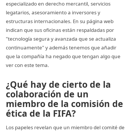
especializado en derecho mercantil, servicios
legatarios, asesoramiento a inversores y
estructuras internacionales. En su página web
indican que sus oficinas están respaldadas por
"tecnología segura y avanzada que se actualiza
continuamente" y además tenemos que añadir
que la compañía ha negado que tengan algo que
ver con este tema.
¿Qué hay de cierto de la
colaboración de un
miembro de la comisión de
ética de la FIFA?
Los papeles revelan que un miembro del comité de