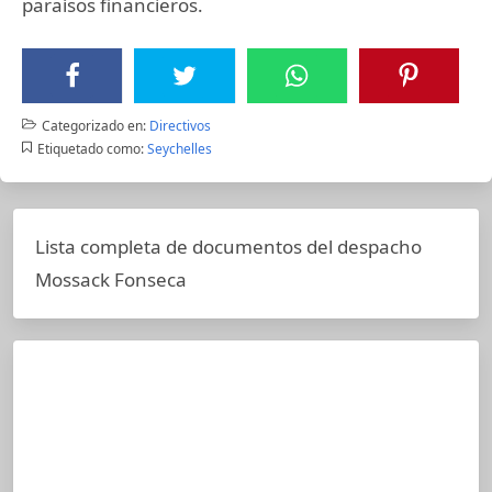
paraísos financieros.
Categorizado en:
Directivos
Etiquetado como:
Seychelles
Lista completa de documentos del despacho
Mossack Fonseca