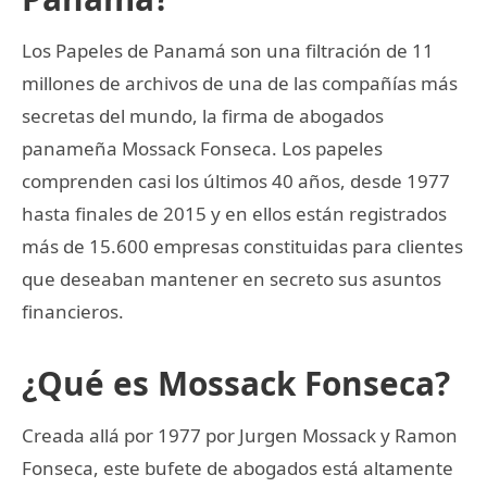
Los Papeles de Panamá son una filtración de 11
millones de archivos de una de las compañías más
secretas del mundo, la firma de abogados
panameña Mossack Fonseca. Los papeles
comprenden casi los últimos 40 años, desde 1977
hasta finales de 2015 y en ellos están registrados
más de 15.600 empresas constituidas para clientes
que deseaban mantener en secreto sus asuntos
financieros.
¿Qué es Mossack Fonseca?
Creada allá por 1977 por Jurgen Mossack y Ramon
Fonseca, este bufete de abogados está altamente