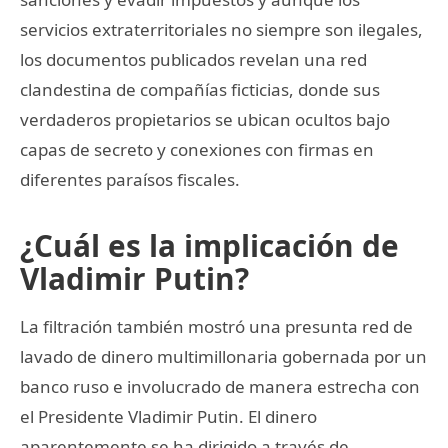
servicios extraterritoriales no siempre son ilegales,
los documentos publicados revelan una red
clandestina de compañías ficticias, donde sus
verdaderos propietarios se ubican ocultos bajo
capas de secreto y conexiones con firmas en
diferentes paraísos fiscales.
¿Cuál es la implicación de
Vladimir Putin?
La filtración también mostró una presunta red de
lavado de dinero multimillonaria gobernada por un
banco ruso e involucrado de manera estrecha con
el Presidente Vladimir Putin. El dinero
aparentemente se ha dirigido a través de