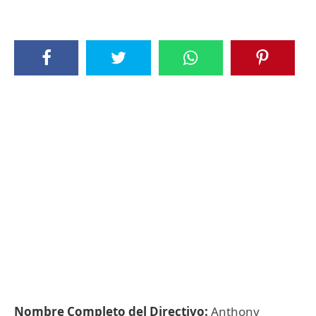
Nombre Completo del Directivo:
Anthony