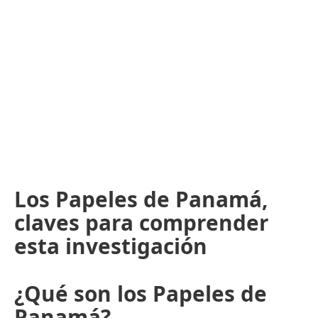
Los Papeles de Panamá,
claves para comprender
esta investigación
¿Qué son los Papeles de
Panamá?