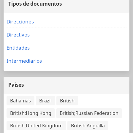
Tipos de documentos
Direcciones
Directivos
Entidades
Intermediarios
Países
Bahamas
Brazil
British
British;Hong Kong
British;Russian Federation
British;United Kingdom
British Anguilla