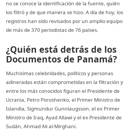
no se conoce la identificación de la fuente, quién
los filtró y de que manera se hizo. A día de hoy, los
registros han sido revisados por un amplio equipo
de más de 370 periodistas de 76 países.
¿Quién está detrás de los
Documentos de Panamá?
Muchisimas celebridades, políticos y personas
adineradas están comprometidas en la filtración y
entre los más conocidos figuran el Presidente de
Ucrania, Petro Poroshenko, el Primer Ministro de
Islandia, Sigmundur Gunnlaugsson, el ex Primer
Ministro de Iraq, Ayad Allawi y el ex Presidente de
Sudán, Ahmad Ali al-Mirghani.