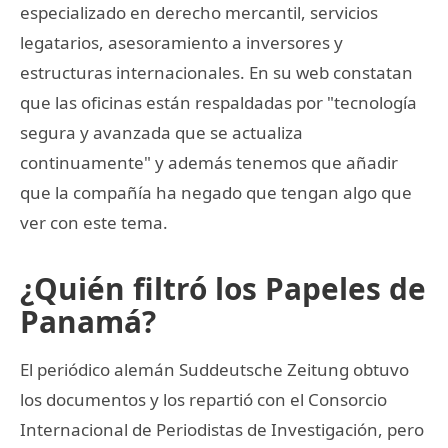
especializado en derecho mercantil, servicios
legatarios, asesoramiento a inversores y
estructuras internacionales. En su web constatan
que las oficinas están respaldadas por "tecnología
segura y avanzada que se actualiza
continuamente" y además tenemos que añadir
que la compañía ha negado que tengan algo que
ver con este tema.
¿Quién filtró los Papeles de
Panamá?
El periódico alemán Suddeutsche Zeitung obtuvo
los documentos y los repartió con el Consorcio
Internacional de Periodistas de Investigación, pero