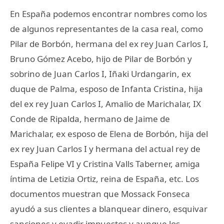
En España podemos encontrar nombres como los
de algunos representantes de la casa real, como
Pilar de Borbón, hermana del ex rey Juan Carlos I,
Bruno Gómez Acebo, hijo de Pilar de Borbón y
sobrino de Juan Carlos I, Iñaki Urdangarin, ex
duque de Palma, esposo de Infanta Cristina, hija
del ex rey Juan Carlos I, Amalio de Marichalar, IX
Conde de Ripalda, hermano de Jaime de
Marichalar, ex esposo de Elena de Borbón, hija del
ex rey Juan Carlos I y hermana del actual rey de
España Felipe VI y Cristina Valls Taberner, amiga
íntima de Letizia Ortiz, reina de España, etc. Los
documentos muestran que Mossack Fonseca
ayudó a sus clientes a blanquear dinero, esquivar
sanciones y evadir impuestos y aunque los