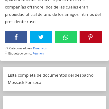
compañías offshore, dos de las cuales eran
propiedad oficial de uno de los amigos intimos del
presidente ruso.
Categorizado en:
Directivos
Etiquetado como:
Réunion
Lista completa de documentos del despacho
Mossack Fonseca