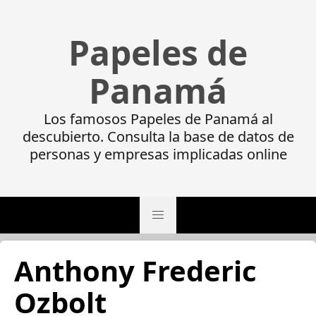
Papeles de
Panamá
Los famosos Papeles de Panamá al
descubierto. Consulta la base de datos de
personas y empresas implicadas online
Anthony Frederic
Ozbolt