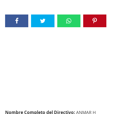
Nombre Completo del Directivo:
ANMAR H