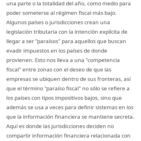
una parte o la totalidad del año, como medio para
poder someterse al régimen fiscal más bajo.
Algunos países o jurisdicciones crean una
legislación tributaria con la intención explícita de
llegar a ser "paraísos" para aquellos que buscan
evadir impuestos en los países de donde
provienen. Esto nos lleva a una "competencia
fiscal" entre zonas con el deseo de que las
empresas se ubiquen dentro de sus fronteras, así
que el término "paraíso fiscal" no sólo se refiere a
los países con tipos impositivos bajos, sino que
además se usa a veces para definir sistemas en los
que la información financiera se mantiene secreta.
Aquí es donde las jurisdicciones deciden no
compartir información financiera relacionada con