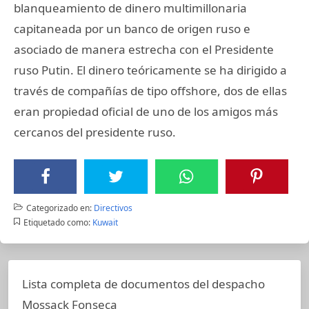
blanqueamiento de dinero multimillonaria
capitaneada por un banco de origen ruso e
asociado de manera estrecha con el Presidente
ruso Putin. El dinero teóricamente se ha dirigido a
través de compañías de tipo offshore, dos de ellas
eran propiedad oficial de uno de los amigos más
cercanos del presidente ruso.
Categorizado en:
Directivos
Etiquetado como:
Kuwait
Lista completa de documentos del despacho
Mossack Fonseca