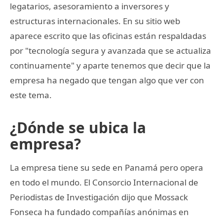
legatarios, asesoramiento a inversores y
estructuras internacionales. En su sitio web
aparece escrito que las oficinas están respaldadas
por "tecnología segura y avanzada que se actualiza
continuamente" y aparte tenemos que decir que la
empresa ha negado que tengan algo que ver con
este tema.
¿Dónde se ubica la
empresa?
La empresa tiene su sede en Panamá pero opera
en todo el mundo. El Consorcio Internacional de
Periodistas de Investigación dijo que Mossack
Fonseca ha fundado compañías anónimas en