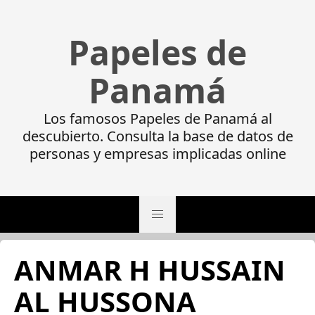
Papeles de
Panamá
Los famosos Papeles de Panamá al
descubierto. Consulta la base de datos de
personas y empresas implicadas online
ANMAR H HUSSAIN
AL HUSSONA