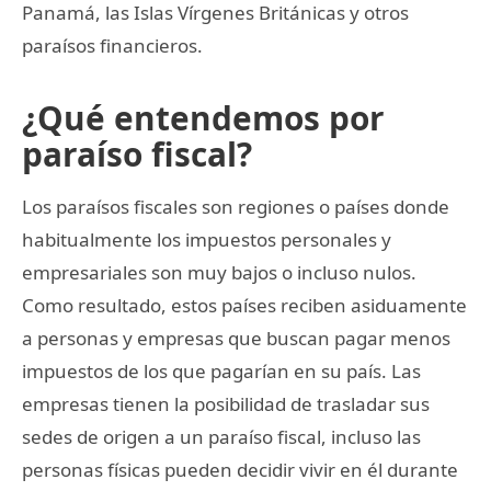
Panamá, las Islas Vírgenes Británicas y otros
paraísos financieros.
¿Qué entendemos por
paraíso fiscal?
Los paraísos fiscales son regiones o países donde
habitualmente los impuestos personales y
empresariales son muy bajos o incluso nulos.
Como resultado, estos países reciben asiduamente
a personas y empresas que buscan pagar menos
impuestos de los que pagarían en su país. Las
empresas tienen la posibilidad de trasladar sus
sedes de origen a un paraíso fiscal, incluso las
personas físicas pueden decidir vivir en él durante