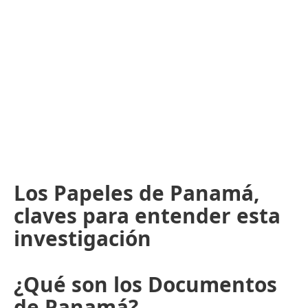
Los Papeles de Panamá,
claves para entender esta
investigación
¿Qué son los Documentos
de Panamá?