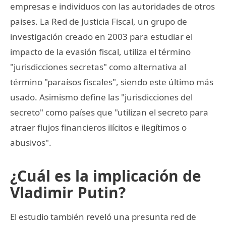
empresas e individuos con las autoridades de otros
paises. La Red de Justicia Fiscal, un grupo de
investigación creado en 2003 para estudiar el
impacto de la evasión fiscal, utiliza el término
"jurisdicciones secretas" como alternativa al
término "paraísos fiscales", siendo este último más
usado. Asimismo define las "jurisdicciones del
secreto" como países que "utilizan el secreto para
atraer flujos financieros ilícitos e ilegítimos o
abusivos".
¿Cuál es la implicación de
Vladimir Putin?
El estudio también reveló una presunta red de