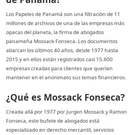
Los Papeles de Panamá son una filtración de 11
millones de archivos de una de las empresas más
opacas del planeta, la firma de abogados
panameña Mossack Fonseca. Los documentos
abarcan los últimos 40 años, desde 1977 hasta
2015 y en ellos están registrados casi 15.600
empresas creadas para clientes que querían
mantener en el anonimato sus temas financieros.
¿Qué es Mossack Fonseca?
Creada allá por 1977 por Jurgen Mossack y Ramon
Fonseca, este bufete de abogados está
especializado en derecho mercantil, servicios