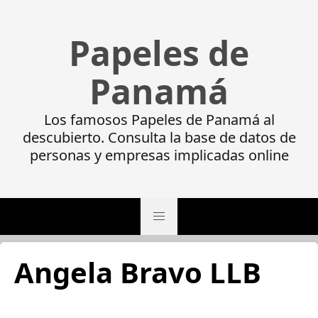
Papeles de
Panamá
Los famosos Papeles de Panamá al
descubierto. Consulta la base de datos de
personas y empresas implicadas online
Angela Bravo LLB