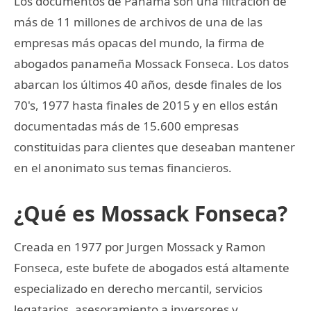
Los documentos de Panamá son una filtración de
más de 11 millones de archivos de una de las
empresas más opacas del mundo, la firma de
abogados panameña Mossack Fonseca. Los datos
abarcan los últimos 40 años, desde finales de los
70's, 1977 hasta finales de 2015 y en ellos están
documentadas más de 15.600 empresas
constituidas para clientes que deseaban mantener
en el anonimato sus temas financieros.
¿Qué es Mossack Fonseca?
Creada en 1977 por Jurgen Mossack y Ramon
Fonseca, este bufete de abogados está altamente
especializado en derecho mercantil, servicios
legatarios, asesoramiento a inversores y