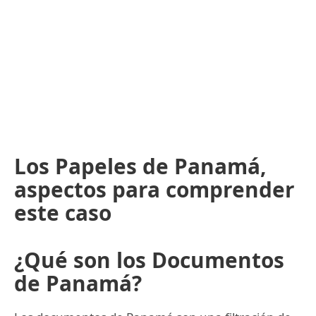
Los Papeles de Panamá,
aspectos para comprender
este caso
¿Qué son los Documentos
de Panamá?