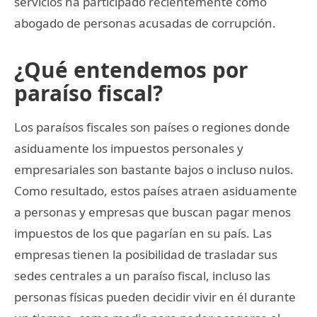
servicios ha participado recientemente como
abogado de personas acusadas de corrupción.
¿Qué entendemos por
paraíso fiscal?
Los paraísos fiscales son países o regiones donde
asiduamente los impuestos personales y
empresariales son bastante bajos o incluso nulos.
Como resultado, estos países atraen asiduamente
a personas y empresas que buscan pagar menos
impuestos de los que pagarían en su país. Las
empresas tienen la posibilidad de trasladar sus
sedes centrales a un paraíso fiscal, incluso las
personas físicas pueden decidir vivir en él durante