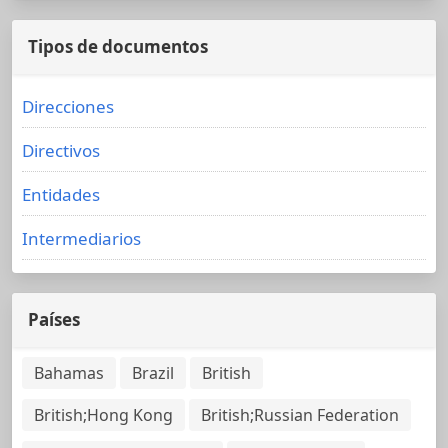
Tipos de documentos
Direcciones
Directivos
Entidades
Intermediarios
Países
Bahamas
Brazil
British
British;Hong Kong
British;Russian Federation