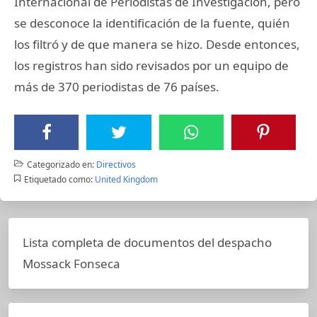
Internacional de Periodistas de Investigación, pero
se desconoce la identificación de la fuente, quién
los filtró y de que manera se hizo. Desde entonces,
los registros han sido revisados por un equipo de
más de 370 periodistas de 76 países.
Categorizado en:
Directivos
Etiquetado como:
United Kingdom
Lista completa de documentos del despacho
Mossack Fonseca