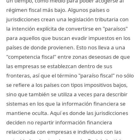
un tiempo, como medio para poder acogerse al
régimen fiscal más bajo. Algunos países o
jurisdicciones crean una legislación tributaria con
la intención explícita de convertirse en "paraísos"
para aquellos que buscan evadir impuestos en los
países de donde provienen. Esto nos lleva a una
"competencia fiscal" entre zonas deseosas de que
las empresas se establezcan dentro de sus
fronteras, así que el término "paraíso fiscal" no sólo
se refiere a los países con tipos impositivos bajos,
sino que también se utiliza a veces para describir
sistemas en los que la información financiera se
mantiene oculta. Aquí es donde las jurisdicciones
deciden no repartir información financiera
relacionada con empresas e individuos con las