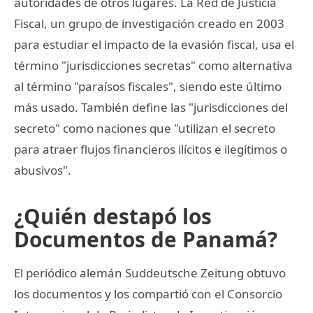
autoridades de otros lugares. La Red de Justicia
Fiscal, un grupo de investigación creado en 2003
para estudiar el impacto de la evasión fiscal, usa el
término "jurisdicciones secretas" como alternativa
al término "paraísos fiscales", siendo este último
más usado. También define las "jurisdicciones del
secreto" como naciones que "utilizan el secreto
para atraer flujos financieros ilícitos e ilegítimos o
abusivos".
¿Quién destapó los
Documentos de Panamá?
El periódico alemán Suddeutsche Zeitung obtuvo
los documentos y los compartió con el Consorcio