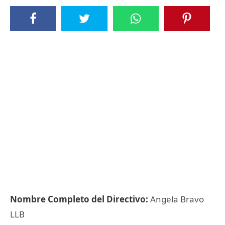
Nombre Completo del Directivo:
Angela Bravo
LLB