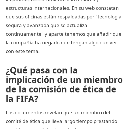
estructuras internacionales. En su web constatan
que sus oficinas están respaldadas por "tecnología
segura y avanzada que se actualiza
continuamente" y aparte tenemos que añadir que
la compañía ha negado que tengan algo que ver
con este tema.
¿Qué pasa con la
implicación de un miembro
de la comisión de ética de
la FIFA?
Los documentos revelan que un miembro del
comité de ética que lleva largo tiempo prestando