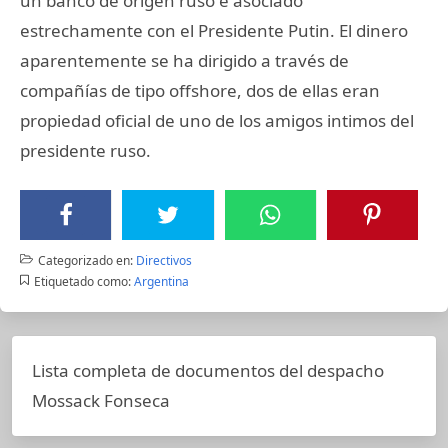
un banco de origen ruso e asociado
estrechamente con el Presidente Putin. El dinero
aparentemente se ha dirigido a través de
compañías de tipo offshore, dos de ellas eran
propiedad oficial de uno de los amigos intimos del
presidente ruso.
Categorizado en:
Directivos
Etiquetado como:
Argentina
Lista completa de documentos del despacho
Mossack Fonseca