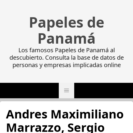
Papeles de
Panamá
Los famosos Papeles de Panamá al
descubierto. Consulta la base de datos de
personas y empresas implicadas online
Andres Maximiliano
Marrazzo, Sergio