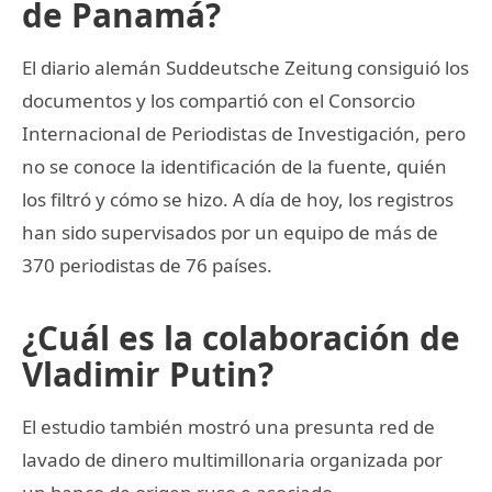
de Panamá?
El diario alemán Suddeutsche Zeitung consiguió los
documentos y los compartió con el Consorcio
Internacional de Periodistas de Investigación, pero
no se conoce la identificación de la fuente, quién
los filtró y cómo se hizo. A día de hoy, los registros
han sido supervisados por un equipo de más de
370 periodistas de 76 países.
¿Cuál es la colaboración de
Vladimir Putin?
El estudio también mostró una presunta red de
lavado de dinero multimillonaria organizada por