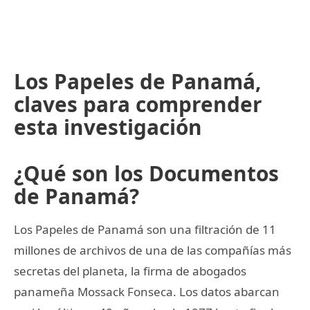
Los Papeles de Panamá,
claves para comprender
esta investigación
¿Qué son los Documentos
de Panamá?
Los Papeles de Panamá son una filtración de 11
millones de archivos de una de las compañías más
secretas del planeta, la firma de abogados
panameña Mossack Fonseca. Los datos abarcan