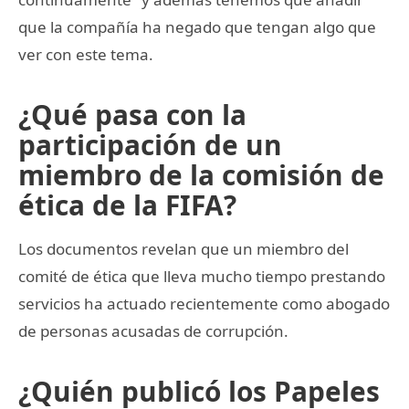
que la compañía ha negado que tengan algo que
ver con este tema.
¿Qué pasa con la
participación de un
miembro de la comisión de
ética de la FIFA?
Los documentos revelan que un miembro del
comité de ética que lleva mucho tiempo prestando
servicios ha actuado recientemente como abogado
de personas acusadas de corrupción.
¿Quién publicó los Papeles