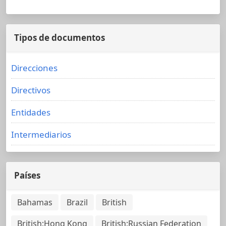
Tipos de documentos
Direcciones
Directivos
Entidades
Intermediarios
Países
Bahamas
Brazil
British
British;Hong Kong
British;Russian Federation