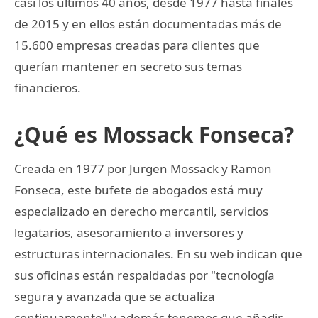
casi los últimos 40 años, desde 1977 hasta finales
de 2015 y en ellos están documentadas más de
15.600 empresas creadas para clientes que
querían mantener en secreto sus temas
financieros.
¿Qué es Mossack Fonseca?
Creada en 1977 por Jurgen Mossack y Ramon
Fonseca, este bufete de abogados está muy
especializado en derecho mercantil, servicios
legatarios, asesoramiento a inversores y
estructuras internacionales. En su web indican que
sus oficinas están respaldadas por "tecnología
segura y avanzada que se actualiza
continuamente" y además tenemos que añadir