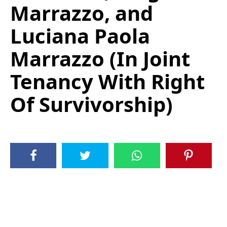
Marrazzo, and
Luciana Paola
Marrazzo (In Joint
Tenancy With Right
Of Survivorship)