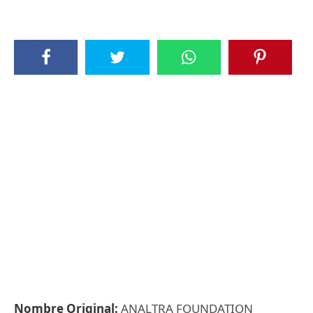
Nombre Original:
ANALTRA FOUNDATION