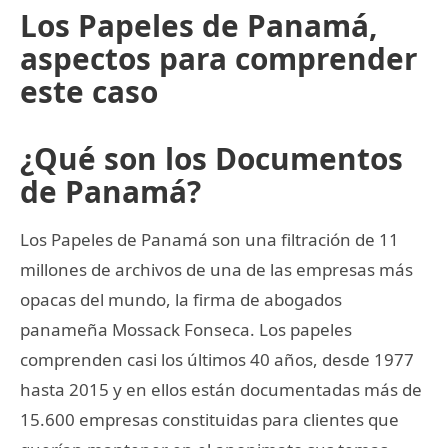
Los Papeles de Panamá,
aspectos para comprender
este caso
¿Qué son los Documentos
de Panamá?
Los Papeles de Panamá son una filtración de 11
millones de archivos de una de las empresas más
opacas del mundo, la firma de abogados
panameña Mossack Fonseca. Los papeles
comprenden casi los últimos 40 años, desde 1977
hasta 2015 y en ellos están documentadas más de
15.600 empresas constituidas para clientes que