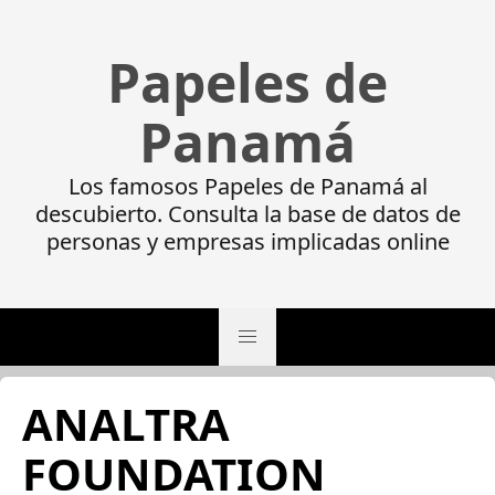
Papeles de
Panamá
Los famosos Papeles de Panamá al
descubierto. Consulta la base de datos de
personas y empresas implicadas online
ANALTRA
FOUNDATION