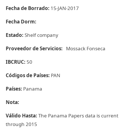
Fecha de Borrado:
15-JAN-2017
Fecha Dorm:
Estado:
Shelf company
Proveedor de Servicios:
Mossack Fonseca
IBCRUC:
50
Códigos de Países:
PAN
Países:
Panama
Nota:
Válido Hasta:
The Panama Papers data is current
through 2015