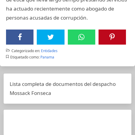
ha actuado recientemente como abogado de
personas acusadas de corrupción.
Categorizado en:
Entidades
Etiquetado como:
Panama
Lista completa de documentos del despacho
Mossack Fonseca