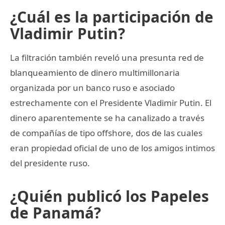
¿Cuál es la participación de
Vladimir Putin?
La filtración también reveló una presunta red de
blanqueamiento de dinero multimillonaria
organizada por un banco ruso e asociado
estrechamente con el Presidente Vladimir Putin. El
dinero aparentemente se ha canalizado a través
de compañías de tipo offshore, dos de las cuales
eran propiedad oficial de uno de los amigos intimos
del presidente ruso.
¿Quién publicó los Papeles
de Panamá?