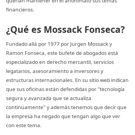
querían mantener en el anonimato sus temas
financieros.
¿Qué es Mossack Fonseca?
Fundado allá por 1977 por Jurgen Mossack y
Ramon Fonseca, este bufete de abogados está
especializado en derecho mercantil, servicios
legatarios, asesoramiento a inversores y
estructuras internacionales. En su sitio web indican
que sus oficinas están defendidas por "tecnología
segura y avanzada que se actualiza
continuamente" y además tenemos que decir que
la empresa ha negado que tengan algo que ver
con este tema.