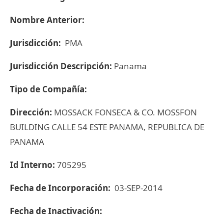
Nombre Anterior:
Jurisdicción:
PMA
Jurisdicción Descripción:
Panama
Tipo de Compañía:
Dirección:
MOSSACK FONSECA & CO. MOSSFON
BUILDING CALLE 54 ESTE PANAMA, REPUBLICA DE
PANAMA
Id Interno:
705295
Fecha de Incorporación:
03-SEP-2014
Fecha de Inactivación: