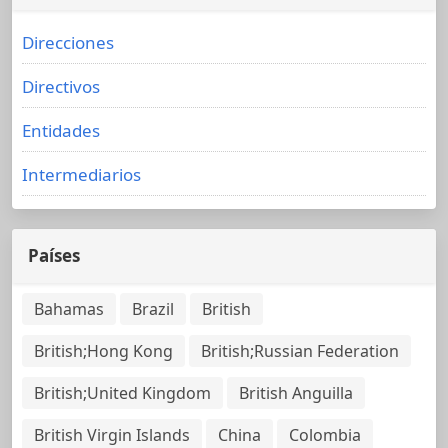
Direcciones
Directivos
Entidades
Intermediarios
Países
Bahamas
Brazil
British
British;Hong Kong
British;Russian Federation
British;United Kingdom
British Anguilla
British Virgin Islands
China
Colombia