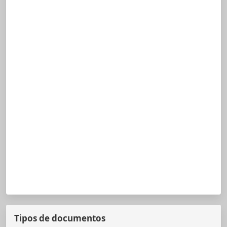
Tipos de documentos