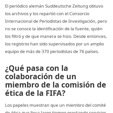
El periódico alemán Suddeutsche Zeitung obtuvo
los archivos y los repartió con el Consorcio
Internacional de Periodistas de Investigación, pero
no se conoce la identificación de la fuente, quién
los filtró y de que manera se hizo. Desde entonces,
los registros han sido supervisados por un amplio
equipo de más de 370 periodistas de 76 países.
¿Qué pasa con la
colaboración de un
miembro de la comisión de
ética de la FIFA?
Los papeles muestran que un miembro del comité
de ética que lleva largo tiempo prestando servicios