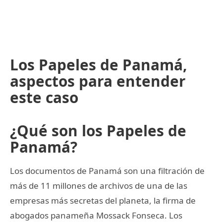
Los Papeles de Panamá,
aspectos para entender
este caso
¿Qué son los Papeles de
Panamá?
Los documentos de Panamá son una filtración de
más de 11 millones de archivos de una de las
empresas más secretas del planeta, la firma de
abogados panameña Mossack Fonseca. Los