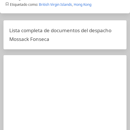
Etiquetado como:
British Virgin Islands
,
Hong Kong
Lista completa de documentos del despacho
Mossack Fonseca