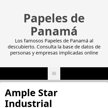
Papeles de
Panamá
Los famosos Papeles de Panamá al
descubierto. Consulta la base de datos de
personas y empresas implicadas online
Ample Star
Industrial