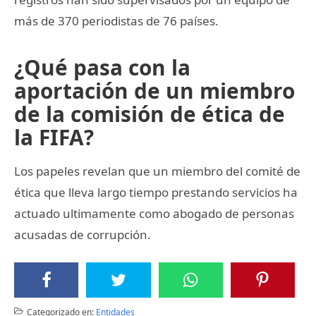
más de 370 periodistas de 76 países.
¿Qué pasa con la
aportación de un miembro
de la comisión de ética de
la FIFA?
Los papeles revelan que un miembro del comité de
ética que lleva largo tiempo prestando servicios ha
actuado ultimamente como abogado de personas
acusadas de corrupción.
Categorizado en:
Entidades