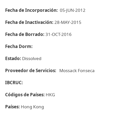
Fecha de Incorporación:
05-JUN-2012
Fecha de Inactivación:
28-MAY-2015
Fecha de Borrado:
31-OCT-2016
Fecha Dorm:
Estado:
Dissolved
Proveedor de Servicios:
Mossack Fonseca
IBCRUC:
Códigos de Países:
HKG
Países:
Hong Kong