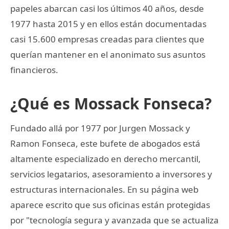
papeles abarcan casi los últimos 40 años, desde
1977 hasta 2015 y en ellos están documentadas
casi 15.600 empresas creadas para clientes que
querían mantener en el anonimato sus asuntos
financieros.
¿Qué es Mossack Fonseca?
Fundado allá por 1977 por Jurgen Mossack y
Ramon Fonseca, este bufete de abogados está
altamente especializado en derecho mercantil,
servicios legatarios, asesoramiento a inversores y
estructuras internacionales. En su página web
aparece escrito que sus oficinas están protegidas
por "tecnología segura y avanzada que se actualiza