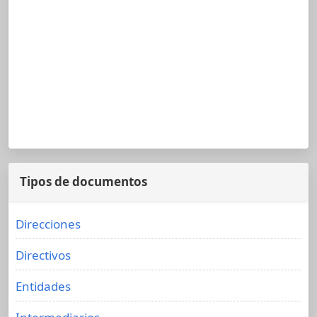
Tipos de documentos
Direcciones
Directivos
Entidades