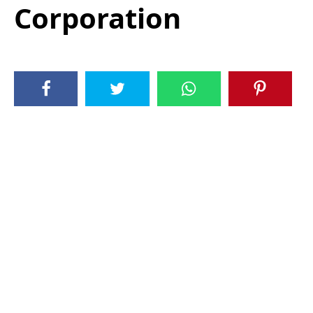
Corporation