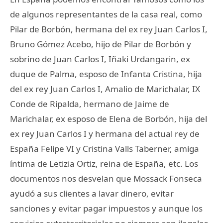
de algunos representantes de la casa real, como
Pilar de Borbón, hermana del ex rey Juan Carlos I,
Bruno Gómez Acebo, hijo de Pilar de Borbón y
sobrino de Juan Carlos I, Iñaki Urdangarin, ex
duque de Palma, esposo de Infanta Cristina, hija
del ex rey Juan Carlos I, Amalio de Marichalar, IX
Conde de Ripalda, hermano de Jaime de
Marichalar, ex esposo de Elena de Borbón, hija del
ex rey Juan Carlos I y hermana del actual rey de
España Felipe VI y Cristina Valls Taberner, amiga
íntima de Letizia Ortiz, reina de España, etc. Los
documentos nos desvelan que Mossack Fonseca
ayudó a sus clientes a lavar dinero, evitar
sanciones y evitar pagar impuestos y aunque los