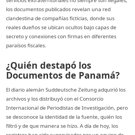
servicios extraterritoriales no siempre son ilegales,
los documentos publicados revelan una red
clandestina de compañías ficticias, donde sus
reales dueños se ubican ocultos bajo capas de
secreto y conexiones con firmas en diferentes
paraísos fiscales.
¿Quién destapó los
Documentos de Panamá?
El diario alemán Suddeutsche Zeitung adquirió los
archivos y los distribuyó con el Consorcio
Internacional de Periodistas de Investigación, pero
se desconoce la identidad de la fuente, quién los
filtró y de que manera se hizo. A día de hoy, los
registros han sido supervisados por un equipo de