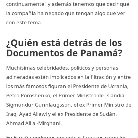
continuamente" y además tenemos que decir que
la compañía ha negado que tengan algo que ver
con este tema.
¿Quién está detrás de los
Documentos de Panamá?
Muchisimas celebridades, políticos y personas
adineradas están implicados en la filtración y entre
los más famosos figuran el Presidente de Ucrania,
Petro Poroshenko, el Primer Ministro de Islandia,
Sigmundur Gunnlaugsson, el ex Primer Ministro de
Iraq, Ayad Allawi y el ex Presidente de Sudán,
Ahmad Ali al-Mirghani.
En España podemos encontrar famosos como los