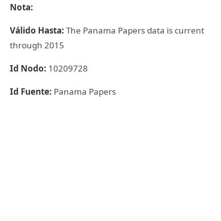
Nota:
Válido Hasta:
The Panama Papers data is current
through 2015
Id Nodo:
10209728
Id Fuente:
Panama Papers