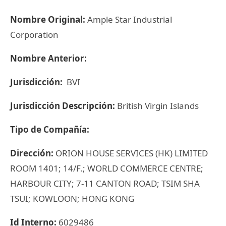
Nombre Original:
Ample Star Industrial
Corporation
Nombre Anterior:
Jurisdicción:
BVI
Jurisdicción Descripción:
British Virgin Islands
Tipo de Compañía:
Dirección:
ORION HOUSE SERVICES (HK) LIMITED
ROOM 1401; 14/F.; WORLD COMMERCE CENTRE;
HARBOUR CITY; 7-11 CANTON ROAD; TSIM SHA
TSUI; KOWLOON; HONG KONG
Id Interno:
6029486