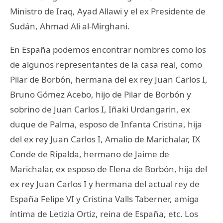
Ministro de Iraq, Ayad Allawi y el ex Presidente de
Sudán, Ahmad Ali al-Mirghani.
En España podemos encontrar nombres como los
de algunos representantes de la casa real, como
Pilar de Borbón, hermana del ex rey Juan Carlos I,
Bruno Gómez Acebo, hijo de Pilar de Borbón y
sobrino de Juan Carlos I, Iñaki Urdangarin, ex
duque de Palma, esposo de Infanta Cristina, hija
del ex rey Juan Carlos I, Amalio de Marichalar, IX
Conde de Ripalda, hermano de Jaime de
Marichalar, ex esposo de Elena de Borbón, hija del
ex rey Juan Carlos I y hermana del actual rey de
España Felipe VI y Cristina Valls Taberner, amiga
íntima de Letizia Ortiz, reina de España, etc. Los