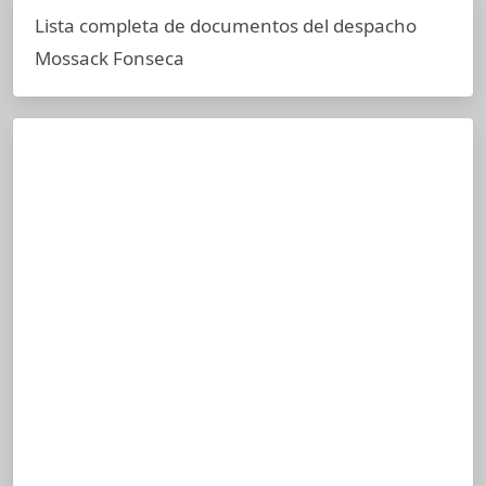
Lista completa de documentos del despacho
Mossack Fonseca