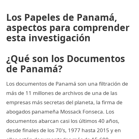
Los Papeles de Panamá,
aspectos para comprender
esta investigación
¿Qué son los Documentos
de Panamá?
Los documentos de Panamá son una filtración de
más de 11 millones de archivos de una de las
empresas más secretas del planeta, la firma de
abogados panameña Mossack Fonseca. Los
documentos abarcan casi los últimos 40 años,
desde finales de los 70's, 1977 hasta 2015 y en