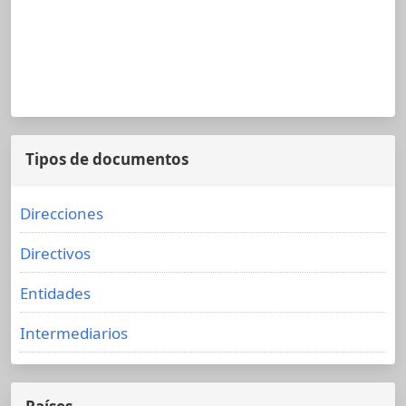
Tipos de documentos
Direcciones
Directivos
Entidades
Intermediarios