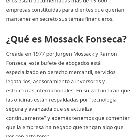
ellos están documentadas más de 15.600
empresas constituidas para clientes que querían
mantener en secreto sus temas financieros.
¿Qué es Mossack Fonseca?
Creada en 1977 por Jurgen Mossack y Ramon
Fonseca, este bufete de abogados está
especializado en derecho mercantil, servicios
legatarios, asesoramiento a inversores y
estructuras internacionales. En su web indican que
las oficinas están respaldadas por "tecnología
segura y avanzada que se actualiza
continuamente" y además tenemos que comentar
que la empresa ha negado que tengan algo que
ver con este tema.