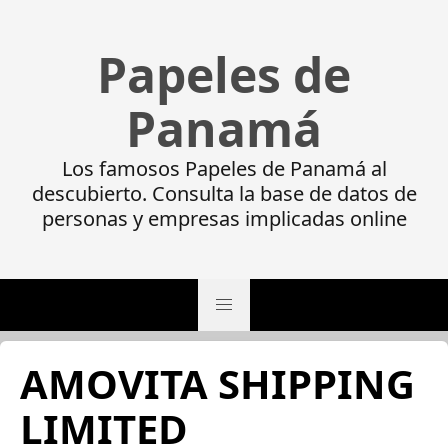
Papeles de
Panamá
Los famosos Papeles de Panamá al
descubierto. Consulta la base de datos de
personas y empresas implicadas online
AMOVITA SHIPPING
LIMITED