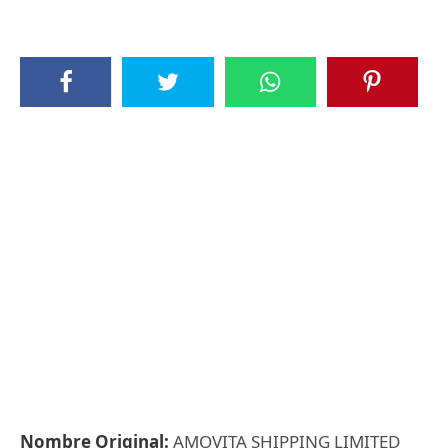
Nombre Original:
AMOVITA SHIPPING LIMITED