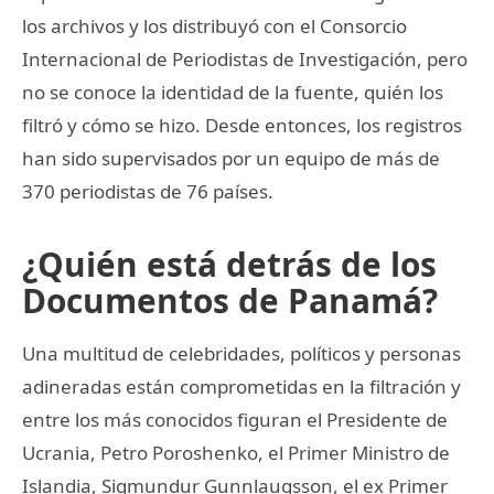
los archivos y los distribuyó con el Consorcio
Internacional de Periodistas de Investigación, pero
no se conoce la identidad de la fuente, quién los
filtró y cómo se hizo. Desde entonces, los registros
han sido supervisados por un equipo de más de
370 periodistas de 76 países.
¿Quién está detrás de los
Documentos de Panamá?
Una multitud de celebridades, políticos y personas
adineradas están comprometidas en la filtración y
entre los más conocidos figuran el Presidente de
Ucrania, Petro Poroshenko, el Primer Ministro de
Islandia, Sigmundur Gunnlaugsson, el ex Primer