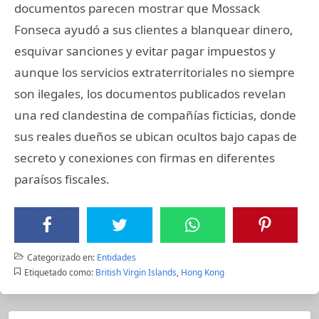
documentos parecen mostrar que Mossack
Fonseca ayudó a sus clientes a blanquear dinero,
esquivar sanciones y evitar pagar impuestos y
aunque los servicios extraterritoriales no siempre
son ilegales, los documentos publicados revelan
una red clandestina de compañías ficticias, donde
sus reales dueños se ubican ocultos bajo capas de
secreto y conexiones con firmas en diferentes
paraísos fiscales.
Categorizado en:
Entidades
Etiquetado como:
British Virgin Islands
,
Hong Kong