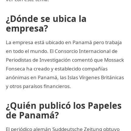
¿Dónde se ubica la
empresa?
La empresa está ubicado en Panamá pero trabaja
en todo el mundo. El Consorcio Internacional de
Periodistas de Investigación comentó que Mossack
Fonseca ha creado y establecido compañías
anónimas en Panamá, las Islas Vírgenes Británicas
y otros paraísos financieros.
¿Quién publicó los Papeles
de Panamá?
El periódico alemán Suddeutsche Zeitung obtuvo