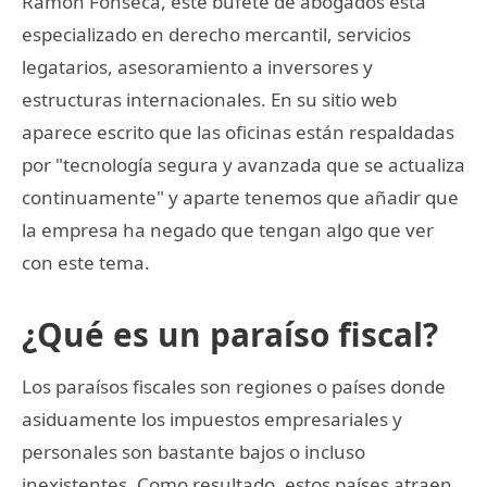
Ramon Fonseca, este bufete de abogados está
especializado en derecho mercantil, servicios
legatarios, asesoramiento a inversores y
estructuras internacionales. En su sitio web
aparece escrito que las oficinas están respaldadas
por "tecnología segura y avanzada que se actualiza
continuamente" y aparte tenemos que añadir que
la empresa ha negado que tengan algo que ver
con este tema.
¿Qué es un paraíso fiscal?
Los paraísos fiscales son regiones o países donde
asiduamente los impuestos empresariales y
personales son bastante bajos o incluso
inexistentes. Como resultado, estos países atraen