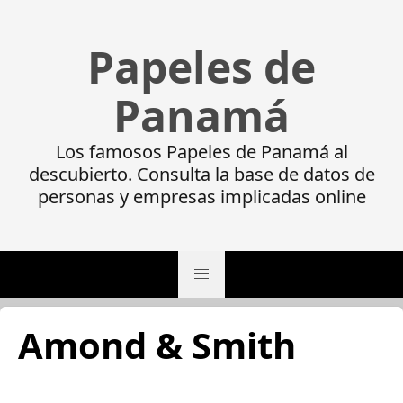
Papeles de
Panamá
Los famosos Papeles de Panamá al
descubierto. Consulta la base de datos de
personas y empresas implicadas online
Amond & Smith