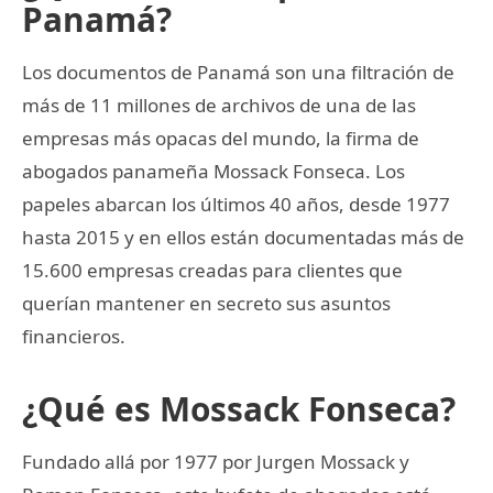
Panamá?
Los documentos de Panamá son una filtración de
más de 11 millones de archivos de una de las
empresas más opacas del mundo, la firma de
abogados panameña Mossack Fonseca. Los
papeles abarcan los últimos 40 años, desde 1977
hasta 2015 y en ellos están documentadas más de
15.600 empresas creadas para clientes que
querían mantener en secreto sus asuntos
financieros.
¿Qué es Mossack Fonseca?
Fundado allá por 1977 por Jurgen Mossack y