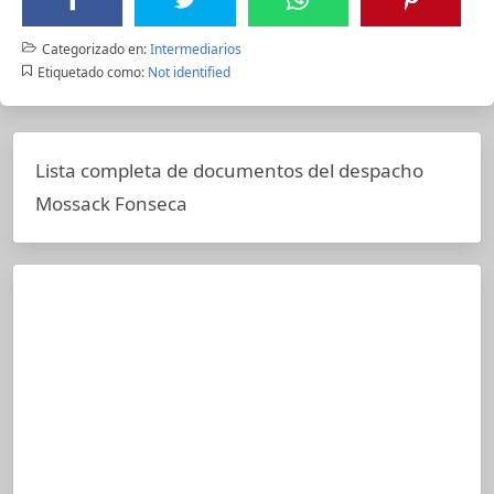
Categorizado en:
Intermediarios
Etiquetado como:
Not identified
Lista completa de documentos del despacho
Mossack Fonseca