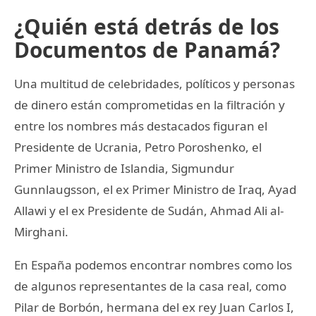
¿Quién está detrás de los
Documentos de Panamá?
Una multitud de celebridades, políticos y personas
de dinero están comprometidas en la filtración y
entre los nombres más destacados figuran el
Presidente de Ucrania, Petro Poroshenko, el
Primer Ministro de Islandia, Sigmundur
Gunnlaugsson, el ex Primer Ministro de Iraq, Ayad
Allawi y el ex Presidente de Sudán, Ahmad Ali al-
Mirghani.
En España podemos encontrar nombres como los
de algunos representantes de la casa real, como
Pilar de Borbón, hermana del ex rey Juan Carlos I,