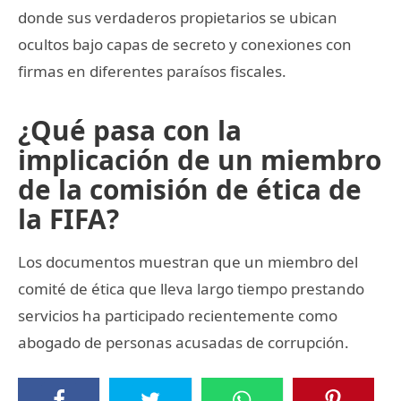
donde sus verdaderos propietarios se ubican
ocultos bajo capas de secreto y conexiones con
firmas en diferentes paraísos fiscales.
¿Qué pasa con la
implicación de un miembro
de la comisión de ética de
la FIFA?
Los documentos muestran que un miembro del
comité de ética que lleva largo tiempo prestando
servicios ha participado recientemente como
abogado de personas acusadas de corrupción.