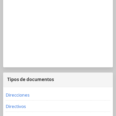
Tipos de documentos
Direcciones
Directivos