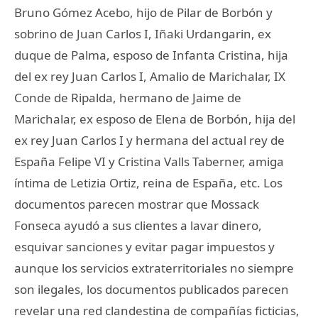
Bruno Gómez Acebo, hijo de Pilar de Borbón y
sobrino de Juan Carlos I, Iñaki Urdangarin, ex
duque de Palma, esposo de Infanta Cristina, hija
del ex rey Juan Carlos I, Amalio de Marichalar, IX
Conde de Ripalda, hermano de Jaime de
Marichalar, ex esposo de Elena de Borbón, hija del
ex rey Juan Carlos I y hermana del actual rey de
España Felipe VI y Cristina Valls Taberner, amiga
íntima de Letizia Ortiz, reina de España, etc. Los
documentos parecen mostrar que Mossack
Fonseca ayudó a sus clientes a lavar dinero,
esquivar sanciones y evitar pagar impuestos y
aunque los servicios extraterritoriales no siempre
son ilegales, los documentos publicados parecen
revelar una red clandestina de compañías ficticias,