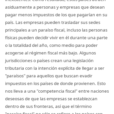
asiduamente a personas y empresas que desean
pagar menos impuestos de los que pagarían en su
país. Las empresas pueden trasladar sus sedes
principales a un paraíso fiscal, incluso las personas
físicas pueden decidir vivir en él durante una parte
o la totalidad del año, como medio para poder
acogerse al régimen fiscal más bajo. Algunos
jurisdicciones o países crean una legislación
tributaria con la intención explícita de llegar a ser
"paraísos" para aquellos que buscan evadir
impuestos en los países de donde provienen. Esto
nos lleva a una "competencia fiscal" entre naciones
deseosas de que las empresas se establezcan
dentro de sus fronteras, así que el término
"paraíso fiscal" no sólo se refiere a los países con