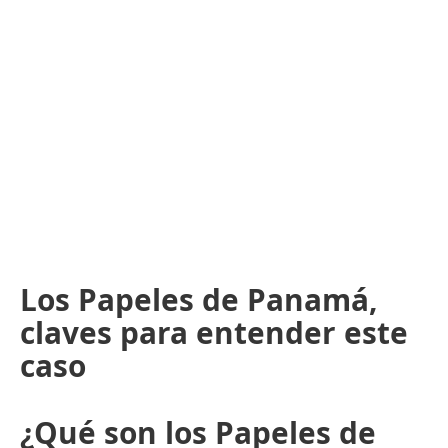
Los Papeles de Panamá,
claves para entender este
caso
¿Qué son los Papeles de