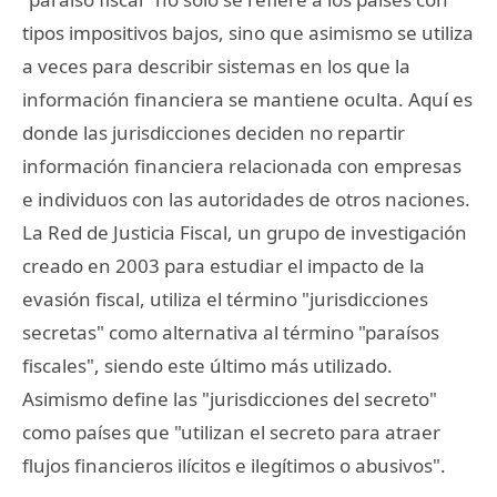
tipos impositivos bajos, sino que asimismo se utiliza
a veces para describir sistemas en los que la
información financiera se mantiene oculta. Aquí es
donde las jurisdicciones deciden no repartir
información financiera relacionada con empresas
e individuos con las autoridades de otros naciones.
La Red de Justicia Fiscal, un grupo de investigación
creado en 2003 para estudiar el impacto de la
evasión fiscal, utiliza el término "jurisdicciones
secretas" como alternativa al término "paraísos
fiscales", siendo este último más utilizado.
Asimismo define las "jurisdicciones del secreto"
como países que "utilizan el secreto para atraer
flujos financieros ilícitos e ilegítimos o abusivos".