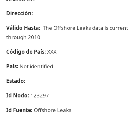
Dirección:
Válido Hasta:
The Offshore Leaks data is current
through 2010
Código de País:
XXX
País:
Not identified
Estado:
Id Nodo:
123297
Id Fuente:
Offshore Leaks