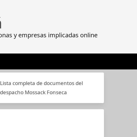
á
onas y empresas implicadas online
Lista completa de documentos del
despacho Mossack Fonseca