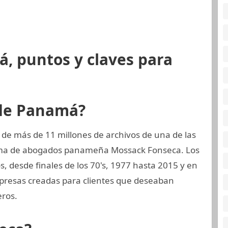
, puntos y claves para
 de Panamá?
 de más de 11 millones de archivos de una de las
irma de abogados panameña Mossack Fonseca. Los
, desde finales de los 70's, 1977 hasta 2015 y en
mpresas creadas para clientes que deseaban
eros.