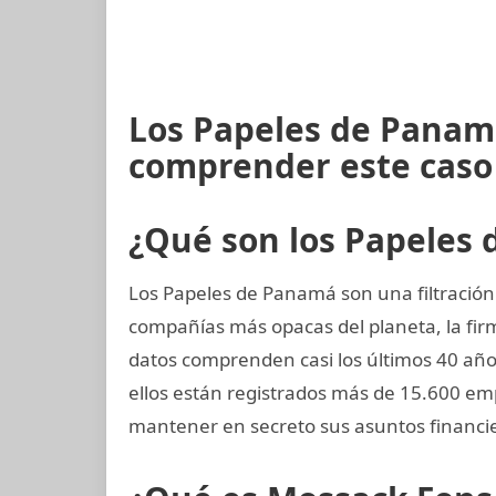
Los Papeles de Panamá
comprender este caso
¿Qué son los Papeles
Los Papeles de Panamá son una filtración
compañías más opacas del planeta, la f
datos comprenden casi los últimos 40 años
ellos están registrados más de 15.600 e
mantener en secreto sus asuntos financi