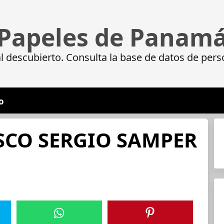
Papeles de Panam
 descubierto. Consulta la base de datos de pers
o
SCO SERGIO SAMPER