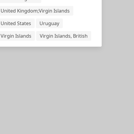
United Kingdom;Virgin Islands
United States
Uruguay
Virgin Islands
Virgin Islands, British