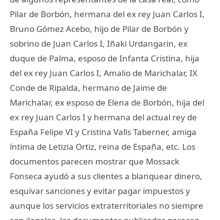
Pilar de Borbón, hermana del ex rey Juan Carlos I,
Bruno Gómez Acebo, hijo de Pilar de Borbón y
sobrino de Juan Carlos I, Iñaki Urdangarin, ex
duque de Palma, esposo de Infanta Cristina, hija
del ex rey Juan Carlos I, Amalio de Marichalar, IX
Conde de Ripalda, hermano de Jaime de
Marichalar, ex esposo de Elena de Borbón, hija del
ex rey Juan Carlos I y hermana del actual rey de
España Felipe VI y Cristina Valls Taberner, amiga
íntima de Letizia Ortiz, reina de España, etc. Los
documentos parecen mostrar que Mossack
Fonseca ayudó a sus clientes a blanquear dinero,
esquivar sanciones y evitar pagar impuestos y
aunque los servicios extraterritoriales no siempre