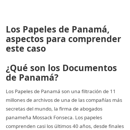
Los Papeles de Panamá,
aspectos para comprender
este caso
¿Qué son los Documentos
de Panamá?
Los Papeles de Panamá son una filtración de 11
millones de archivos de una de las compañías más
secretas del mundo, la firma de abogados
panameña Mossack Fonseca. Los papeles
comprenden casi los últimos 40 años, desde finales