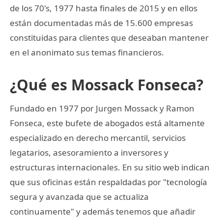
de los 70's, 1977 hasta finales de 2015 y en ellos
están documentadas más de 15.600 empresas
constituidas para clientes que deseaban mantener
en el anonimato sus temas financieros.
¿Qué es Mossack Fonseca?
Fundado en 1977 por Jurgen Mossack y Ramon
Fonseca, este bufete de abogados está altamente
especializado en derecho mercantil, servicios
legatarios, asesoramiento a inversores y
estructuras internacionales. En su sitio web indican
que sus oficinas están respaldadas por "tecnología
segura y avanzada que se actualiza
continuamente" y además tenemos que añadir