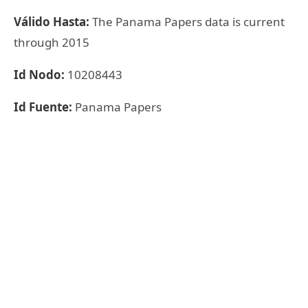
Válido Hasta:
The Panama Papers data is current
through 2015
Id Nodo:
10208443
Id Fuente:
Panama Papers