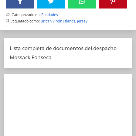
Categorizado en:
Entidades
Etiquetado como:
British Virgin Islands
,
Jersey
Lista completa de documentos del despacho
Mossack Fonseca