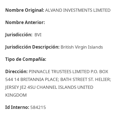
Nombre Original:
ALVAND INVESTMENTS LIMITED
Nombre Anterior:
Jurisdicción:
BVI
Jurisdicción Descripción:
British Virgin Islands
Tipo de Compañía:
Dirección:
PINNACLE TRUSTEES LIMITED P.O. BOX
544 14 BRITANNIA PLACE; BATH STREET ST. HELIER;
JERSEY JE2 4SU CHANNEL ISLANDS UNITED
KINGDOM
Id Interno:
584215