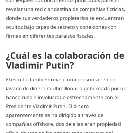
son ilegales, los documentos publicados parecen
revelar una red clandestina de compañías ficticias,
donde sus verdaderos propietarios se encuentran
ocultos bajo capas de secreto y conexiones con
firmas en diferentes paraísos fiscales.
¿Cuál es la colaboración de
Vladimir Putin?
El estudio también reveló una presunta red de
lavado de dinero multimillonaria gobernada por un
banco ruso e involucrado estrechamente con el
Presidente Vladimir Putin. El dinero
aparentemente se ha dirigido a través de
compañías offshore, dos de ellas eran propiedad
oficial de uno de los amigos más cercanos del