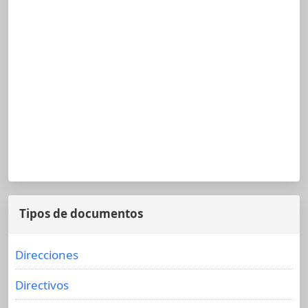
Tipos de documentos
Direcciones
Directivos