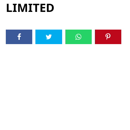
LIMITED