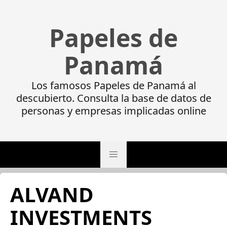
Papeles de
Panamá
Los famosos Papeles de Panamá al
descubierto. Consulta la base de datos de
personas y empresas implicadas online
ALVAND
INVESTMENTS