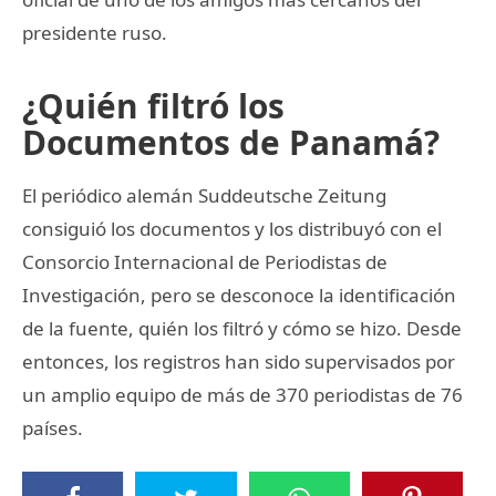
presidente ruso.
¿Quién filtró los
Documentos de Panamá?
El periódico alemán Suddeutsche Zeitung
consiguió los documentos y los distribuyó con el
Consorcio Internacional de Periodistas de
Investigación, pero se desconoce la identificación
de la fuente, quién los filtró y cómo se hizo. Desde
entonces, los registros han sido supervisados por
un amplio equipo de más de 370 periodistas de 76
países.