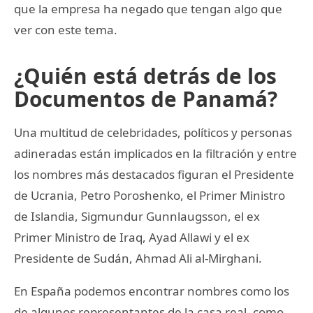
que la empresa ha negado que tengan algo que
ver con este tema.
¿Quién está detrás de los
Documentos de Panamá?
Una multitud de celebridades, políticos y personas
adineradas están implicados en la filtración y entre
los nombres más destacados figuran el Presidente
de Ucrania, Petro Poroshenko, el Primer Ministro
de Islandia, Sigmundur Gunnlaugsson, el ex
Primer Ministro de Iraq, Ayad Allawi y el ex
Presidente de Sudán, Ahmad Ali al-Mirghani.
En España podemos encontrar nombres como los
de algunos representantes de la casa real, como